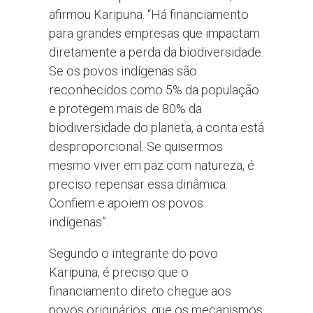
afirmou Karipuna. “Há financiamento
para grandes empresas que impactam
diretamente a perda da biodiversidade.
Se os povos indígenas são
reconhecidos como 5% da população
e protegem mais de 80% da
biodiversidade do planeta, a conta está
desproporcional. Se quisermos
mesmo viver em paz com natureza, é
preciso repensar essa dinâmica.
Confiem e apoiem os povos
indígenas”.
Segundo o integrante do povo
Karipuna, é preciso que o
financiamento direto chegue aos
povos originários, que os mecanismos