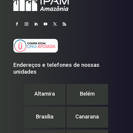
Endereços e telefones de nossas
unidades
Altamira
Belém
Brasília
Canarana