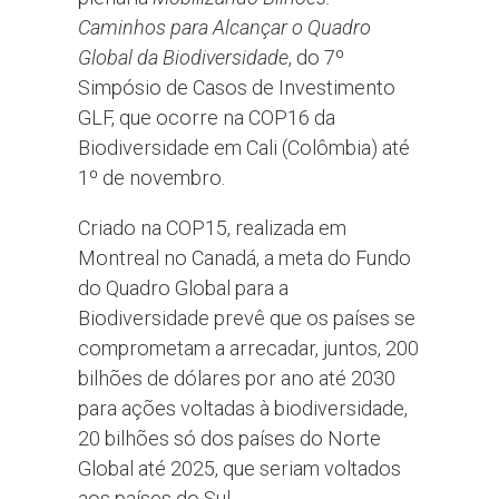
Caminhos para Alcançar o Quadro
Global da Biodiversidade
, do 7º
Simpósio de Casos de Investimento
GLF, que ocorre na COP16 da
Biodiversidade em Cali (Colômbia) até
1º de novembro.
Criado na COP15, realizada em
Montreal no Canadá, a meta do Fundo
do Quadro Global para a
Biodiversidade prevê que os países se
comprometam a arrecadar, juntos, 200
bilhões de dólares por ano até 2030
para ações voltadas à biodiversidade,
20 bilhões só dos países do Norte
Global até 2025, que seriam voltados
aos países do Sul.