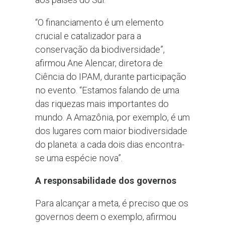
“O financiamento é um elemento
crucial e catalizador para a
conservação da biodiversidade”,
afirmou Ane Alencar, diretora de
Ciência do IPAM, durante participação
no evento. “Estamos falando de uma
das riquezas mais importantes do
mundo. A Amazônia, por exemplo, é um
dos lugares com maior biodiversidade
do planeta: a cada dois dias encontra-
se uma espécie nova”.
A responsabilidade dos governos
Para alcançar a meta, é preciso que os
governos deem o exemplo, afirmou