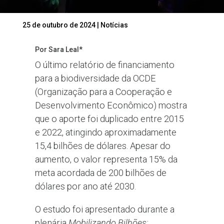
25 de outubro de 2024
|
Notícias
Por Sara Leal*
O último relatório de financiamento
para a biodiversidade da OCDE
(Organização para a Cooperação e
Desenvolvimento Econômico) mostra
que o aporte foi duplicado entre 2015
e 2022, atingindo aproximadamente
15,4 bilhões de dólares. Apesar do
aumento, o valor representa 15% da
meta acordada de 200 bilhões de
dólares por ano até 2030.
O estudo foi apresentado durante a
plenária
Mobilizando Bilhões: