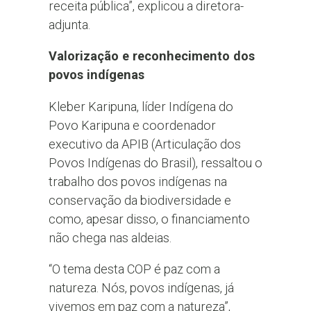
receita pública”, explicou a diretora-
adjunta.
Valorização e reconhecimento dos
povos indígenas
Kleber Karipuna, líder Indígena do
Povo Karipuna e coordenador
executivo da APIB (Articulação dos
Povos Indígenas do Brasil), ressaltou o
trabalho dos povos indígenas na
conservação da biodiversidade e
como, apesar disso, o financiamento
não chega nas aldeias.
“O tema desta COP é paz com a
natureza. Nós, povos indígenas, já
vivemos em paz com a natureza”,