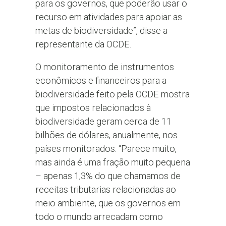
para os governos, que poderão usar o
recurso em atividades para apoiar as
metas de biodiversidade”, disse a
representante da OCDE.
O monitoramento de instrumentos
econômicos e financeiros para a
biodiversidade feito pela OCDE mostra
que impostos relacionados à
biodiversidade geram cerca de 11
bilhões de dólares, anualmente, nos
países monitorados. “Parece muito,
mas ainda é uma fração muito pequena
– apenas 1,3% do que chamamos de
receitas tributarias relacionadas ao
meio ambiente, que os governos em
todo o mundo arrecadam como