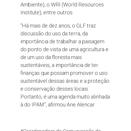
Ambiente), o WRI (World Resources
Institute), entre outros.
“Há mais de dez anos, o GLF traz
discussão do uso da terra, da
importância de trabalhar a paisagem
do ponto de vista de uma agricultura e
de um uso da floresta mais
sustentáveis, a importância de ter
finanças que possam promover o uso
sustentável dessas áreas e a proteção
e conservação desses locais.
Portanto, é uma agenda muito alinhada
à do IPAM”, afirmou Ane Alencar.