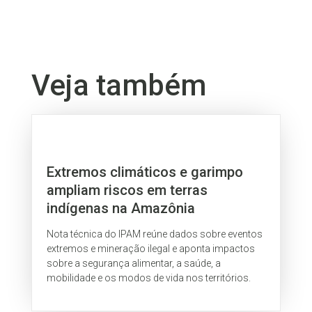
Veja também
Extremos climáticos e garimpo
ampliam riscos em terras
indígenas na Amazônia
Nota técnica do IPAM reúne dados sobre eventos
extremos e mineração ilegal e aponta impactos
sobre a segurança alimentar, a saúde, a
mobilidade e os modos de vida nos territórios.