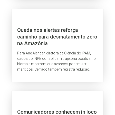
Queda nos alertas reforça
caminho para desmatamento zero
na Amazônia
Para Ane Alencar, diretora de Ciência do IPAM,
dados do INPE consolidam trajetória positiva no
bioma e mostram que avanços podem ser
mantidos. Cerrado também registra redução.
Comunicadores conhecem in loco