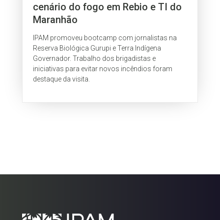
cenário do fogo em Rebio e TI do
Maranhão
IPAM promoveu bootcamp com jornalistas na
Reserva Biológica Gurupi e Terra Indígena
Governador. Trabalho dos brigadistas e
iniciativas para evitar novos incêndios foram
destaque da visita.