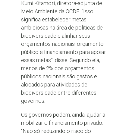
Kumi Kitamori, diretora-adjunta de
Meio Ambiente da OCDE. “Isso
significa estabelecer metas
ambiciosas na área de políticas de
biodiversidade e alinhar seus
orçamentos nacionais, orçamento
público e financiamento para apoiar
essas metas”, disse. Segundo ela,
menos de 2% dos orçamentos
públicos nacionais são gastos e
alocados para atividades de
biodiversidade entre diferentes
governos.
Os governos podem, ainda, ajudar a
mobilizar o financiamento privado.
“Não só reduzindo o risco do