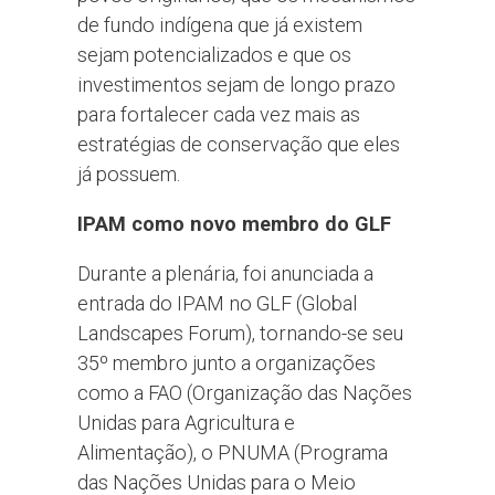
de fundo indígena que já existem
sejam potencializados e que os
investimentos sejam de longo prazo
para fortalecer cada vez mais as
estratégias de conservação que eles
já possuem.
IPAM como novo membro do GLF
Durante a plenária, foi anunciada a
entrada do IPAM no GLF (Global
Landscapes Forum), tornando-se seu
35º membro junto a organizações
como a FAO (Organização das Nações
Unidas para Agricultura e
Alimentação), o PNUMA (Programa
das Nações Unidas para o Meio