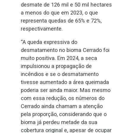
desmate de 126 mil e 50 mil hectares
a menos do que em 2023, o que
representa quedas de 65% e 72%,
respectivamente.
“A queda expressiva do
desmatamento no bioma Cerrado foi
muito positiva. Em 2024, a seca
impulsionou a propagação de
incêndios e se o desmatamento
tivesse aumentado a área queimada
poderia ser ainda maior. Mas mesmo
com essa redução, os números do
Cerrado ainda chamam a atenção
pela proporção, considerando que o
bioma já perdeu metade da sua
cobertura original e, apesar de ocupar