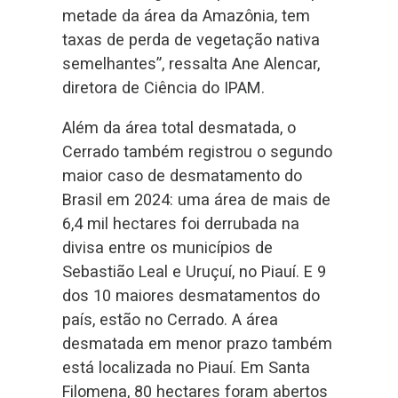
metade da área da Amazônia, tem
taxas de perda de vegetação nativa
semelhantes”, ressalta Ane Alencar,
diretora de Ciência do IPAM.
Além da área total desmatada, o
Cerrado também registrou o segundo
maior caso de desmatamento do
Brasil em 2024: uma área de mais de
6,4 mil hectares foi derrubada na
divisa entre os municípios de
Sebastião Leal e Uruçuí, no Piauí. E 9
dos 10 maiores desmatamentos do
país, estão no Cerrado. A área
desmatada em menor prazo também
está localizada no Piauí. Em Santa
Filomena, 80 hectares foram abertos