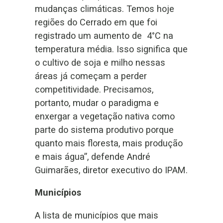
mudanças climáticas. Temos hoje
regiões do Cerrado em que foi
registrado um aumento de 4°C na
temperatura média. Isso significa que
o cultivo de soja e milho nessas
áreas já começam a perder
competitividade. Precisamos,
portanto, mudar o paradigma e
enxergar a vegetação nativa como
parte do sistema produtivo porque
quanto mais floresta, mais produção
e mais água”, defende André
Guimarães, diretor executivo do IPAM.
Municípios
A lista de municípios que mais