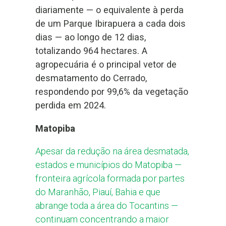
diariamente — o equivalente à perda
de um Parque Ibirapuera a cada dois
dias — ao longo de 12 dias,
totalizando 964 hectares. A
agropecuária é o principal vetor de
desmatamento do Cerrado,
respondendo por 99,6% da vegetação
perdida em 2024.
Matopiba
Apesar da redução na área desmatada,
estados e municípios do Matopiba —
fronteira agrícola formada por partes
do Maranhão, Piauí, Bahia e que
abrange toda a área do Tocantins —
continuam concentrando a maior