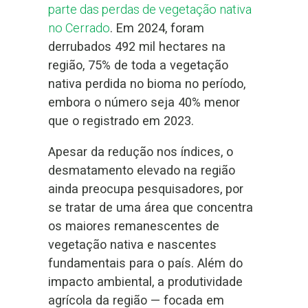
parte das perdas de vegetação nativa
no Cerrado
. Em 2024, foram
derrubados 492 mil hectares na
região, 75% de toda a vegetação
nativa perdida no bioma no período,
embora o número seja 40% menor
que o registrado em 2023.
Apesar da redução nos índices, o
desmatamento elevado na região
ainda preocupa pesquisadores, por
se tratar de uma área que concentra
os maiores remanescentes de
vegetação nativa e nascentes
fundamentais para o país. Além do
impacto ambiental, a produtividade
agrícola da região — focada em