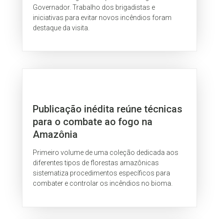
Governador. Trabalho dos brigadistas e
iniciativas para evitar novos incêndios foram
destaque da visita.
Publicação inédita reúne técnicas
para o combate ao fogo na
Amazônia
Primeiro volume de uma coleção dedicada aos
diferentes tipos de florestas amazônicas
sistematiza procedimentos específicos para
combater e controlar os incêndios no bioma.