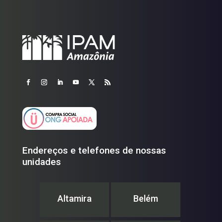
Endereços e telefones de nossas
unidades
Altamira
Belém