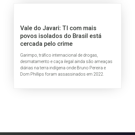
Vale do Javari: TI com mais
povos isolados do Brasil está
cercada pelo crime
Garimpo, tráfico internacional de drogas,
desmatamento e caça ilegal ainda são ameaças
diárias na terra indígena onde Bruno Pereira e
Dom Phillips foram assassinados em 2022.