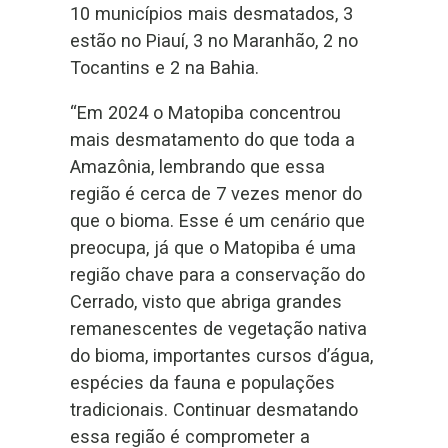
10 municípios mais desmatados, 3
estão no Piauí, 3 no Maranhão, 2 no
Tocantins e 2 na Bahia.
“Em 2024 o Matopiba concentrou
mais desmatamento do que toda a
Amazônia, lembrando que essa
região é cerca de 7 vezes menor do
que o bioma. Esse é um cenário que
preocupa, já que o Matopiba é uma
região chave para a conservação do
Cerrado, visto que abriga grandes
remanescentes de vegetação nativa
do bioma, importantes cursos d’água,
espécies da fauna e populações
tradicionais. Continuar desmatando
essa região é comprometer a