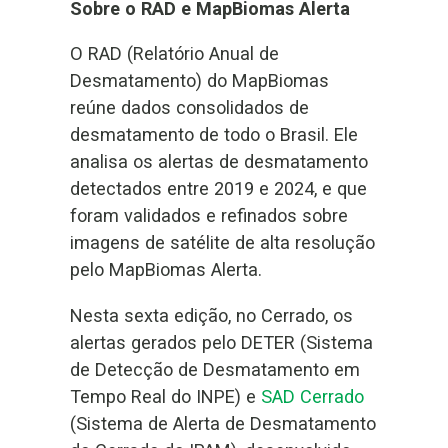
Sobre o RAD e MapBiomas Alerta
O RAD (Relatório Anual de
Desmatamento) do MapBiomas
reúne dados consolidados de
desmatamento de todo o Brasil. Ele
analisa os alertas de desmatamento
detectados entre 2019 e 2024, e que
foram validados e refinados sobre
imagens de satélite de alta resolução
pelo MapBiomas Alerta.
Nesta sexta edição, no Cerrado, os
alertas gerados pelo DETER (Sistema
de Detecção de Desmatamento em
Tempo Real do INPE) e
SAD Cerrado
(Sistema de Alerta de Desmatamento