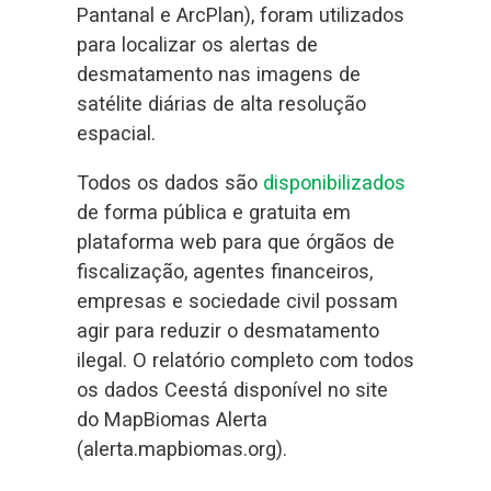
Pantanal e ArcPlan), foram utilizados
para localizar os alertas de
desmatamento nas imagens de
satélite diárias de alta resolução
espacial.
Todos os dados são
disponibilizados
de forma pública e gratuita em
plataforma web para que órgãos de
fiscalização, agentes financeiros,
empresas e sociedade civil possam
agir para reduzir o desmatamento
ilegal. O relatório completo com todos
os dados Ceestá disponível no site
do MapBiomas Alerta
(alerta.mapbiomas.org).