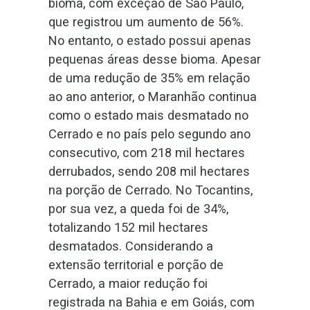
bioma, com exceção de São Paulo,
que registrou um aumento de 56%.
No entanto, o estado possui apenas
pequenas áreas desse bioma. Apesar
de uma redução de 35% em relação
ao ano anterior, o Maranhão continua
como o estado mais desmatado no
Cerrado e no país pelo segundo ano
consecutivo, com 218 mil hectares
derrubados, sendo 208 mil hectares
na porção de Cerrado. No Tocantins,
por sua vez, a queda foi de 34%,
totalizando 152 mil hectares
desmatados. Considerando a
extensão territorial e porção de
Cerrado, a maior redução foi
registrada na Bahia e em Goiás, com