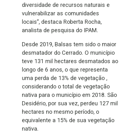
diversidade de recursos naturais e
vulnerabilizar as comunidades
locais”, destaca Roberta Rocha,
analista de pesquisa do IPAM.
Desde 2019, Balsas tem sido o maior
desmatador do Cerrado. O município
teve 131 mil hectares desmatados ao
longo de 6 anos, o que representa
uma perda de 13% de vegetação ,
considerando o total de vegetação
nativa para o município em 2018. São
Desidério, por sua vez, perdeu 127 mil
hectares no mesmo período, o
equivalente a 15% de sua vegetação
nativa.