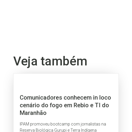
Veja também
Comunicadores conhecem in loco
cenário do fogo em Rebio e TI do
Maranhão
IPAM promoveu bootcamp com jornalistas na
Reserva Biológica Gurupi e Terra Indígena