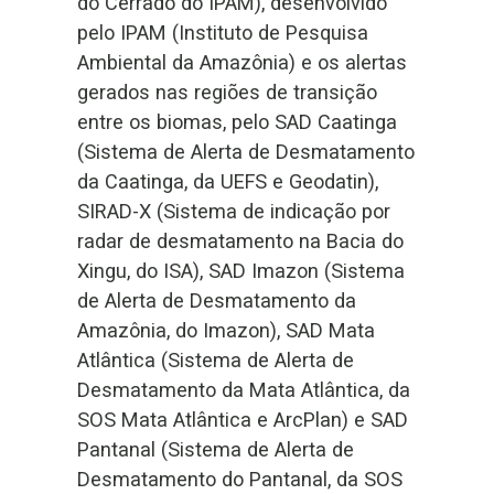
do Cerrado do IPAM), desenvolvido
pelo IPAM (Instituto de Pesquisa
Ambiental da Amazônia) e os alertas
gerados nas regiões de transição
entre os biomas, pelo SAD Caatinga
(Sistema de Alerta de Desmatamento
da Caatinga, da UEFS e Geodatin),
SIRAD-X (Sistema de indicação por
radar de desmatamento na Bacia do
Xingu, do ISA), SAD Imazon (Sistema
de Alerta de Desmatamento da
Amazônia, do Imazon), SAD Mata
Atlântica (Sistema de Alerta de
Desmatamento da Mata Atlântica, da
SOS Mata Atlântica e ArcPlan) e SAD
Pantanal (Sistema de Alerta de
Desmatamento do Pantanal, da SOS