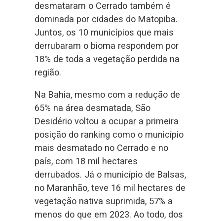
desmataram o Cerrado também é
dominada por cidades do Matopiba.
Juntos, os 10 municípios que mais
derrubaram o bioma respondem por
18% de toda a vegetação perdida na
região.
Na Bahia, mesmo com a redução de
65% na área desmatada, São
Desidério voltou a ocupar a primeira
posição do ranking como o município
mais desmatado no Cerrado e no
país, com 18 mil hectares
derrubados. Já o município de Balsas,
no Maranhão, teve 16 mil hectares de
vegetação nativa suprimida, 57% a
menos do que em 2023. Ao todo, dos