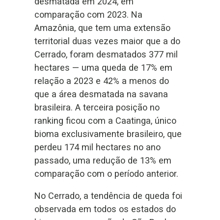
desmatada em 2024, em
comparação com 2023. Na
Amazônia, que tem uma extensão
territorial duas vezes maior que a do
Cerrado, foram desmatados 377 mil
hectares — uma queda de 17% em
relação a 2023 e 42% a menos do
que a área desmatada na savana
brasileira. A terceira posição no
ranking ficou com a Caatinga, único
bioma exclusivamente brasileiro, que
perdeu 174 mil hectares no ano
passado, uma redução de 13% em
comparação com o período anterior.
No Cerrado, a tendência de queda foi
observada em todos os estados do