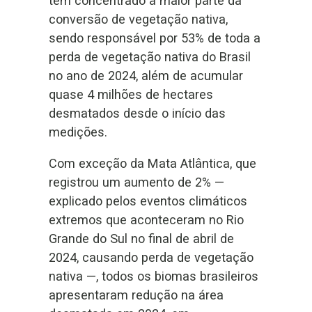
tem concentrado a maior parte da
conversão de vegetação nativa,
sendo responsável por 53% de toda a
perda de vegetação nativa do Brasil
no ano de 2024, além de acumular
quase 4 milhões de hectares
desmatados desde o início das
medições.
Com exceção da Mata Atlântica, que
registrou um aumento de 2% —
explicado pelos eventos climáticos
extremos que aconteceram no Rio
Grande do Sul no final de abril de
2024, causando perda de vegetação
nativa —, todos os biomas brasileiros
apresentaram redução na área