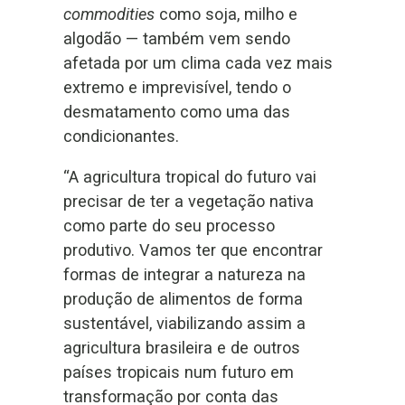
commodities
como soja, milho e
algodão — também vem sendo
afetada por um clima cada vez mais
extremo e imprevisível, tendo o
desmatamento como uma das
condicionantes.
“A agricultura tropical do futuro vai
precisar de ter a vegetação nativa
como parte do seu processo
produtivo. Vamos ter que encontrar
formas de integrar a natureza na
produção de alimentos de forma
sustentável, viabilizando assim a
agricultura brasileira e de outros
países tropicais num futuro em
transformação por conta das