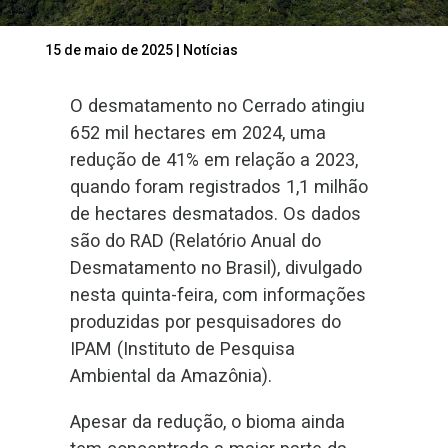
15 de maio de 2025
|
Notícias
O desmatamento no Cerrado atingiu
652 mil hectares em 2024, uma
redução de 41% em relação a 2023,
quando foram registrados 1,1 milhão
de hectares desmatados. Os dados
são do RAD (Relatório Anual do
Desmatamento no Brasil), divulgado
nesta quinta-feira, com informações
produzidas por pesquisadores do
IPAM (Instituto de Pesquisa
Ambiental da Amazônia).
Apesar da redução, o bioma ainda