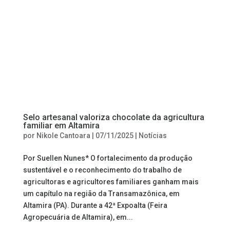
Selo artesanal valoriza chocolate da agricultura
familiar em Altamira
por
Nikole Cantoara
|
07/11/2025
|
Notícias
Por Suellen Nunes* O fortalecimento da produção
sustentável e o reconhecimento do trabalho de
agricultoras e agricultores familiares ganham mais
um capítulo na região da Transamazônica, em
Altamira (PA). Durante a 42ª Expoalta (Feira
Agropecuária de Altamira), em...