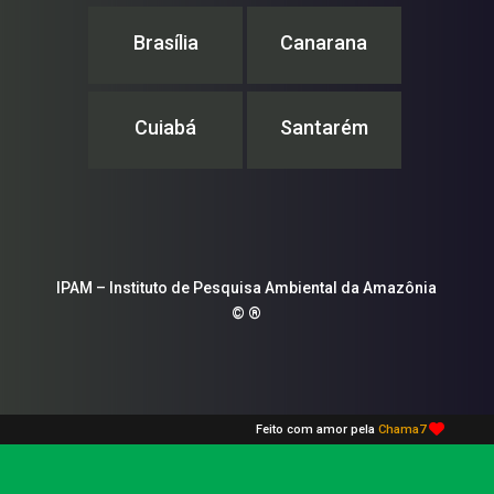
Brasília
Canarana
Cuiabá
Santarém
IPAM – Instituto de Pesquisa Ambiental da Amazônia
© ®
Feito com amor pela
Chama7