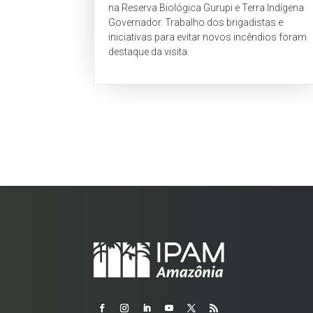
na Reserva Biológica Gurupi e Terra Indígena
Governador. Trabalho dos brigadistas e
iniciativas para evitar novos incêndios foram
destaque da visita.