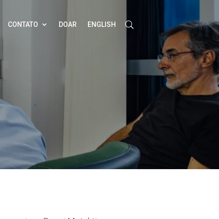
CONTATO
DOAR
ENGLISH