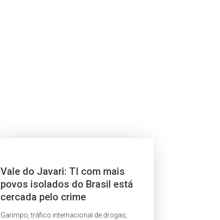
Vale do Javari: TI com mais
povos isolados do Brasil está
cercada pelo crime
Garimpo, tráfico internacional de drogas,