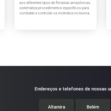
aos diferentes tipos de florestas amazônicas
sistematiza procedimentos específicos para
combater e controlar os incêndios no bioma.
Endereços e telefones de nossas u
Altamira
Belém