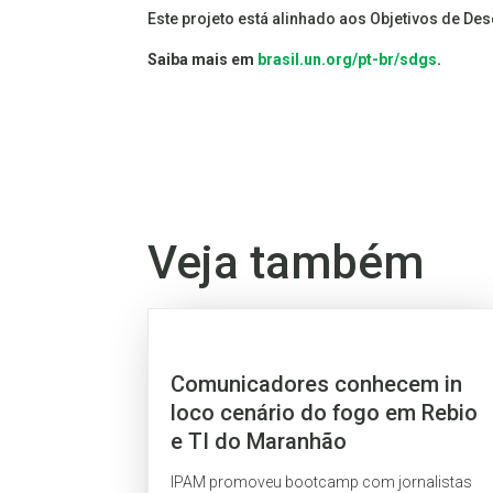
Este projeto está alinhado aos Objetivos de De
Saiba mais em
brasil.un.org/pt-br/sdgs
.
Veja também
Comunicadores conhecem in
loco cenário do fogo em Rebio
e TI do Maranhão
IPAM promoveu bootcamp com jornalistas