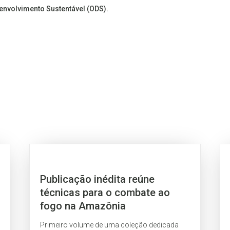
senvolvimento Sustentável (ODS).
Publicação inédita reúne
técnicas para o combate ao
fogo na Amazônia
Primeiro volume de uma coleção dedicada