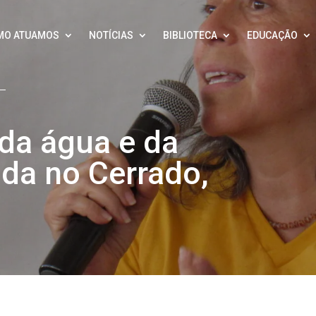
MO ATUAMOS
NOTÍCIAS
BIBLIOTECA
EDUCAÇÃO
 da água e da
da no Cerrado,