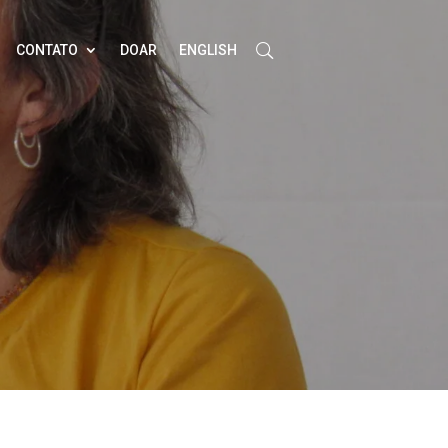
CONTATO
DOAR
ENGLISH