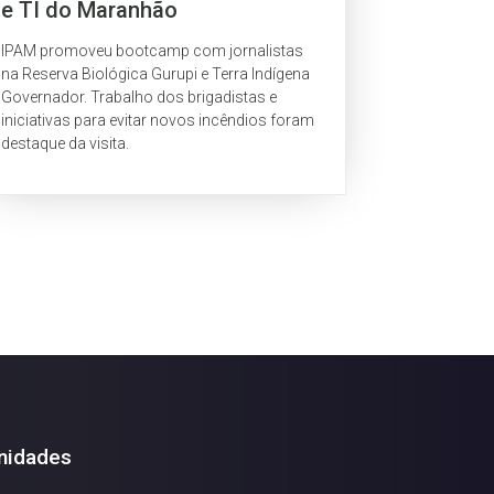
e TI do Maranhão
IPAM promoveu bootcamp com jornalistas
na Reserva Biológica Gurupi e Terra Indígena
Governador. Trabalho dos brigadistas e
iniciativas para evitar novos incêndios foram
destaque da visita.
nidades