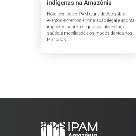
indígenas na Amazônia
Nota técnica do IPAM reúne dados sobre
eventos extremos e mineração ilegal e aponta
impactos sobre a segurança alimentar, a
saúde, a mobilidade e os modos de vida nos
territórios.