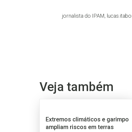
jornalista do IPAM, lucas.ita
Veja também
Extremos climáticos e garimpo
ampliam riscos em terras