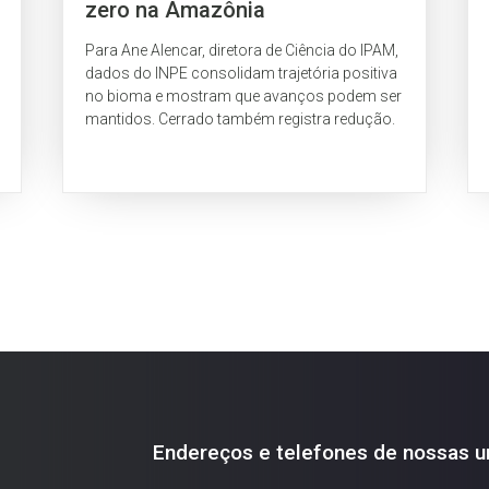
zero na Amazônia
Para Ane Alencar, diretora de Ciência do IPAM,
dados do INPE consolidam trajetória positiva
no bioma e mostram que avanços podem ser
mantidos. Cerrado também registra redução.
Endereços e telefones de nossas u