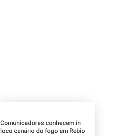
Comunicadores conhecem in
loco cenário do fogo em Rebio