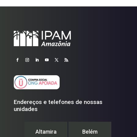
Endereços e telefones de nossas
unidades
Altamira
Belém