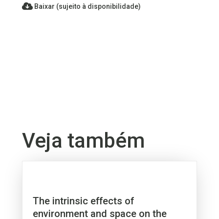
Baixar (sujeito à disponibilidade)
Veja também
The intrinsic effects of
environment and space on the