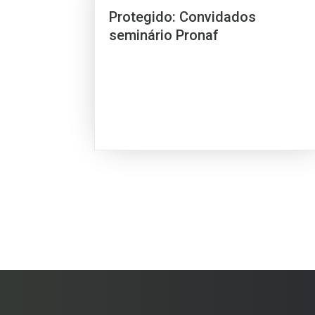
Protegido: Convidados
seminário Pronaf