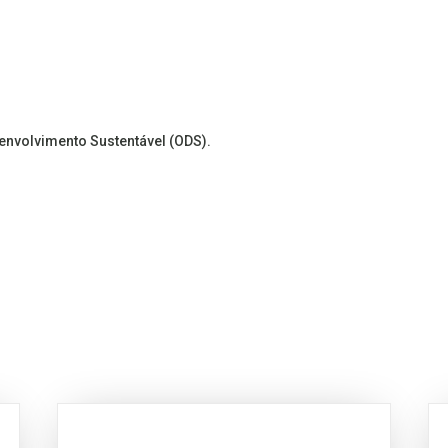
senvolvimento Sustentável (ODS).