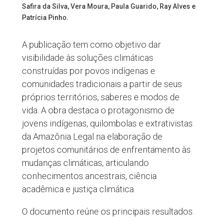
Safira da Silva, Vera Moura, Paula Guarido, Ray Alves e
Patrícia Pinho.
A publicação tem como objetivo dar
visibilidade às soluções climáticas
construídas por povos indígenas e
comunidades tradicionais a partir de seus
próprios territórios, saberes e modos de
vida. A obra destaca o protagonismo de
jovens indígenas, quilombolas e extrativistas
da Amazônia Legal na elaboração de
projetos comunitários de enfrentamento às
mudanças climáticas, articulando
conhecimentos ancestrais, ciência
acadêmica e justiça climática.
O documento reúne os principais resultados