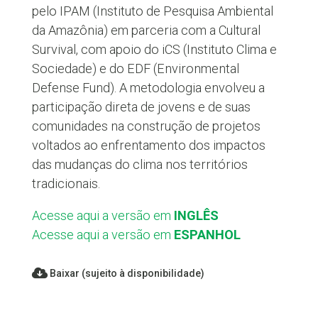
pelo IPAM (Instituto de Pesquisa Ambiental
da Amazônia) em parceria com a Cultural
Survival, com apoio do iCS (Instituto Clima e
Sociedade) e do EDF (Environmental
Defense Fund). A metodologia envolveu a
participação direta de jovens e de suas
comunidades na construção de projetos
voltados ao enfrentamento dos impactos
das mudanças do clima nos territórios
tradicionais.
Acesse aqui a versão em
INGLÊS
Acesse aqui a versão em
ESPANHOL
Baixar (sujeito à disponibilidade)