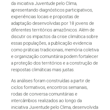
da iniciativa Juventude pelo Clima,
apresentando diagnósticos participativos,
experiências locais e propostas de
adaptação desenvolvidas por 18 jovens de
diferentes territórios amazônicos. Além de
discutir os impactos da crise climática sobre
essas populações, a publicação evidencia
como práticas tradicionais, memória coletiva
e organização comunitária podem fortalecer
a proteção dos territórios e a construção de
respostas climáticas mais justas.
As análises foram construídas a partir de
ciclos formativos, encontros semanais,
rodas de conversa comunitárias e
intercâmbios realizados ao longo da
iniciativa Juventude pelo Clima, desenvolvida