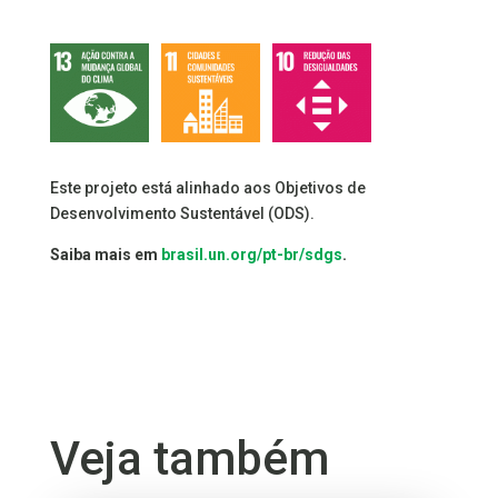
Este projeto está alinhado aos Objetivos de
Desenvolvimento Sustentável (ODS).
Saiba mais em
brasil.un.org/pt-br/sdgs
.
Veja também