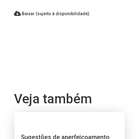
Baixar (sujeito à disponibilidade)
Veja também
Sugestões de aperfeiçoamento