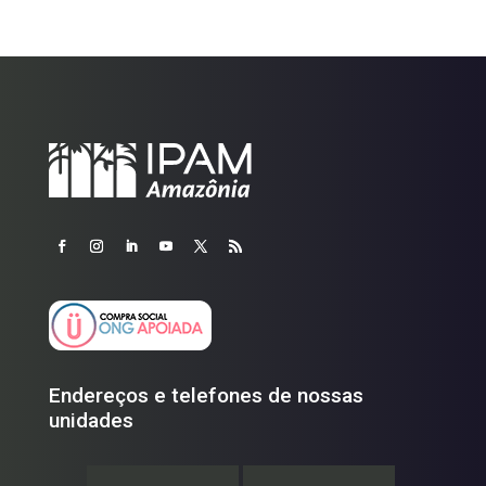
Endereços e telefones de nossas
unidades