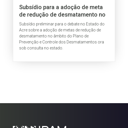
Subsídio para a adoção de meta
de redução de desmatamento no
âmbito do PPCD/Acre
Subsídio preliminar para o debate no Estado do
Acre sobre a adoção de metas de redução de
desmatamento no âmbito do Plano de
Prevenção e Controle dos Desmatamentos ora
sob consulta no estado.