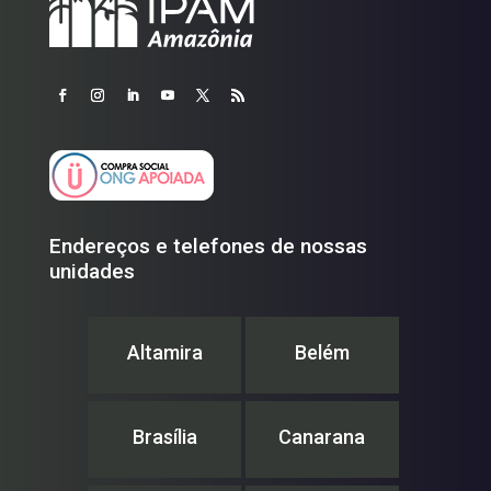
Endereços e telefones de nossas
unidades
Altamira
Belém
Brasília
Canarana