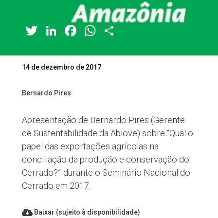
Twitter
LinkedIn
Facebook
WhatsApp
Share
14 de dezembro de 2017
Bernardo Pires
Apresentação de Bernardo Pires (Gerente
de Sustentabilidade da Abiove) sobre “Qual o
papel das exportações agrícolas na
conciliação da produção e conservação do
Cerrado?”
durante o Seminário Nacional do
Cerrado em 2017.
Baixar (sujeito à disponibilidade)