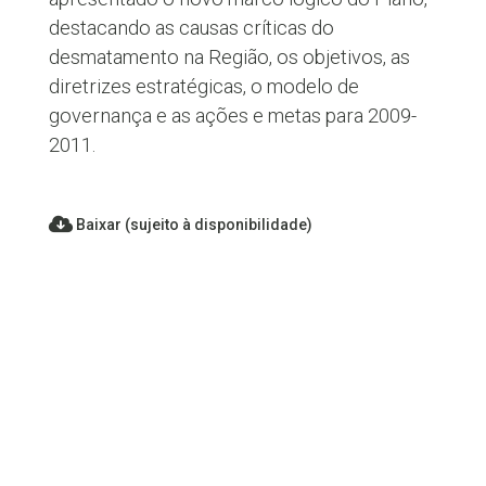
destacando as causas críticas do
desmatamento na Região, os objetivos, as
diretrizes estratégicas, o modelo de
governança e as ações e metas para 2009-
2011.
Baixar (sujeito à disponibilidade)