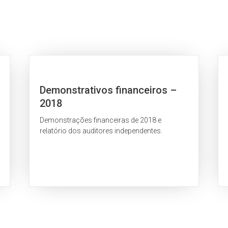
Demonstrativos financeiros –
2018
Demonstrações financeiras de 2018 e
relatório dos auditores independentes.