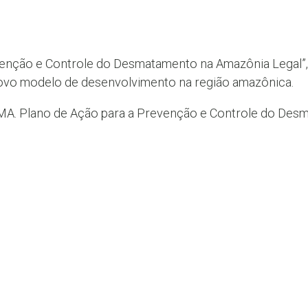
venção e Controle do Desmatamento na Amazônia Legal”
novo modelo de desenvolvimento na região amazônica.
 Plano de Ação para a Prevenção e Controle do Desm