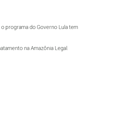
, o programa do Governo Lula tem
atamento na Amazônia Legal.