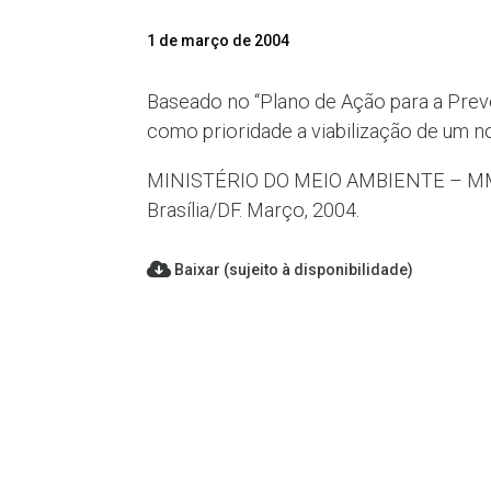
1 de março de 2004
Baseado no “Plano de Ação para a Pre
como prioridade a viabilização de um 
MINISTÉRIO DO MEIO AMBIENTE – MMA.
Brasília/DF. Março, 2004.
Baixar (sujeito à disponibilidade)