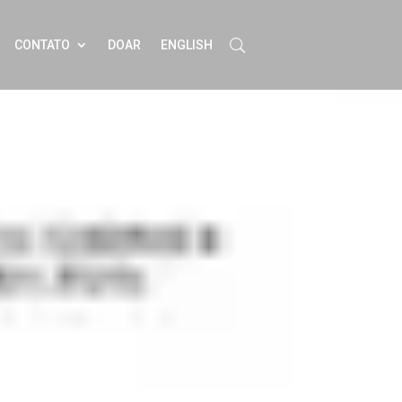
CONTATO
DOAR
ENGLISH