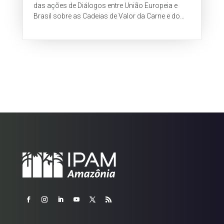
das ações de Diálogos entre União Europeia e
Brasil sobre as Cadeias de Valor da Carne e do
Couro Bovinos, que reuniu...