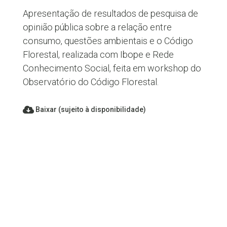
Apresentação de resultados de pesquisa de
opinião pública sobre a relação entre
consumo, questões ambientais e o Código
Florestal, realizada com Ibope e Rede
Conhecimento Social, feita em workshop do
Observatório do Código Florestal.
Baixar (sujeito à disponibilidade)