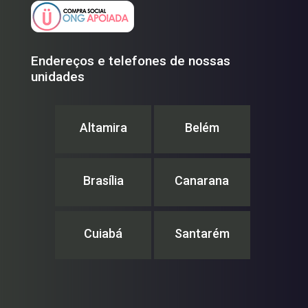
Endereços e telefones de nossas
unidades
Altamira
Belém
Brasília
Canarana
Cuiabá
Santarém