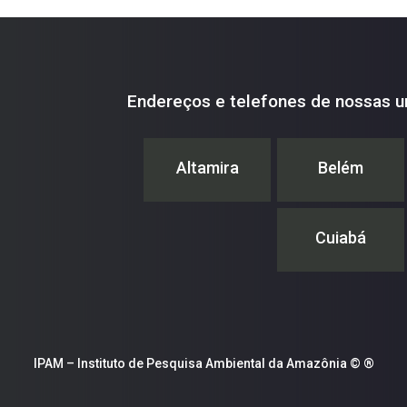
Endereços e telefones de nossas u
Altamira
Belém
Cuiabá
IPAM – Instituto de Pesquisa Ambiental da Amazônia © ®