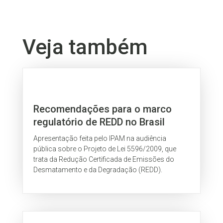
Veja também
Recomendações para o marco
regulatório de REDD no Brasil
Apresentação feita pelo IPAM na audiência
pública sobre o Projeto de Lei 5596/2009, que
trata da Redução Certificada de Emissões do
Desmatamento e da Degradação (REDD).