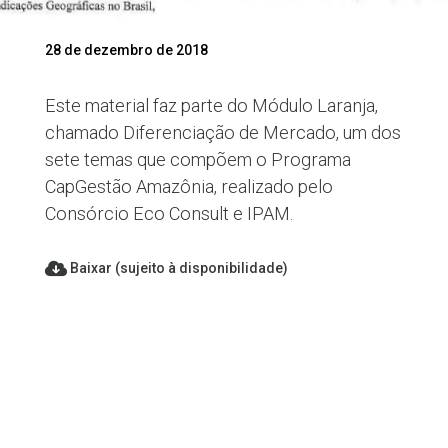
28 de dezembro de 2018
Este material faz parte do Módulo Laranja,
chamado Diferenciação de Mercado, um dos
sete temas que compõem o Programa
CapGestão Amazônia, realizado pelo
Consórcio Eco Consult e IPAM.
Baixar (sujeito à disponibilidade)