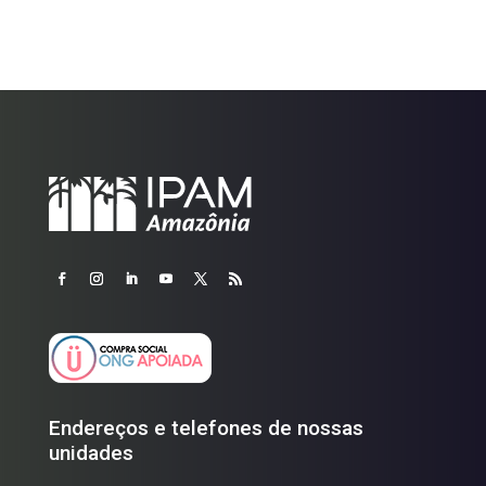
Endereços e telefones de nossas
unidades