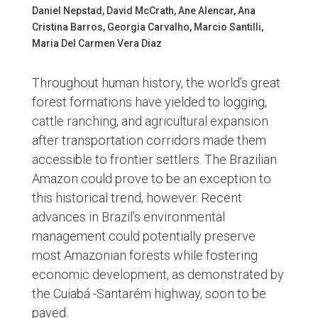
Daniel Nepstad, David McCrath, Ane Alencar, Ana
Cristina Barros, Georgia Carvalho, Marcio Santilli,
Maria Del Carmen Vera Diaz
Throughout human history, the world’s great
forest formations have yielded to logging,
cattle ranching, and agricultural expansion
after transportation corridors made them
accessible to frontier settlers. The Brazilian
Amazon could prove to be an exception to
this historical trend, however. Recent
advances in Brazil’s environmental
management could potentially preserve
most Amazonian forests while fostering
economic development, as demonstrated by
the Cuiabá -Santarém highway, soon to be
paved.