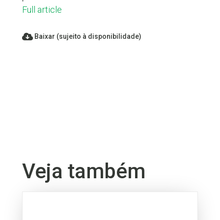
Full article
Baixar (sujeito à disponibilidade)
Veja também