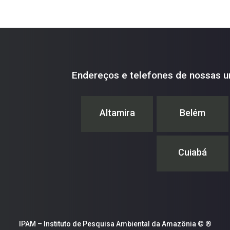
Endereços e telefones de nossas u
Altamira
Belém
Cuiabá
IPAM – Instituto de Pesquisa Ambiental da Amazônia © ®