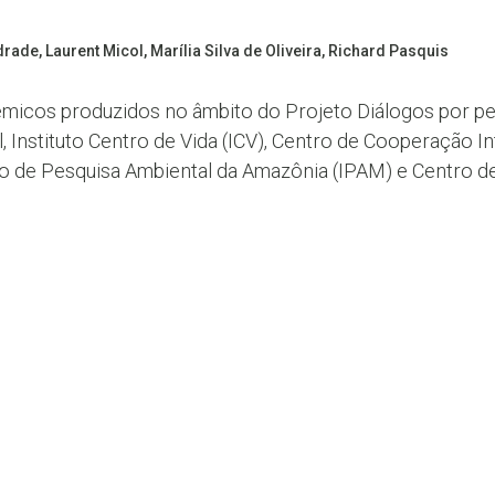
de, Laurent Micol, Marília Silva de Oliveira, Richard Pasquis
êmicos produzidos no âmbito do Projeto Diálogos por p
Instituto Centro de Vida (ICV), Centro de Cooperação 
uto de Pesquisa Ambiental da Amazônia (IPAM) e Centro 