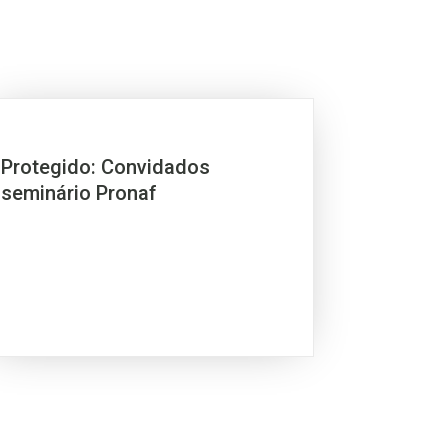
Protegido: Convidados
seminário Pronaf