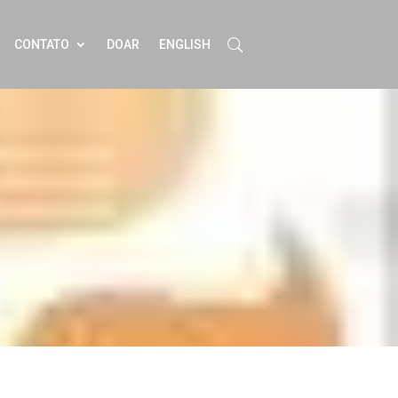
CONTATO
DOAR
ENGLISH