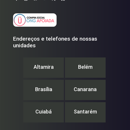
Endereços e telefones de nossas
unidades
Altamira
Belém
Brasília
Canarana
Cuiabá
Santarém