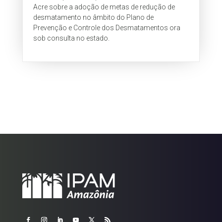
Acre sobre a adoção de metas de redução de
desmatamento no âmbito do Plano de
Prevenção e Controle dos Desmatamentos ora
sob consulta no estado.