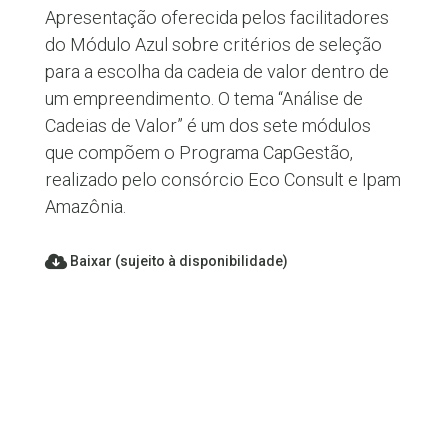
Apresentação oferecida pelos facilitadores
do Módulo Azul sobre critérios de seleção
para a escolha da cadeia de valor dentro de
um empreendimento. O tema “Análise de
Cadeias de Valor” é um dos sete módulos
que compõem o Programa CapGestão,
realizado pelo consórcio Eco Consult e Ipam
Amazônia.
Baixar (sujeito à disponibilidade)