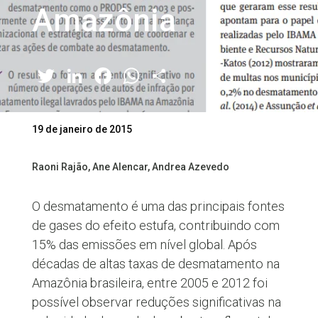
Amazônia
Twitter
LinkedIn
Facebook
WhatsApp
Share
19 de janeiro de 2015
Raoni Rajão, Ane Alencar, Andrea Azevedo
O desmatamento é uma das principais fontes
de gases do efeito estufa, contribuindo com
15% das emissões em nível global. Após
décadas de altas taxas de desmatamento na
Amazônia brasileira, entre 2005 e 2012 foi
possível observar reduções significativas na