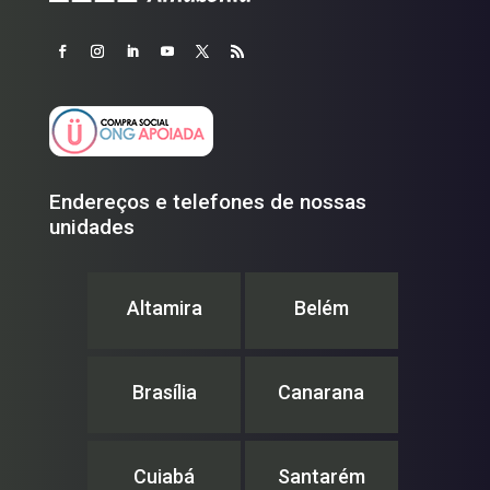
Endereços e telefones de nossas
unidades
Altamira
Belém
Brasília
Canarana
Cuiabá
Santarém