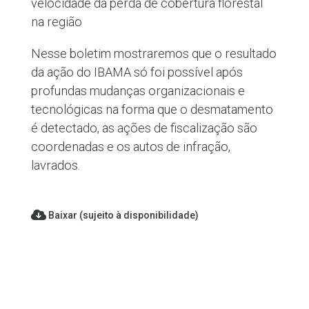
velocidade da perda de cobertura florestal
na região
Nesse boletim mostraremos que o resultado
da ação do IBAMA só foi possível após
profundas mudanças organizacionais e
tecnológicas na forma que o desmatamento
é detectado, as ações de fiscalização são
coordenadas e os autos de infração,
lavrados.
Baixar (sujeito à disponibilidade)