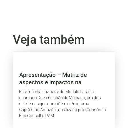
Veja também
Apresentação – Matriz de
aspectos e impactos na
sociobiodiversidade
Este material faz parte do Módulo Laranja,
chamado Diferenciação de Mercado, um dos
sete temas que compõem o Programa
CapGestão Amazônia, realizado pelo Consórcio
Eco Consult e IPAM.