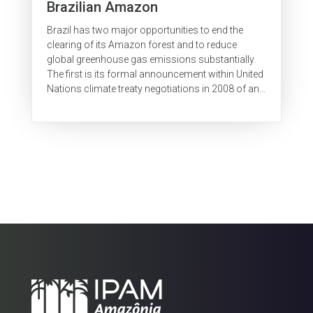
Brazilian Amazon
Brazil has two major opportunities to end the
clearing of its Amazon forest and to reduce
global greenhouse gas emissions substantially.
The first is its formal announcement within United
Nations climate treaty negotiations in 2008 of an
Amazon deforestation...