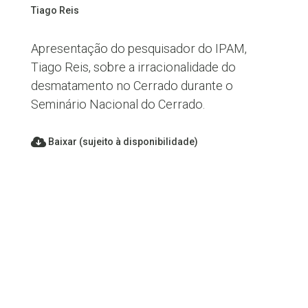
Tiago Reis
Apresentação do pesquisador do IPAM,
Tiago Reis, sobre a irracionalidade do
desmatamento no Cerrado durante o
Seminário Nacional do Cerrado.
Baixar (sujeito à disponibilidade)