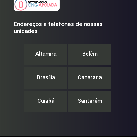
Endereços e telefones de nossas
unidades
Altamira
Belém
Brasília
Canarana
Cuiabá
Santarém