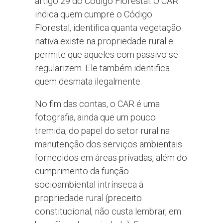
artigo 29 do Código Florestal. O CAR
indica quem cumpre o Código
Florestal, identifica quanta vegetação
nativa existe na propriedade rural e
permite que aqueles com passivo se
regularizem. Ele também identifica
quem desmata ilegalmente.
No fim das contas, o CAR é uma
fotografia, ainda que um pouco
tremida, do papel do setor rural na
manutenção dos serviços ambientais
fornecidos em áreas privadas, além do
cumprimento da função
socioambiental intrínseca à
propriedade rural (preceito
constitucional, não custa lembrar, em