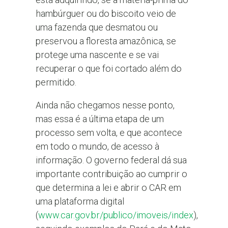
hambúrguer ou do biscoito veio de
uma fazenda que desmatou ou
preservou a floresta amazônica, se
protege uma nascente e se vai
recuperar o que foi cortado além do
permitido.
Ainda não chegamos nesse ponto,
mas essa é a última etapa de um
processo sem volta, e que acontece
em todo o mundo, de acesso à
informação. O governo federal dá sua
importante contribuição ao cumprir o
que determina a lei e abrir o CAR em
uma plataforma digital
(
www.car.gov.br/publico/imoveis/index
),