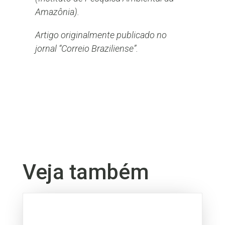
Amazônia).
Artigo originalmente publicado no
jornal “Correio Braziliense”.
Veja também