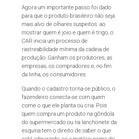
Agora um importante passo foi dado
para que o produto brasileiro não seja
mais alvo de olhares suspeitos: ao
mostrar quem é joio e quem é trigo, o
CAR inicia um processo de
rastreabilidade mínima da cadeia de
produção. Ganham os produtores, as
empresas, os compradores e, no fim
da linha, os consumidores.
Quando o cadastro torna-se público, o
fazendeiro conecta-se com quem
come o que ele planta ou cria. Pois
quem compra um produto na gôndola
do supermercado ou na lanchonete da
esquina tem o direito de saber o que
está adquirindo, se a matéria-prima do