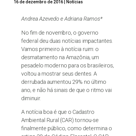
16 de dezembro de 2016
|
Notícias
Andrea Azevedo e Adriana Ramos*
No fim de novembro, o governo
federal deu duas notícias impactantes.
Vamos primeiro à notícia ruim: o
desmatamento na Amazônia, um
pesadelo moderno para os brasileiros,
voltou a mostrar seus dentes. A
derrubada aumentou 29% no último
ano, e não há sinais de que o ritmo vai
diminuir.
A notícia boa é que o Cadastro
Ambiental Rural (CAR) tornou-se
finalmente público, como determina o