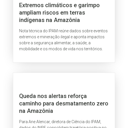
Extremos climáticos e garimpo
ampliam riscos em terras
indígenas na Amazônia
Nota técnica do IPAM reúne dados sobre eventos
extremos e mineração ilegal e aponta impactos
sobre a segurança alimentar, a saúde, a
mobilidade e os modos de vida nos territórios.
Queda nos alertas reforça
caminho para desmatamento zero
na Amazônia
Para Ane Alencar, diretora de Ciência do IPAM,
dados do INPE consolidam trajetória positiva no