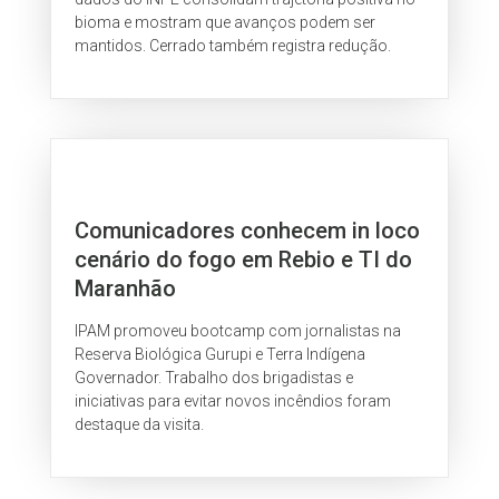
bioma e mostram que avanços podem ser
mantidos. Cerrado também registra redução.
Comunicadores conhecem in loco
cenário do fogo em Rebio e TI do
Maranhão
IPAM promoveu bootcamp com jornalistas na
Reserva Biológica Gurupi e Terra Indígena
Governador. Trabalho dos brigadistas e
iniciativas para evitar novos incêndios foram
destaque da visita.