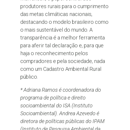
produtores rurais para o cumprimento
das metas climáticas nacionais,
destacando o modelo brasileiro como
o mais sustentável do mundo. A
transparência é a melhor ferramenta
para aferir tal declaração e, para que
haja o reconhecimento pelos
compradores e pela sociedade, nada
como um Cadastro Ambiental Rural
público.
* Adriana Ramos é coordenadora do
programa de política e direito
socioambiental do ISA (Instituto
Socioambiental). Andrea Azevedo é
diretora de políticas públicas do IPAM
(Instituto de Pesquisa Ambiental da