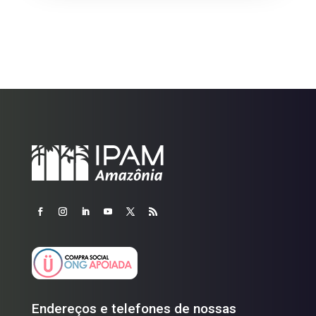
Endereços e telefones de nossas