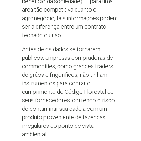
benefício da sociedade). E, para uma
área tão competitiva quanto o
agronegócio, tais informações podem
ser a diferença entre um contrato
fechado ou não.
Antes de os dados se tornarem
públicos, empresas compradoras de
commodities, como grandes traders
de grãos e frigoríficos, não tinham
instrumentos para cobrar o
cumprimento do Código Florestal de
seus fornecedores, correndo o risco
de contaminar sua cadeia com um
produto proveniente de fazendas
irregulares do ponto de vista
ambiental.