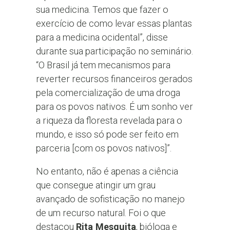
sua medicina. Temos que fazer o
exercício de como levar essas plantas
para a medicina ocidental”, disse
durante sua participação no seminário.
“O Brasil já tem mecanismos para
reverter recursos financeiros gerados
pela comercialização de uma droga
para os povos nativos. É um sonho ver
a riqueza da floresta revelada para o
mundo, e isso só pode ser feito em
parceria [com os povos nativos]”.
No entanto, não é apenas a ciência
que consegue atingir um grau
avançado de sofisticação no manejo
de um recurso natural. Foi o que
destacou
Rita Mesquita
, bióloga e