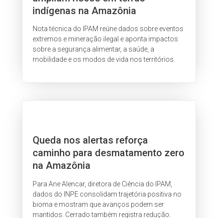
indígenas na Amazônia
Nota técnica do IPAM reúne dados sobre eventos
extremos e mineração ilegal e aponta impactos
sobre a segurança alimentar, a saúde, a
mobilidade e os modos de vida nos territórios.
Queda nos alertas reforça
caminho para desmatamento zero
na Amazônia
Para Ane Alencar, diretora de Ciência do IPAM,
dados do INPE consolidam trajetória positiva no
bioma e mostram que avanços podem ser
mantidos. Cerrado também registra redução.