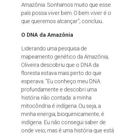
Amazônia. Sonhamos muito que esse
país possa viver bem. O bem viver é o
que queremos alcançar”, concluiu.
O DNA da Amazônia
Liderando uma pesquisa de
mapeamento genético da Amazônia,
Oliveira descobriu que o DNA da
floresta estava mais perto do que
esperava. “Eu conheço meu DNA
profundamente e descobri uma
história não contada: a minha
mitocôndria é indígena. Ou seja, a
minha energia, bioquimicamente, é
indígena. Eu não consegui saber de
onde veio, mas é uma história que está