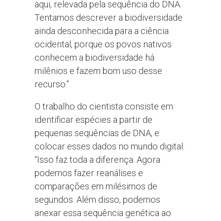
aqui, relevada pela sequência do DNA.
Tentamos descrever a biodiversidade
ainda desconhecida para a ciência
ocidental, porque os povos nativos
conhecem a biodiversidade há
milênios e fazem bom uso desse
recurso.”
O trabalho do cientista consiste em
identificar espécies a partir de
pequenas sequências de DNA, e
colocar esses dados no mundo digital.
“Isso faz toda a diferença. Agora
podemos fazer reanálises e
comparações em milésimos de
segundos. Além disso, podemos
anexar essa sequência genética ao