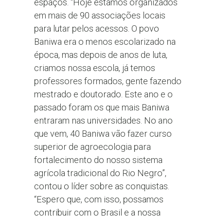
espaços. “Hoje estamos organizados
em mais de 90 associações locais
para lutar pelos acessos. O povo
Baniwa era o menos escolarizado na
época, mas depois de anos de luta,
criamos nossa escola, já temos
professores formados, gente fazendo
mestrado e doutorado. Este ano e o
passado foram os que mais Baniwa
entraram nas universidades. No ano
que vem, 40 Baniwa vão fazer curso
superior de agroecologia para
fortalecimento do nosso sistema
agrícola tradicional do Rio Negro”,
contou o líder sobre as conquistas.
“Espero que, com isso, possamos
contribuir com o Brasil e a nossa