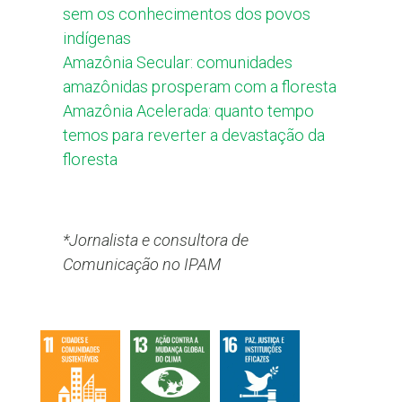
sem os conhecimentos dos povos
indígenas
Amazônia Secular: comunidades
amazônidas prosperam com a floresta
Amazônia Acelerada: quanto tempo
temos para reverter a devastação da
floresta
*Jornalista e consultora de
Comunicação no IPAM