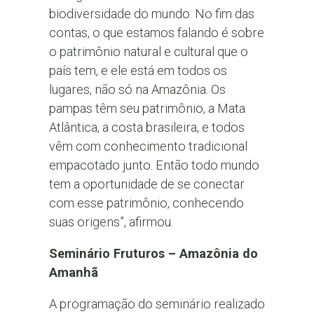
biodiversidade do mundo. No fim das
contas, o que estamos falando é sobre
o patrimônio natural e cultural que o
país tem, e ele está em todos os
lugares, não só na Amazônia. Os
pampas têm seu patrimônio, a Mata
Atlântica, a costa brasileira, e todos
vêm com conhecimento tradicional
empacotado junto. Então todo mundo
tem a oportunidade de se conectar
com esse patrimônio, conhecendo
suas origens”, afirmou.
Seminário Fruturos – Amazônia do
Amanhã
A programação do seminário realizado