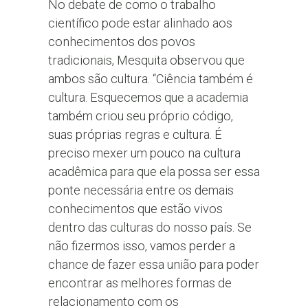
No debate de como o trabalho
científico pode estar alinhado aos
conhecimentos dos povos
tradicionais, Mesquita observou que
ambos são cultura. “Ciência também é
cultura. Esquecemos que a academia
também criou seu próprio código,
suas próprias regras e cultura. É
preciso mexer um pouco na cultura
acadêmica para que ela possa ser essa
ponte necessária entre os demais
conhecimentos que estão vivos
dentro das culturas do nosso país. Se
não fizermos isso, vamos perder a
chance de fazer essa união para poder
encontrar as melhores formas de
relacionamento com os