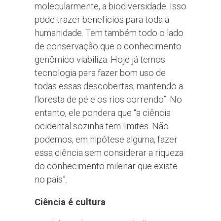
molecularmente, a biodiversidade. Isso
pode trazer benefícios para toda a
humanidade. Tem também todo o lado
de conservação que o conhecimento
genômico viabiliza. Hoje já temos
tecnologia para fazer bom uso de
todas essas descobertas, mantendo a
floresta de pé e os rios correndo”. No
entanto, ele pondera que “a ciência
ocidental sozinha tem limites. Não
podemos, em hipótese alguma, fazer
essa ciência sem considerar a riqueza
do conhecimento milenar que existe
no país”.
Ciência é cultura