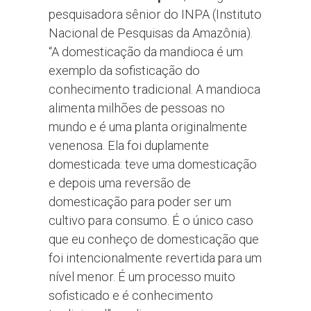
pesquisadora sênior do INPA (Instituto
Nacional de Pesquisas da Amazônia).
“A domesticação da mandioca é um
exemplo da sofisticação do
conhecimento tradicional. A mandioca
alimenta milhões de pessoas no
mundo e é uma planta originalmente
venenosa. Ela foi duplamente
domesticada: teve uma domesticação
e depois uma reversão de
domesticação para poder ser um
cultivo para consumo. É o único caso
que eu conheço de domesticação que
foi intencionalmente revertida para um
nível menor. É um processo muito
sofisticado e é conhecimento