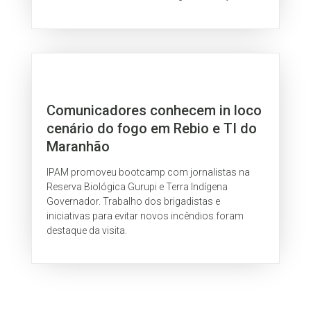
Comunicadores conhecem in loco
cenário do fogo em Rebio e TI do
Maranhão
IPAM promoveu bootcamp com jornalistas na
Reserva Biológica Gurupi e Terra Indígena
Governador. Trabalho dos brigadistas e
iniciativas para evitar novos incêndios foram
destaque da visita.