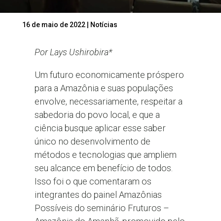
16 de maio de 2022
|
Notícias
Por Lays Ushirobira*
Um futuro economicamente próspero
para a Amazônia e suas populações
envolve, necessariamente, respeitar a
sabedoria do povo local, e que a
ciência busque aplicar esse saber
único no desenvolvimento de
métodos e tecnologias que ampliem
seu alcance em benefício de todos.
Isso foi o que comentaram os
integrantes do painel Amazônias
Possíveis do seminário Fruturos –