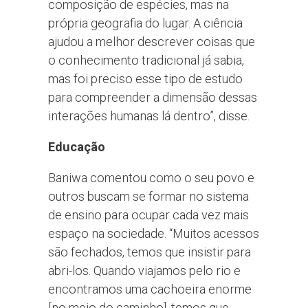
composição de espécies, mas na
própria geografia do lugar. A ciência
ajudou a melhor descrever coisas que
o conhecimento tradicional já sabia,
mas foi preciso esse tipo de estudo
para compreender a dimensão dessas
interações humanas lá dentro”, disse.
Educação
Baniwa comentou como o seu povo e
outros buscam se formar no sistema
de ensino para ocupar cada vez mais
espaço na sociedade. “Muitos acessos
são fechados, temos que insistir para
abri-los. Quando viajamos pelo rio e
encontramos uma cachoeira enorme
[no meio do caminho], temos que