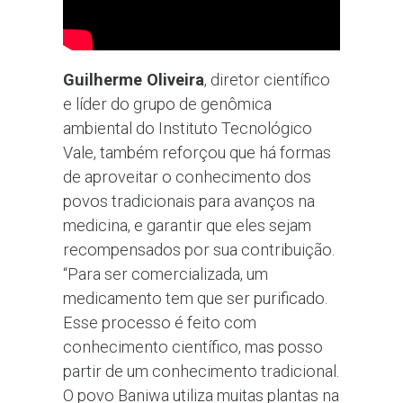
Guilherme Oliveira
, diretor científico
e líder do grupo de genômica
ambiental do Instituto Tecnológico
Vale, também reforçou que há formas
de aproveitar o conhecimento dos
povos tradicionais para avanços na
medicina, e garantir que eles sejam
recompensados por sua contribuição.
“Para ser comercializada, um
medicamento tem que ser purificado.
Esse processo é feito com
conhecimento científico, mas posso
partir de um conhecimento tradicional.
O povo Baniwa utiliza muitas plantas na