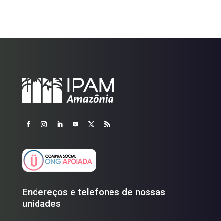
Endereços e telefones de nossas
unidades