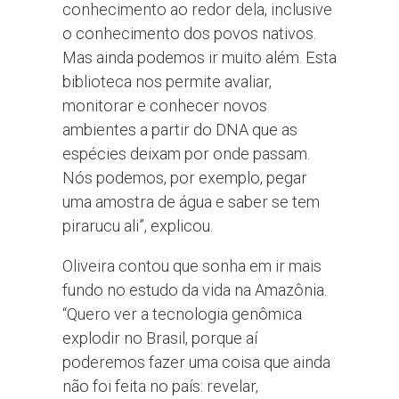
conhecimento ao redor dela, inclusive
o conhecimento dos povos nativos.
Mas ainda podemos ir muito além. Esta
biblioteca nos permite avaliar,
monitorar e conhecer novos
ambientes a partir do DNA que as
espécies deixam por onde passam.
Nós podemos, por exemplo, pegar
uma amostra de água e saber se tem
pirarucu ali”, explicou.
Oliveira contou que sonha em ir mais
fundo no estudo da vida na Amazônia.
“Quero ver a tecnologia genômica
explodir no Brasil, porque aí
poderemos fazer uma coisa que ainda
não foi feita no país: revelar,