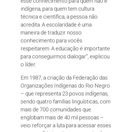
esse conhecimento para quem não é
indígena, para quem tem cultura
técnica e científica, a pessoa não
acredita. A escolaridade é uma
maneira de traduzir nosso
conhecimento para vocês
respeitarem. A educação é importante
para conseguirmos dialogar”, explicou
o líder.
Em 1987, a criação da Federação das
Organizações Indígenas do Rio Negro
– que representa 23 povos indígenas,
sendo quatro famílias linguísticas, com
mais de 700 comunidades que
englobam mais de 40 mil pessoas –
veio reforçar a luta para acessar esses