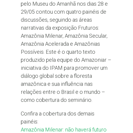
pelo Museu do Amanhã nos dias 28 e
29/05 contou com quatro painéis de
discussões, seguindo as áreas
narrativas da exposição Fruturos:
Amazônia Milenar, Amazônia Secular,
Amazônia Acelerada e Amazônias
Possíveis. Este é o quarto texto
produzido pela equipe do Amazoniar –
iniciativa do IPAM para promover um
diálogo global sobre a floresta
amazônica e sua influência nas
relações entre o Brasil e o mundo –
como cobertura do seminário.
Confira a cobertura dos demais
painéis:
Amazônia Milenar: não haverá futuro