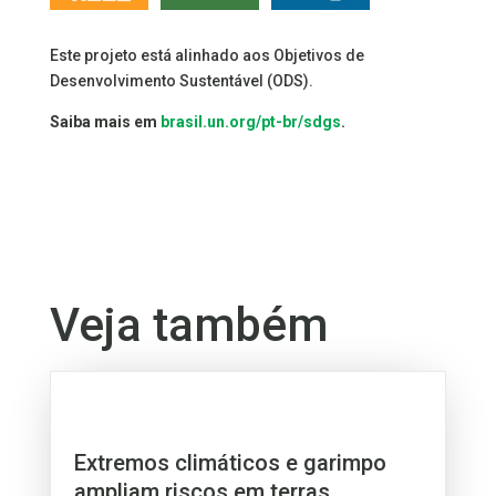
Este projeto está alinhado aos Objetivos de
Desenvolvimento Sustentável (ODS).
Saiba mais em
brasil.un.org/pt-br/sdgs
.
Veja também
Extremos climáticos e garimpo
ampliam riscos em terras