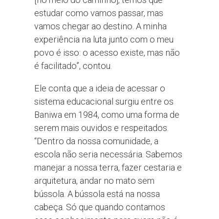
estudar como vamos passar, mas
vamos chegar ao destino. A minha
experiência na luta junto com o meu
povo é isso: o acesso existe, mas não
é facilitado”, contou.
Ele conta que a ideia de acessar o
sistema educacional surgiu entre os
Baniwa em 1984, como uma forma de
serem mais ouvidos e respeitados.
“Dentro da nossa comunidade, a
escola não seria necessária. Sabemos
manejar a nossa terra, fazer cestaria e
arquitetura, andar no mato sem
bússola. A bússola está na nossa
cabeça. Só que quando contamos