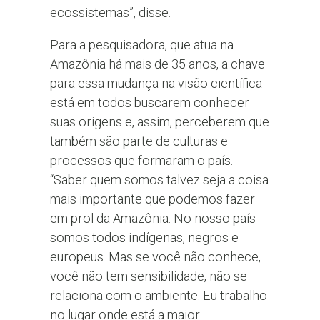
ecossistemas”, disse.
Para a pesquisadora, que atua na
Amazônia há mais de 35 anos, a chave
para essa mudança na visão científica
está em todos buscarem conhecer
suas origens e, assim, perceberem que
também são parte de culturas e
processos que formaram o país.
“Saber quem somos talvez seja a coisa
mais importante que podemos fazer
em prol da Amazônia. No nosso país
somos todos indígenas, negros e
europeus. Mas se você não conhece,
você não tem sensibilidade, não se
relaciona com o ambiente. Eu trabalho
no lugar onde está a maior