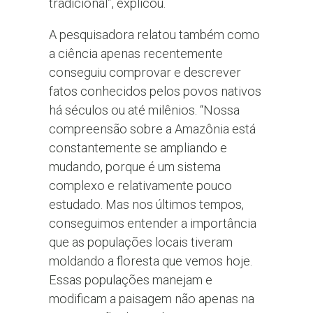
tradicional”, explicou.
A pesquisadora relatou também como
a ciência apenas recentemente
conseguiu comprovar e descrever
fatos conhecidos pelos povos nativos
há séculos ou até milênios. “Nossa
compreensão sobre a Amazônia está
constantemente se ampliando e
mudando, porque é um sistema
complexo e relativamente pouco
estudado. Mas nos últimos tempos,
conseguimos entender a importância
que as populações locais tiveram
moldando a floresta que vemos hoje.
Essas populações manejam e
modificam a paisagem não apenas na