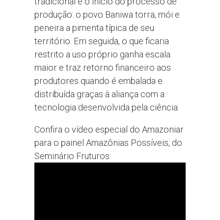
tradicional é o início do processo de
produção: o povo Baniwa torra, mói e
peneira a pimenta típica de seu
território. Em seguida, o que ficaria
restrito a uso próprio ganha escala
maior e traz retorno financeiro aos
produtores quando é embalada e
distribuída graças à aliança com a
tecnologia desenvolvida pela ciência.
Confira o vídeo especial do Amazoniar
para o painel Amazônias Possíveis, do
Seminário Fruturos: