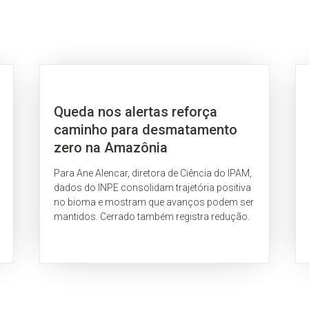
Queda nos alertas reforça
caminho para desmatamento
zero na Amazônia
Para Ane Alencar, diretora de Ciência do IPAM,
dados do INPE consolidam trajetória positiva
no bioma e mostram que avanços podem ser
mantidos. Cerrado também registra redução.