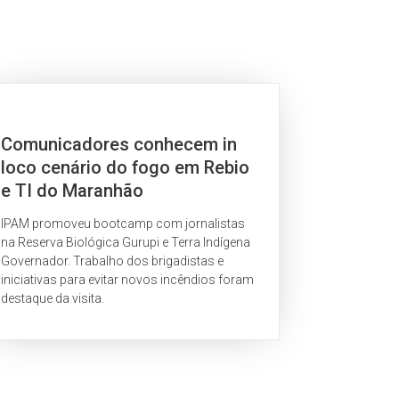
Comunicadores conhecem in
loco cenário do fogo em Rebio
e TI do Maranhão
IPAM promoveu bootcamp com jornalistas
na Reserva Biológica Gurupi e Terra Indígena
Governador. Trabalho dos brigadistas e
iniciativas para evitar novos incêndios foram
destaque da visita.