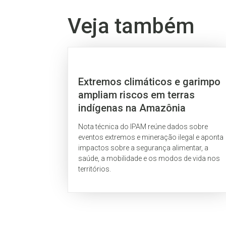
Veja também
Extremos climáticos e garimpo
ampliam riscos em terras
indígenas na Amazônia
Nota técnica do IPAM reúne dados sobre
eventos extremos e mineração ilegal e aponta
impactos sobre a segurança alimentar, a
saúde, a mobilidade e os modos de vida nos
territórios.