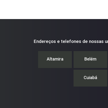
Endereços e telefones de nossas u
Altamira
Belém
Cuiabá