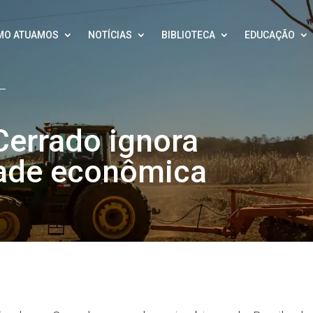
MO ATUAMOS
NOTÍCIAS
BIBLIOTECA
EDUCAÇÃO
Cerrado ignora
idade econômica