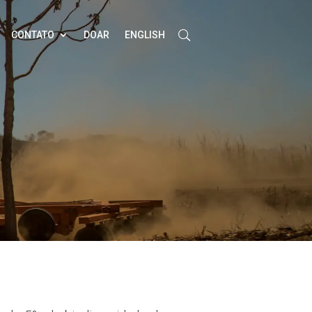
CONTATO
DOAR
ENGLISH