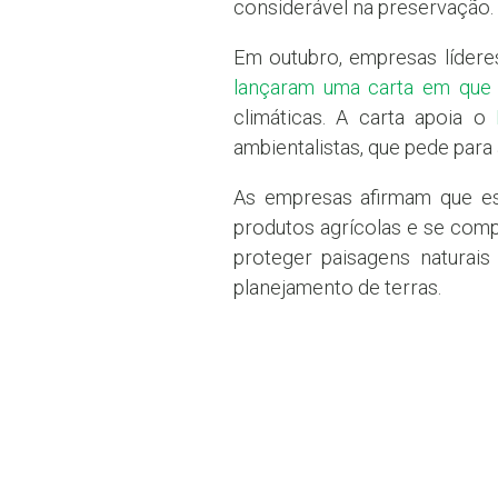
considerável na preservação.
Em outubro, empresas lídere
lançaram uma carta em que
climáticas. A carta apoia o
ambientalistas, que pede par
As empresas afirmam que es
produtos agrícolas e se comp
proteger paisagens naturais
planejamento de terras.