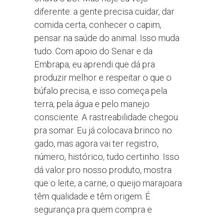
diferente: a gente precisa cuidar, dar
comida certa, conhecer o capim,
pensar na saúde do animal. Isso muda
tudo. Com apoio do Senar e da
Embrapa, eu aprendi que dá pra
produzir melhor e respeitar o que o
búfalo precisa, e isso começa pela
terra, pela água e pelo manejo
consciente. A rastreabilidade chegou
pra somar. Eu já colocava brinco no
gado, mas agora vai ter registro,
número, histórico, tudo certinho. Isso
dá valor pro nosso produto, mostra
que o leite, a carne, o queijo marajoara
têm qualidade e têm origem. É
segurança pra quem compra e