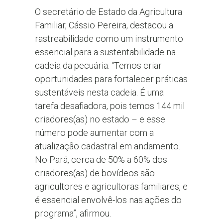
O secretário de Estado da Agricultura
Familiar, Cássio Pereira, destacou a
rastreabilidade como um instrumento
essencial para a sustentabilidade na
cadeia da pecuária: “Temos criar
oportunidades para fortalecer práticas
sustentáveis nesta cadeia. É uma
tarefa desafiadora, pois temos 144 mil
criadores(as) no estado – e esse
número pode aumentar com a
atualização cadastral em andamento.
No Pará, cerca de 50% a 60% dos
criadores(as) de bovídeos são
agricultores e agricultoras familiares, e
é essencial envolvê-los nas ações do
programa”, afirmou.