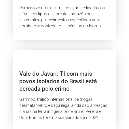
Primeiro volume de uma coleção dedicada aos
diferentes tipos de florestas amazônicas
sistematiza procedimentos específicos para
combater e controlar os incêndios no bioma.
Vale do Javari: TI com mais
povos isolados do Brasil está
cercada pelo crime
Garimpo, tráfico internacional de drogas,
desmatamento e caça ilegal ainda são ameaças
diárias na terra indígena onde Bruno Pereira e
Dom Phillips foram assassinados em 2022.