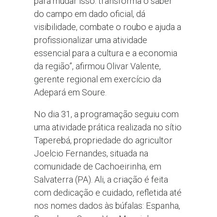
para mudar isso: transforma o saber
do campo em dado oficial, dá
visibilidade, combate o roubo e ajuda a
profissionalizar uma atividade
essencial para a cultura e a economia
da região”, afirmou Olivar Valente,
gerente regional em exercício da
Adepará em Soure.
No dia 31, a programação seguiu com
uma atividade prática realizada no sítio
Taperebá, propriedade do agricultor
Joelcio Fernandes, situada na
comunidade de Cachoeirinha, em
Salvaterra (PA). Ali, a criação é feita
com dedicação e cuidado, refletida até
nos nomes dados às búfalas: Espanha,