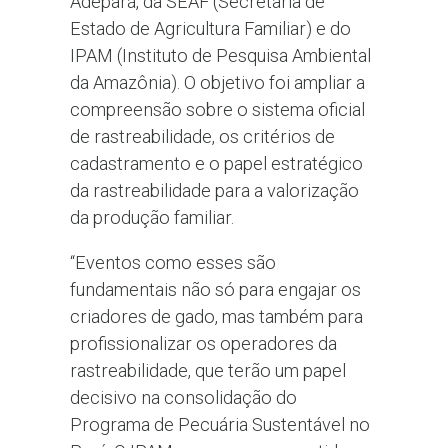
Adepará, da SEAF (Secretaria de
Estado de Agricultura Familiar) e do
IPAM (Instituto de Pesquisa Ambiental
da Amazônia). O objetivo foi ampliar a
compreensão sobre o sistema oficial
de rastreabilidade, os critérios de
cadastramento e o papel estratégico
da rastreabilidade para a valorização
da produção familiar.
“Eventos como esses são
fundamentais não só para engajar os
criadores de gado, mas também para
profissionalizar os operadores da
rastreabilidade, que terão um papel
decisivo na consolidação do
Programa de Pecuária Sustentável no