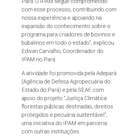
Pará. O IPAM segue comprometido
com esse processo, contribuindo com
nossa experiência e apoiando na
expansão do conhecimento sobre o
programa para criadores de bovinos e
bubalinos em todo o estado”, explicou
Edivan Carvalho, Coordenador do
IPAM no Pará.
A atividade foi promovida pela Adepará
(Agência de Defesa Agropecuária do
Estado do Pará) e pela SEAF, com
apoio do projeto “Justiça Climática:
florestas públicas destinadas, direitos
protegidos e pecuária sustentável”,
uma iniciativa do IPAM em parceria
com outras instituições.