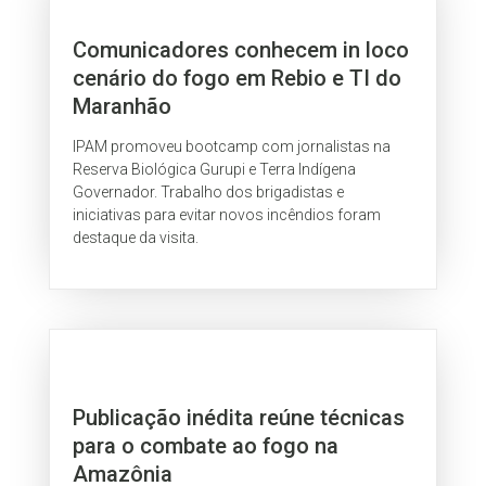
Comunicadores conhecem in loco
cenário do fogo em Rebio e TI do
Maranhão
IPAM promoveu bootcamp com jornalistas na
Reserva Biológica Gurupi e Terra Indígena
Governador. Trabalho dos brigadistas e
iniciativas para evitar novos incêndios foram
destaque da visita.
Publicação inédita reúne técnicas
para o combate ao fogo na
Amazônia