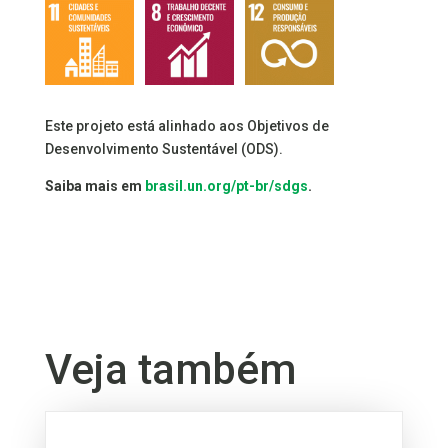
Este projeto está alinhado aos Objetivos de
Desenvolvimento Sustentável (ODS).
Saiba mais em
brasil.un.org/pt-br/sdgs
.
Veja também