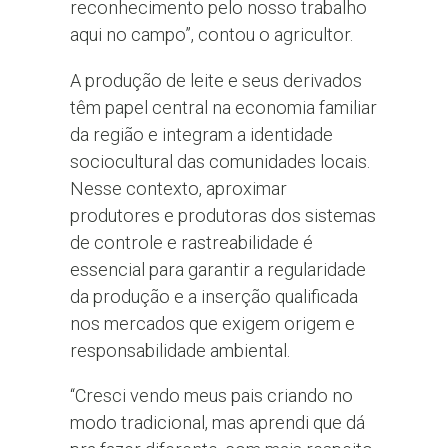
reconhecimento pelo nosso trabalho
aqui no campo”, contou o agricultor.
A produção de leite e seus derivados
têm papel central na economia familiar
da região e integram a identidade
sociocultural das comunidades locais.
Nesse contexto, aproximar
produtores e produtoras dos sistemas
de controle e rastreabilidade é
essencial para garantir a regularidade
da produção e a inserção qualificada
nos mercados que exigem origem e
responsabilidade ambiental.
“Cresci vendo meus pais criando no
modo tradicional, mas aprendi que dá