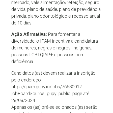
mercado, vale alimentação/refeição, seguro
de vida, plano de saúde, plano de previdência
privada, plano odontológico e recesso anual
de 10 dias.
Ação Afirmativa:
Para fomentar a
diversidade, o IPAM incentiva a candidatura
de mulheres, negras e negros, indígenas,
pessoas LGBTQIAP+ e pessoas com
deficiência.
Candidatos (as) devem realizar a inscrição
pelo endereço:
https://ipam.gupy.io/jobs/7668001?
jobBoardSource=gupy_public_page até
28/08/2024.
Apenas os (as) pré-selecionados (as) serão