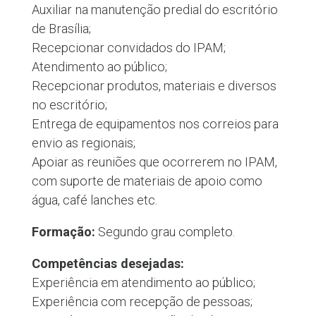
Auxiliar na manutenção predial do escritório
de Brasília;
Recepcionar convidados do IPAM;
Atendimento ao público;
Recepcionar produtos, materiais e diversos
no escritório;
Entrega de equipamentos nos correios para
envio as regionais;
Apoiar as reuniões que ocorrerem no IPAM,
com suporte de materiais de apoio como
água, café lanches etc.
Formação:
Segundo grau completo.
Competências desejadas:
Experiência em atendimento ao público;
Experiência com recepção de pessoas;