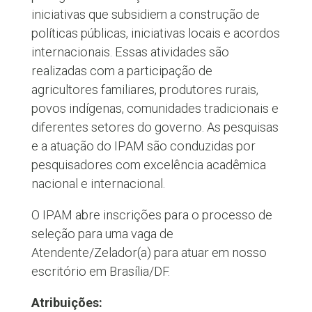
iniciativas que subsidiem a construção de
políticas públicas, iniciativas locais e acordos
internacionais. Essas atividades são
realizadas com a participação de
agricultores familiares, produtores rurais,
povos indígenas, comunidades tradicionais e
diferentes setores do governo. As pesquisas
e a atuação do IPAM são conduzidas por
pesquisadores com excelência acadêmica
nacional e internacional.
O IPAM abre inscrições para o processo de
seleção para uma vaga de
Atendente/Zelador(a) para atuar em nosso
escritório em Brasília/DF.
Atribuições: