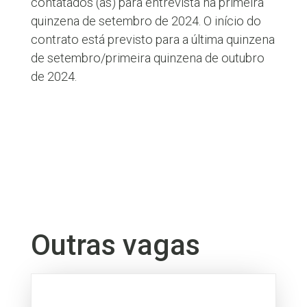
contatados (as) para entrevista na primeira
quinzena de setembro de 2024. O início do
contrato está previsto para a última quinzena
de setembro/primeira quinzena de outubro
de 2024.
Outras vagas