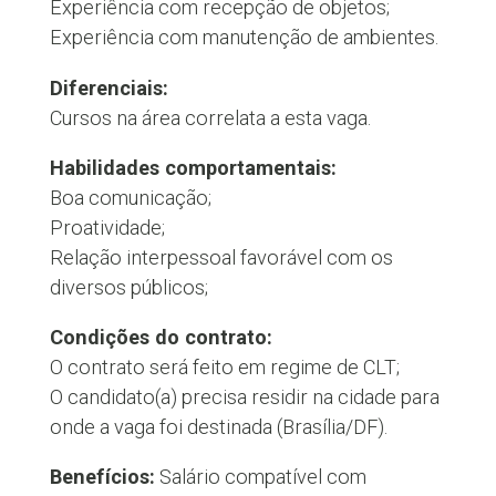
Experiência com recepção de objetos;
Experiência com manutenção de ambientes.
Diferenciais:
Cursos na área correlata a esta vaga.
Habilidades comportamentais:
Boa comunicação;
Proatividade;
Relação interpessoal favorável com os
diversos públicos;
Condições do contrato:
O contrato será feito em regime de CLT;
O candidato(a) precisa residir na cidade para
onde a vaga foi destinada (Brasília/DF).
Benefícios:
Salário compatível com