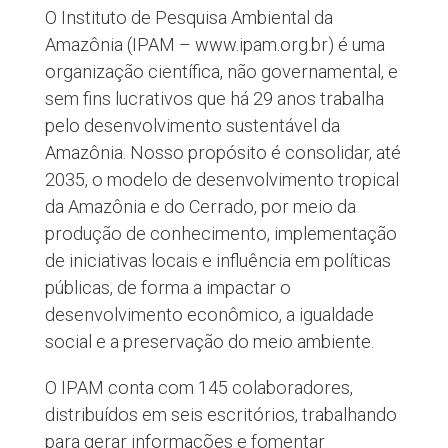
O Instituto de Pesquisa Ambiental da
Amazônia (IPAM – www.ipam.org.br) é uma
organização científica, não governamental, e
sem fins lucrativos que há 29 anos trabalha
pelo desenvolvimento sustentável da
Amazônia. Nosso propósito é consolidar, até
2035, o modelo de desenvolvimento tropical
da Amazônia e do Cerrado, por meio da
produção de conhecimento, implementação
de iniciativas locais e influência em políticas
públicas, de forma a impactar o
desenvolvimento econômico, a igualdade
social e a preservação do meio ambiente.
O IPAM conta com 145 colaboradores,
distribuídos em seis escritórios, trabalhando
para gerar informações e fomentar