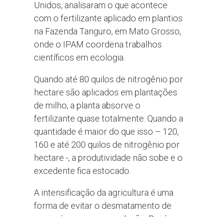
Unidos, analisaram o que acontece
com o fertilizante aplicado em plantios
na Fazenda Tanguro, em Mato Grosso,
onde o IPAM coordena trabalhos
científicos em ecologia.
Quando até 80 quilos de nitrogênio por
hectare são aplicados em plantações
de milho, a planta absorve o
fertilizante quase totalmente. Quando a
quantidade é maior do que isso – 120,
160 e até 200 quilos de nitrogênio por
hectare -, a produtividade não sobe e o
excedente fica estocado.
A intensificação da agricultura é uma
forma de evitar o desmatamento de