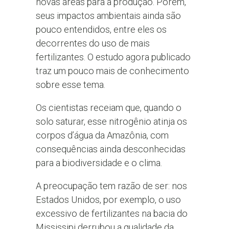
novas áreas para a produção. Porém,
seus impactos ambientais ainda são
pouco entendidos, entre eles os
decorrentes do uso de mais
fertilizantes. O estudo agora publicado
traz um pouco mais de conhecimento
sobre esse tema.
Os cientistas receiam que, quando o
solo saturar, esse nitrogênio atinja os
corpos d’água da Amazônia, com
consequências ainda desconhecidas
para a biodiversidade e o clima.
A preocupação tem razão de ser: nos
Estados Unidos, por exemplo, o uso
excessivo de fertilizantes na bacia do
Mississipi derrubou a qualidade da