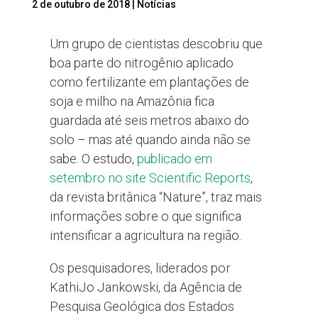
2 de outubro de 2018
|
Notícias
Um grupo de cientistas descobriu que
boa parte do nitrogênio aplicado
como fertilizante em plantações de
soja e milho na Amazônia fica
guardada até seis metros abaixo do
solo – mas até quando ainda não se
sabe. O estudo,
publicado em
setembro no site Scientific Reports
,
da revista britânica “Nature”, traz mais
informações sobre o que significa
intensificar a agricultura na região.
Os pesquisadores, liderados por
KathiJo Jankowski, da Agência de
Pesquisa Geológica dos Estados