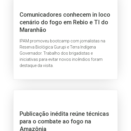
Comunicadores conhecem in loco
cenário do fogo em Rebio e TI do
Maranhão
IPAM promoveu bootcamp com jornalistas na
Reserva Biológica Gurupi e Terra Indígena
Governador. Trabalho dos brigadistas e
iniciativas para evitar novos incêndios foram
destaque da visita.
Publicação inédita reúne técnicas
para o combate ao fogo na
Amazônia