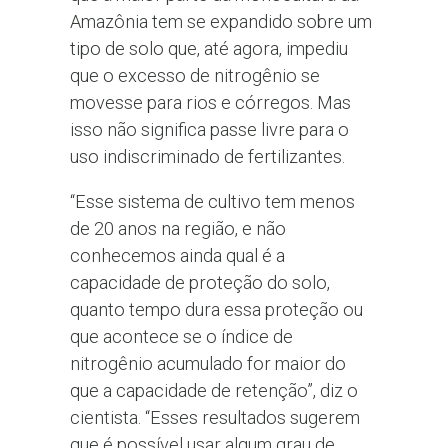
Amazônia tem se expandido sobre um
tipo de solo que, até agora, impediu
que o excesso de nitrogênio se
movesse para rios e córregos. Mas
isso não significa passe livre para o
uso indiscriminado de fertilizantes.
“Esse sistema de cultivo tem menos
de 20 anos na região, e não
conhecemos ainda qual é a
capacidade de proteção do solo,
quanto tempo dura essa proteção ou
que acontece se o índice de
nitrogênio acumulado for maior do
que a capacidade de retenção”, diz o
cientista. “Esses resultados sugerem
que é possível usar algum grau de