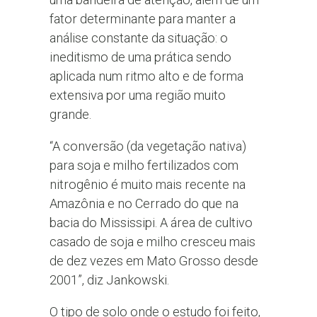
fator determinante para manter a
análise constante da situação: o
ineditismo de uma prática sendo
aplicada num ritmo alto e de forma
extensiva por uma região muito
grande.
“A conversão (da vegetação nativa)
para soja e milho fertilizados com
nitrogênio é muito mais recente na
Amazônia e no Cerrado do que na
bacia do Mississipi. A área de cultivo
casado de soja e milho cresceu mais
de dez vezes em Mato Grosso desde
2001”, diz Jankowski.
O tipo de solo onde o estudo foi feito,