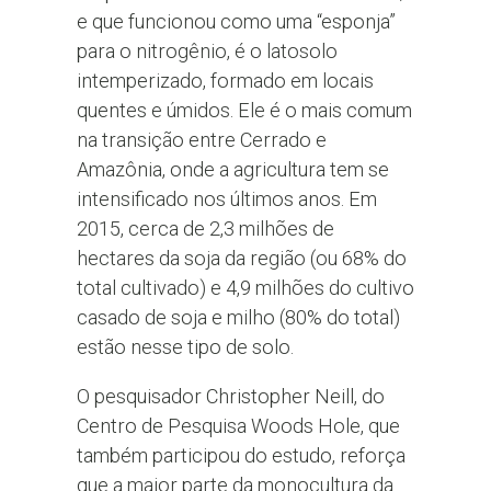
e que funcionou como uma “esponja”
para o nitrogênio, é o latosolo
intemperizado, formado em locais
quentes e úmidos. Ele é o mais comum
na transição entre Cerrado e
Amazônia, onde a agricultura tem se
intensificado nos últimos anos. Em
2015, cerca de 2,3 milhões de
hectares da soja da região (ou 68% do
total cultivado) e 4,9 milhões do cultivo
casado de soja e milho (80% do total)
estão nesse tipo de solo.
O pesquisador Christopher Neill, do
Centro de Pesquisa Woods Hole, que
também participou do estudo, reforça
que a maior parte da monocultura da