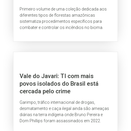
Primeiro volume de uma coleção dedicada aos
diferentes tipos de florestas amazônicas
sistematiza procedimentos específicos para
combater e controlar os incêndios no bioma.
Vale do Javari: TI com mais
povos isolados do Brasil está
cercada pelo crime
Garimpo, tráfico internacional de drogas,
desmatamento e caça ilegal ainda são ameaças
diárias na terra indígena onde Bruno Pereira e
Dom Phillips foram assassinados em 2022.