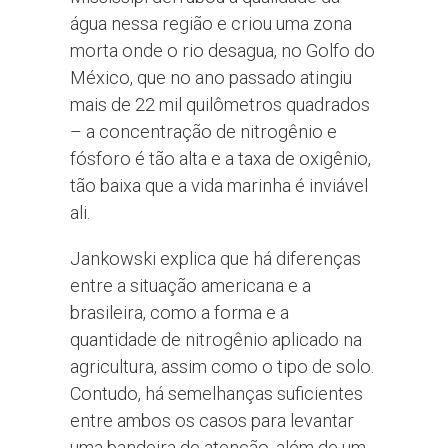
água nessa região e criou uma zona
morta onde o rio desagua, no Golfo do
México, que no ano passado atingiu
mais de 22 mil quilômetros quadrados
– a concentração de nitrogênio e
fósforo é tão alta e a taxa de oxigênio,
tão baixa que a vida marinha é inviável
ali.
Jankowski explica que há diferenças
entre a situação americana e a
brasileira, como a forma e a
quantidade de nitrogênio aplicado na
agricultura, assim como o tipo de solo.
Contudo, há semelhanças suficientes
entre ambos os casos para levantar
uma bandeira de atenção, além de um