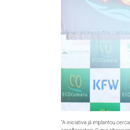
“A iniciativa já implantou ce