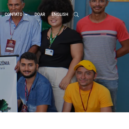
CONTATO
DOAR
ENGLISH