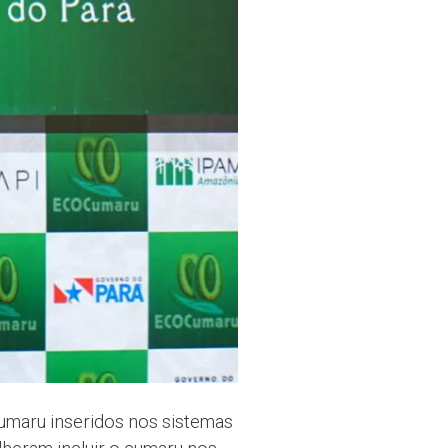
cumaru inseridos nos sistemas