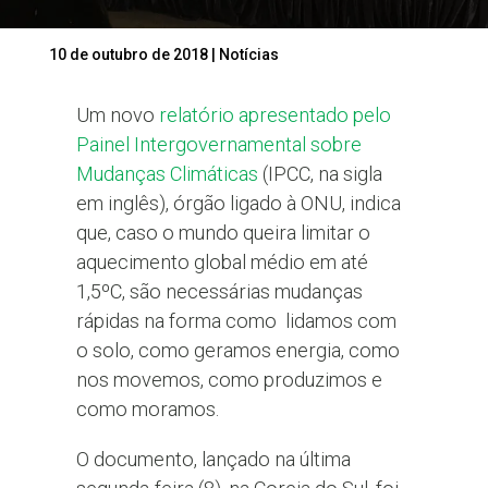
10 de outubro de 2018
|
Notícias
Um novo
relatório apresentado pelo
Painel Intergovernamental sobre
Mudanças Climáticas
(IPCC, na sigla
em inglês), órgão ligado à ONU, indica
que, caso o mundo queira limitar o
aquecimento global médio em até
1,5ºC, são necessárias mudanças
rápidas na forma como lidamos com
o solo, como geramos energia, como
nos movemos, como produzimos e
como moramos.
O documento, lançado na última