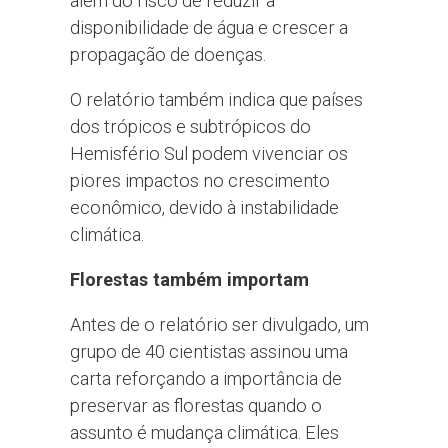
além do risco de reduzir a
disponibilidade de água e crescer a
propagação de doenças.
O relatório também indica que países
dos trópicos e subtrópicos do
Hemisfério Sul podem vivenciar os
piores impactos no crescimento
econômico, devido à instabilidade
climática.
Florestas também importam
Antes de o relatório ser divulgado, um
grupo de 40 cientistas assinou uma
carta reforçando a importância de
preservar as florestas quando o
assunto é mudança climática. Eles