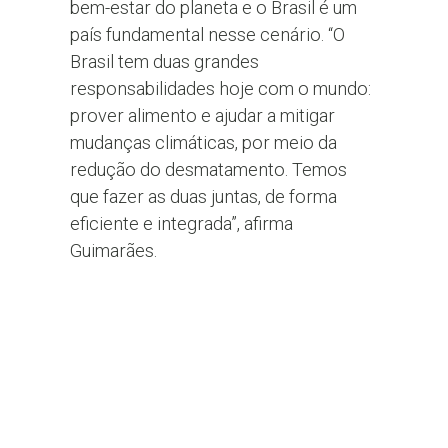
bem-estar do planeta e o Brasil é um
país fundamental nesse cenário. “O
Brasil tem duas grandes
responsabilidades hoje com o mundo:
prover alimento e ajudar a mitigar
mudanças climáticas, por meio da
redução do desmatamento. Temos
que fazer as duas juntas, de forma
eficiente e integrada”, afirma
Guimarães.