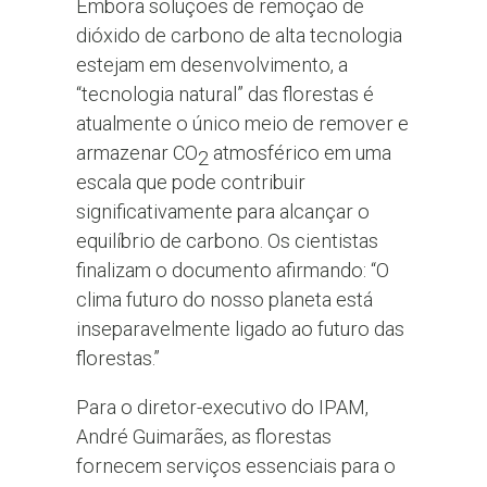
Embora soluções de remoção de
dióxido de carbono de alta tecnologia
estejam em desenvolvimento, a
“tecnologia natural” das florestas é
atualmente o único meio de remover e
armazenar CO
atmosférico em uma
2
escala que pode contribuir
significativamente para alcançar o
equilíbrio de carbono. Os cientistas
finalizam o documento afirmando: “O
clima futuro do nosso planeta está
inseparavelmente ligado ao futuro das
florestas.”
Para o diretor-executivo do IPAM,
André Guimarães, as florestas
fornecem serviços essenciais para o