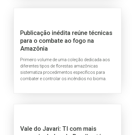
Publicação inédita reúne técnicas
para o combate ao fogo na
Amazônia
Primeiro volume de uma coleção dedicada aos
diferentes tipos de florestas amazônicas
sistematiza procedimentos específicos para
combater e controlar os incêndios no bioma.
Vale do Javari: TI com mais