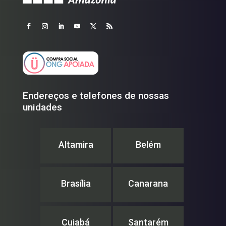
Endereços e telefones de nossas
unidades
Altamira
Belém
Brasília
Canarana
Cuiabá
Santarém