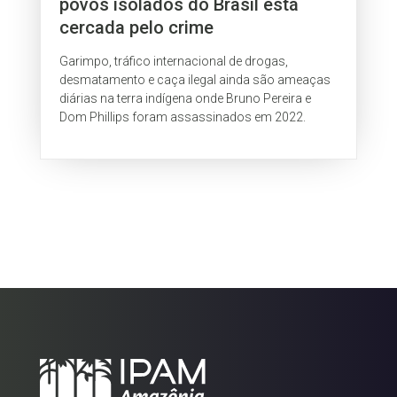
povos isolados do Brasil está
cercada pelo crime
Garimpo, tráfico internacional de drogas,
desmatamento e caça ilegal ainda são ameaças
diárias na terra indígena onde Bruno Pereira e
Dom Phillips foram assassinados em 2022.