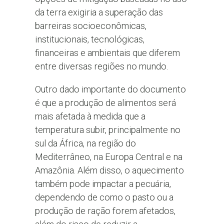
da terra exigiria a superação das
barreiras socioeconômicas,
institucionais, tecnológicas,
financeiras e ambientais que diferem
entre diversas regiões no mundo.
Outro dado importante do documento
é que a produção de alimentos será
mais afetada à medida que a
temperatura subir, principalmente no
sul da África, na região do
Mediterrâneo, na Europa Central e na
Amazônia. Além disso, o aquecimento
também pode impactar a pecuária,
dependendo de como o pasto ou a
produção de ração forem afetados,