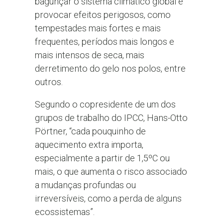
bagunçar o sistema climático global e
provocar efeitos perigosos, como
tempestades mais fortes e mais
frequentes, períodos mais longos e
mais intensos de seca, mais
derretimento do gelo nos polos, entre
outros.
Segundo o copresidente de um dos
grupos de trabalho do IPCC, Hans-Otto
Pörtner, “cada pouquinho de
aquecimento extra importa,
especialmente a partir de 1,5ºC ou
mais, o que aumenta o risco associado
a mudanças profundas ou
irreversíveis, como a perda de alguns
ecossistemas”.