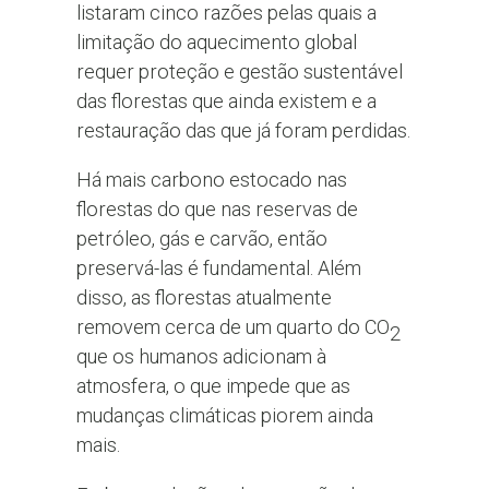
listaram cinco razões pelas quais a
limitação do aquecimento global
requer proteção e gestão sustentável
das florestas que ainda existem e a
restauração das que já foram perdidas.
Há mais carbono estocado nas
florestas do que nas reservas de
petróleo, gás e carvão, então
preservá-las é fundamental. Além
disso, as florestas atualmente
removem cerca de um quarto do CO
2
que os humanos adicionam à
atmosfera, o que impede que as
mudanças climáticas piorem ainda
mais.