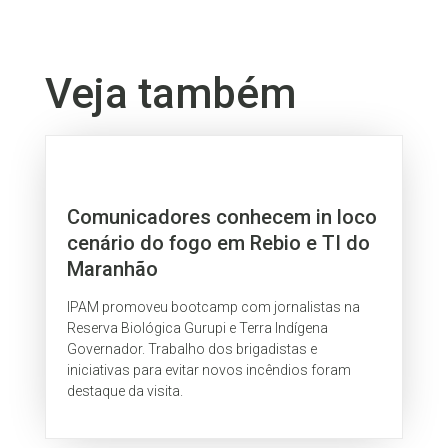
Veja também
Comunicadores conhecem in loco
cenário do fogo em Rebio e TI do
Maranhão
IPAM promoveu bootcamp com jornalistas na
Reserva Biológica Gurupi e Terra Indígena
Governador. Trabalho dos brigadistas e
iniciativas para evitar novos incêndios foram
destaque da visita.