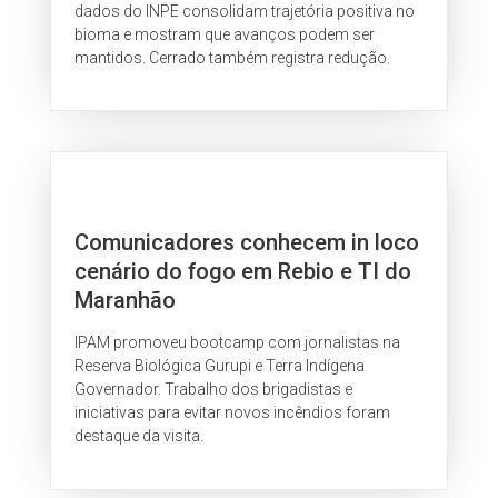
dados do INPE consolidam trajetória positiva no
bioma e mostram que avanços podem ser
mantidos. Cerrado também registra redução.
Comunicadores conhecem in loco
cenário do fogo em Rebio e TI do
Maranhão
IPAM promoveu bootcamp com jornalistas na
Reserva Biológica Gurupi e Terra Indígena
Governador. Trabalho dos brigadistas e
iniciativas para evitar novos incêndios foram
destaque da visita.