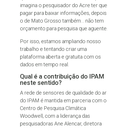
imagina o pesquisador do Acre ter que
pagar para baixar informações, depois
o de Mato Grosso também… não tem
orçamento para pesquisa que aguente.
Por isso, estamos ampliando nosso
trabalho e tentando criar uma
plataforma aberta e gratuita com os
dados em tempo real.
Qual é a contribuição do IPAM
neste sentido?
A rede de sensores de qualidade do ar
do IPAM é mantida em parceria com o
Centro de Pesquisa Climática
Woodwell, com a liderança das
pesquisadoras Ane Alencar, diretora