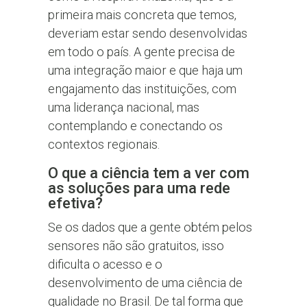
primeira mais concreta que temos,
deveriam estar sendo desenvolvidas
em todo o país. A gente precisa de
uma integração maior e que haja um
engajamento das instituições, com
uma liderança nacional, mas
contemplando e conectando os
contextos regionais.
O que a ciência tem a ver com
as soluções para uma rede
efetiva?
Se os dados que a gente obtém pelos
sensores não são gratuitos, isso
dificulta o acesso e o
desenvolvimento de uma ciência de
qualidade no Brasil. De tal forma que