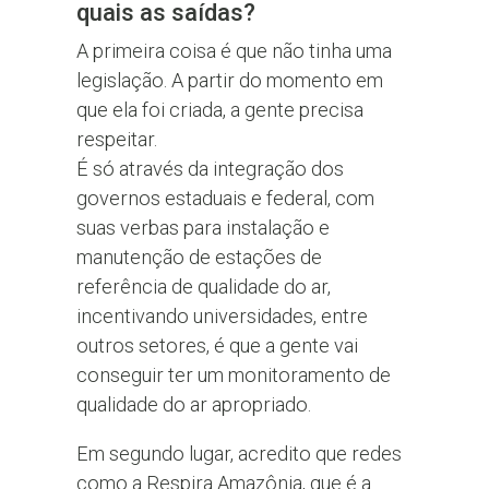
quais as saídas?
A primeira coisa é que não tinha uma
legislação. A partir do momento em
que ela foi criada, a gente precisa
respeitar.
É só através da integração dos
governos estaduais e federal, com
suas verbas para instalação e
manutenção de estações de
referência de qualidade do ar,
incentivando universidades, entre
outros setores, é que a gente vai
conseguir ter um monitoramento de
qualidade do ar apropriado.
Em segundo lugar, acredito que redes
como a Respira Amazônia, que é a