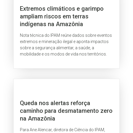
Extremos climáticos e garimpo
ampliam riscos em terras
indígenas na Amazônia
Nota técnica do IPAM reúne dados sobre eventos
extremos e mineração ilegal e aponta impactos
sobre a segurança alimentar, a saúde, a
mobilidade e os modos de vida nos territórios.
Queda nos alertas reforça
caminho para desmatamento zero
na Amazônia
Para Ane Alencar, diretora de Ciência do IPAM,