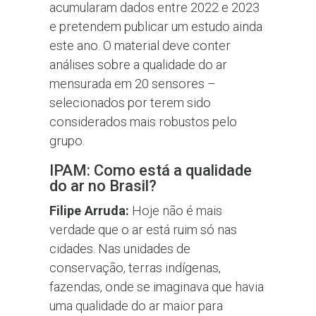
acumularam dados entre 2022 e 2023
e pretendem publicar um estudo ainda
este ano. O material deve conter
análises sobre a qualidade do ar
mensurada em 20 sensores –
selecionados por terem sido
considerados mais robustos pelo
grupo.
IPAM: Como está a qualidade
do ar no Brasil?
Filipe Arruda:
Hoje não é mais
verdade que o ar está ruim só nas
cidades. Nas unidades de
conservação, terras indígenas,
fazendas, onde se imaginava que havia
uma qualidade do ar maior para