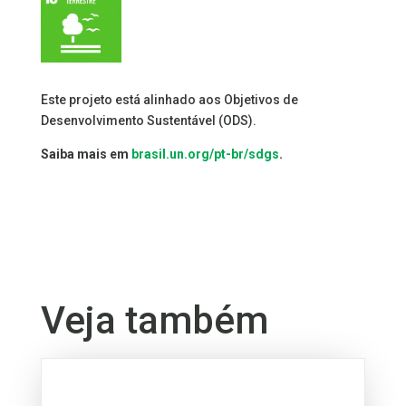
Este projeto está alinhado aos Objetivos de
Desenvolvimento Sustentável (ODS).
Saiba mais em
brasil.un.org/pt-br/sdgs
.
Veja também