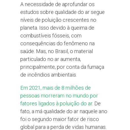
A necessidade de aprofundar os
estudos sobre qualidade do ar segue
níveis de poluição crescentes no
planeta. Isso devido à queima de
combustíveis fósseis, com
consequências do fenômeno na
saúde. Mas, no Brasil, o material
particulado no ar aumenta,
principalmente, por conta da fumaça
de incêndios ambientais.
Em 2021, mais de 8 milhões de
pessoas morreram no mundo por
fatores ligados à poluição do ar
. De
fato, a má qualidade do ar naquele ano
foi o segundo maior fator de risco
global para a perda de vidas humanas.