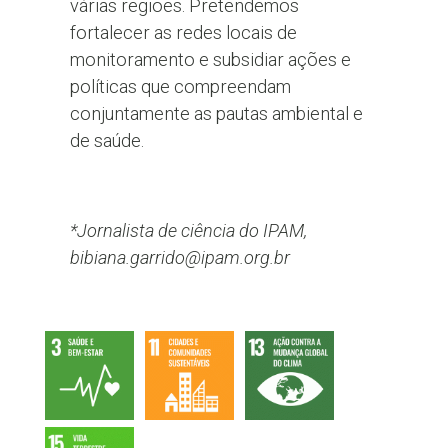
várias regiões. Pretendemos
fortalecer as redes locais de
monitoramento e subsidiar ações e
políticas que compreendam
conjuntamente as pautas ambiental e
de saúde.
*Jornalista de ciência do IPAM,
bibiana.garrido@ipam.org.br