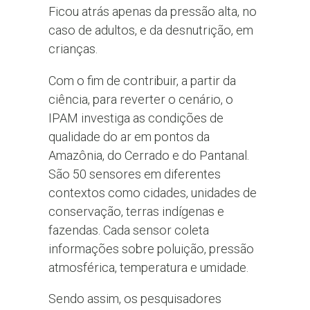
Ficou atrás apenas da pressão alta, no
caso de adultos, e da desnutrição, em
crianças.
Com o fim de contribuir, a partir da
ciência, para reverter o cenário, o
IPAM investiga as condições de
qualidade do ar em pontos da
Amazônia, do Cerrado e do Pantanal.
São 50 sensores em diferentes
contextos como cidades, unidades de
conservação, terras indígenas e
fazendas. Cada sensor coleta
informações sobre poluição, pressão
atmosférica, temperatura e umidade.
Sendo assim, os pesquisadores