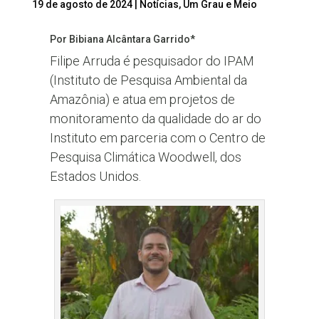
19 de agosto de 2024
|
Notícias
,
Um Grau e Meio
Por Bibiana Alcântara Garrido*
Filipe Arruda é pesquisador do IPAM
(Instituto de Pesquisa Ambiental da
Amazônia) e atua em projetos de
monitoramento da qualidade do ar do
Instituto em parceria com o Centro de
Pesquisa Climática Woodwell, dos
Estados Unidos.