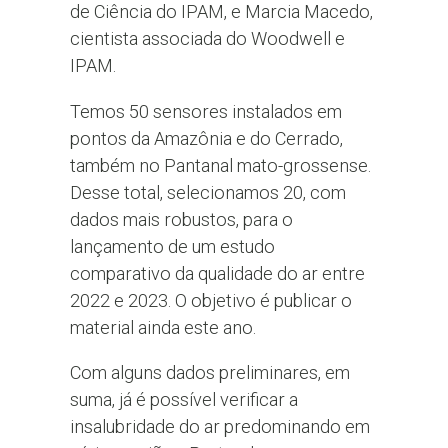
de Ciência do IPAM, e Marcia Macedo,
cientista associada do Woodwell e
IPAM.
Temos 50 sensores instalados em
pontos da Amazônia e do Cerrado,
também no Pantanal mato-grossense.
Desse total, selecionamos 20, com
dados mais robustos, para o
lançamento de um estudo
comparativo da qualidade do ar entre
2022 e 2023. O objetivo é publicar o
material ainda este ano.
Com alguns dados preliminares, em
suma, já é possível verificar a
insalubridade do ar predominando em