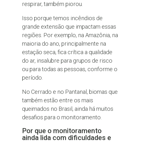
respirar, também piorou.
Isso porque temos incêndios de
grande extensão que impactam essas
regiões. Por exemplo, na Amazônia, na
maioria do ano, principalmente na
estação seca, fica crítica a qualidade
do ar, insalubre para grupos de risco
ou para todas as pessoas, conforme o
período.
No Cerrado e no Pantanal, biomas que
também estão entre os mais
queimados no Brasil, ainda há muitos
desafios para o monitoramento.
Por que o monitoramento
ainda lida com dificuldades e