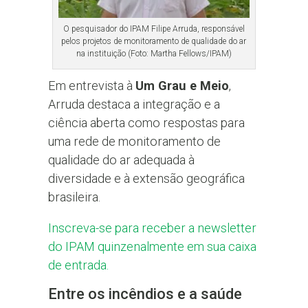
O pesquisador do IPAM Filipe Arruda, responsável
pelos projetos de monitoramento de qualidade do ar
na instituição (Foto: Martha Fellows/IPAM)
Em entrevista à
Um Grau e Meio
,
Arruda destaca a integração e a
ciência aberta como respostas para
uma rede de monitoramento de
qualidade do ar adequada à
diversidade e à extensão geográfica
brasileira.
Inscreva-se para receber a newsletter
do IPAM quinzenalmente em sua caixa
de entrada.
Entre os incêndios e a saúde