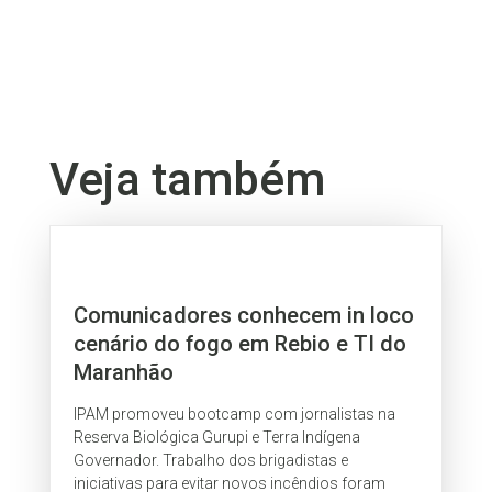
Veja também
Comunicadores conhecem in loco
cenário do fogo em Rebio e TI do
Maranhão
IPAM promoveu bootcamp com jornalistas na
Reserva Biológica Gurupi e Terra Indígena
Governador. Trabalho dos brigadistas e
iniciativas para evitar novos incêndios foram