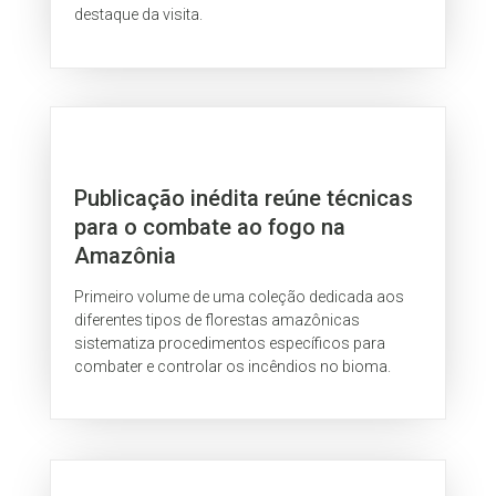
destaque da visita.
Publicação inédita reúne técnicas
para o combate ao fogo na
Amazônia
Primeiro volume de uma coleção dedicada aos
diferentes tipos de florestas amazônicas
sistematiza procedimentos específicos para
combater e controlar os incêndios no bioma.