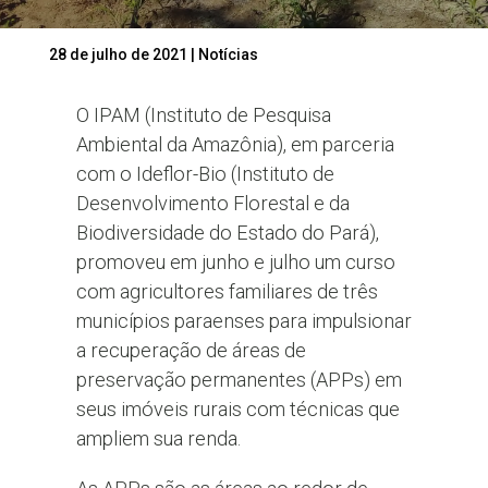
28 de julho de 2021
|
Notícias
O IPAM (Instituto de Pesquisa
Ambiental da Amazônia), em parceria
com o Ideflor-Bio (Instituto de
Desenvolvimento Florestal e da
Biodiversidade do Estado do Pará),
promoveu em junho e julho um curso
com agricultores familiares de três
municípios paraenses para impulsionar
a recuperação de áreas de
preservação permanentes (APPs) em
seus imóveis rurais com técnicas que
ampliem sua renda.