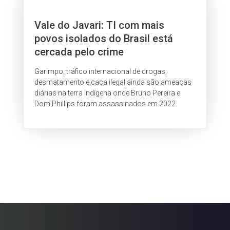
Vale do Javari: TI com mais
povos isolados do Brasil está
cercada pelo crime
Garimpo, tráfico internacional de drogas,
desmatamento e caça ilegal ainda são ameaças
diárias na terra indígena onde Bruno Pereira e
Dom Phillips foram assassinados em 2022.