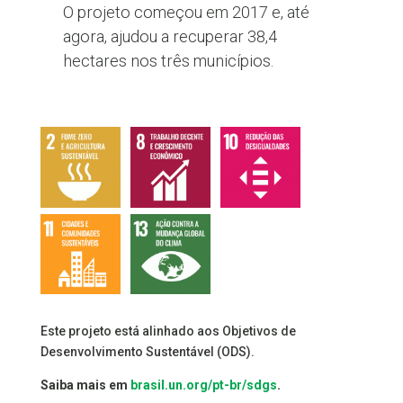
O projeto começou em 2017 e, até
agora, ajudou a recuperar 38,4
hectares nos três municípios.
Este projeto está alinhado aos Objetivos de
Desenvolvimento Sustentável (ODS).
Saiba mais em
brasil.un.org/pt-br/sdgs
.