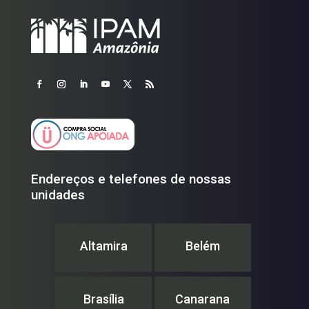
Endereços e telefones de nossas
unidades
Altamira
Belém
Brasília
Canarana