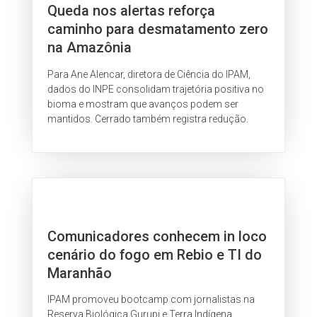
Queda nos alertas reforça
caminho para desmatamento zero
na Amazônia
Para Ane Alencar, diretora de Ciência do IPAM,
dados do INPE consolidam trajetória positiva no
bioma e mostram que avanços podem ser
mantidos. Cerrado também registra redução.
Comunicadores conhecem in loco
cenário do fogo em Rebio e TI do
Maranhão
IPAM promoveu bootcamp com jornalistas na
Reserva Biológica Gurupi e Terra Indígena