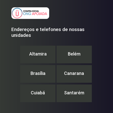
Endereços e telefones de nossas
unidades
Altamira
Belém
Brasília
Canarana
Cuiabá
Santarém