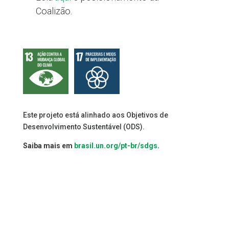
Coalizão.
Este projeto está alinhado aos Objetivos de
Desenvolvimento Sustentável (ODS).
Saiba mais em
brasil.un.org/pt-br/sdgs
.