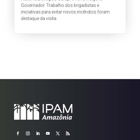
Governador. Trabalho dos brigadistas e
iniciativas para evitar novos incêndios foram
destaque da visita.