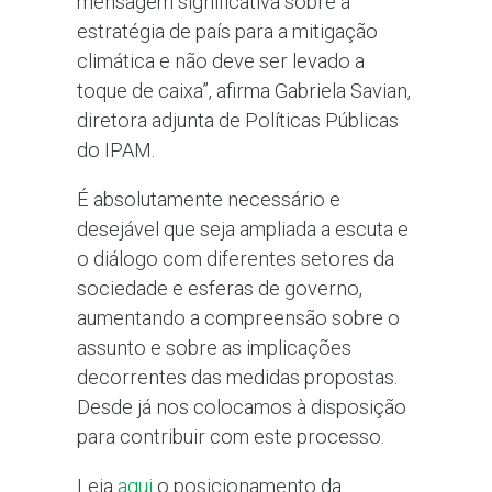
mensagem significativa sobre a
estratégia de país para a mitigação
climática e não deve ser levado a
toque de caixa”, afirma Gabriela Savian,
diretora adjunta de Políticas Públicas
do IPAM.
É absolutamente necessário e
desejável que seja ampliada a escuta e
o diálogo com diferentes setores da
sociedade e esferas de governo,
aumentando a compreensão sobre o
assunto e sobre as implicações
decorrentes das medidas propostas.
Desde já nos colocamos à disposição
para contribuir com este processo.
Leia
aqui
o posicionamento da