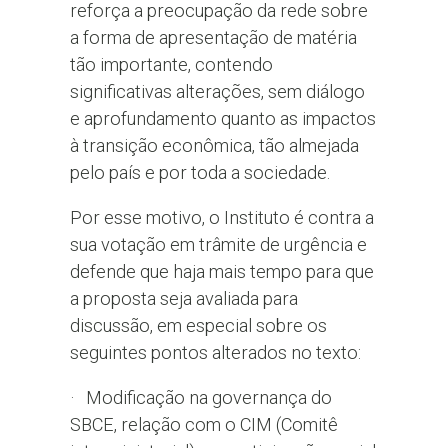
reforça a preocupação da rede sobre
a forma de apresentação de matéria
tão importante, contendo
significativas alterações, sem diálogo
e aprofundamento quanto as impactos
à transição econômica, tão almejada
pelo país e por toda a sociedade.
Por esse motivo, o Instituto é contra a
sua votação em trâmite de urgência e
defende que haja mais tempo para que
a proposta seja avaliada para
discussão, em especial sobre os
seguintes pontos alterados no texto:
· Modificação na governança do
SBCE, relação com o CIM (Comitê