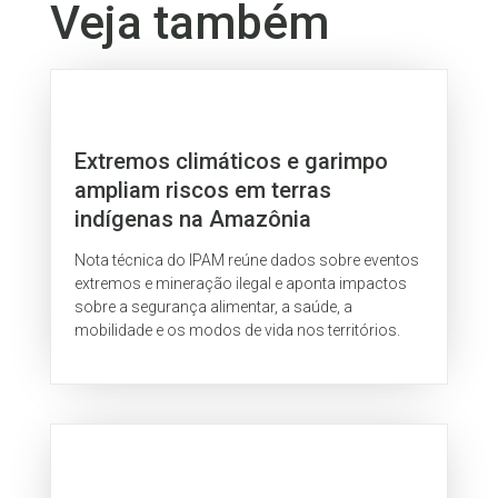
Veja também
Extremos climáticos e garimpo
ampliam riscos em terras
indígenas na Amazônia
Nota técnica do IPAM reúne dados sobre eventos
extremos e mineração ilegal e aponta impactos
sobre a segurança alimentar, a saúde, a
mobilidade e os modos de vida nos territórios.