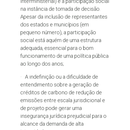
interministerial) e a participação social
na instância de tomada de decisão.
Apesar da inclusão de representantes
dos estados e municípios (em
pequeno número), a participação
social está aquém de uma estrutura
adequada, essencial para o bom
funcionamento de uma política pública
ao longo dos anos;
· A indefinição ou a dificuldade de
entendimento sobre a geração de
créditos de carbono de redução de
emissões entre escala jurisdicional e
de projeto pode gerar uma
insegurança jurídica prejudicial para o
alcance da demanda de alta