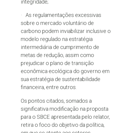
integridade;
· As regulamentações excessivas
sobre o mercado voluntário de
carbono podem inviabilizar inclusive o
modelo regulado na estratégia
intermediária de cumprimento de
metas de redução, assim como
prejudicar o plano de transição
econômica ecológica do governo em
sua estratégia de sustentabilidade
financeira, entre outros.
Os pontos citados, somados a
significativa modificação na proposta
para o SBCE apresentada pelo relator,
retira o foco do objetivo da política,
em que se atente aos setores