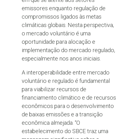
emissores enquanto regulação de
compromissos ligados às metas
climáticas globais. Nesta perspectiva,
o mercado voluntário é uma
oportunidade para alocação e
implementação do mercado regulado,
especialmente nos anos iniciais.
A interoperabilidade entre mercado
voluntário e regulado é fundamental
para viabilizar recursos de
financiamento climático e de recursos
econômicos para o desenvolvimento
de baixas emissões e a transição
econômica almejada. “O
estabelecimento do SBCE traz uma