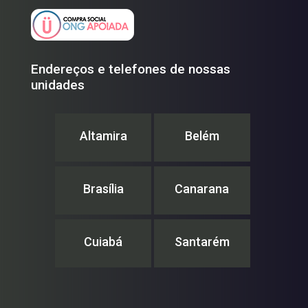
Endereços e telefones de nossas
unidades
Altamira
Belém
Brasília
Canarana
Cuiabá
Santarém