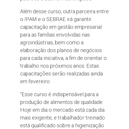
Além desse curso, outra parceira entre
o IPAM e o SEBRAE irá garantir
capacitação em gestão empresarial
para as famílias envolvidas nas
agroindústrias, bem como a
elaboração dos planos de negócios
para cada iniciativa, a fim de orientar o
trabalho nos próximos anos. Estas
capacitações serão realizadas ainda
em fevereiro.
“Esse curso é indispensável para a
produção de alimentos de qualidade.
Hoje em dia o mercado está cada dia
mais exigente, e trabalhador treinado
está qualificado sobre a higienização