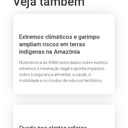
Veja também
Extremos climáticos e garimpo
ampliam riscos em terras
indígenas na Amazônia
Nota técnica do IPAM reúne dados sobre eventos
extremos e mineração ilegal e aponta impactos
sobre a segurança alimentar, a saúde, a
mobilidade e os modos de vida nos territórios.
Queda nos alertas reforça