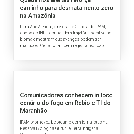
caminho para desmatamento zero
na Amazônia
Para Ane Alencar, diretora de Ciência do IPAM,
dados do INPE consolidam trajetória positiva no
bioma e mostram que avanços podem ser
mantidos. Cerrado também registra redução.
Comunicadores conhecem in loco
cenário do fogo em Rebio e TI do
Maranhão
IPAM promoveu bootcamp com jornalistas na
Reserva Biológica Gurupi e Terra Indígena