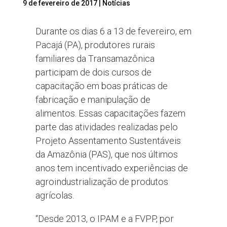
9 de fevereiro de 2017
|
Notícias
Durante os dias 6 a 13 de fevereiro, em
Pacajá (PA), produtores rurais
familiares da Transamazônica
participam de dois cursos de
capacitação em boas práticas de
fabricação e manipulação de
alimentos. Essas capacitações fazem
parte das atividades realizadas pelo
Projeto Assentamento Sustentáveis
da Amazônia (PAS), que nos últimos
anos tem incentivado experiências de
agroindustrialização de produtos
agrícolas.
“Desde 2013, o IPAM e a FVPP, por