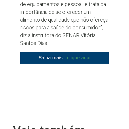
de equipamentos e pessoal, e trata da
importância de se oferecer um
alimento de qualidade que não ofereça
riscos para a saúde do consumidor”,
diz a instrutora do SENAR Vitória
Santos Dias.