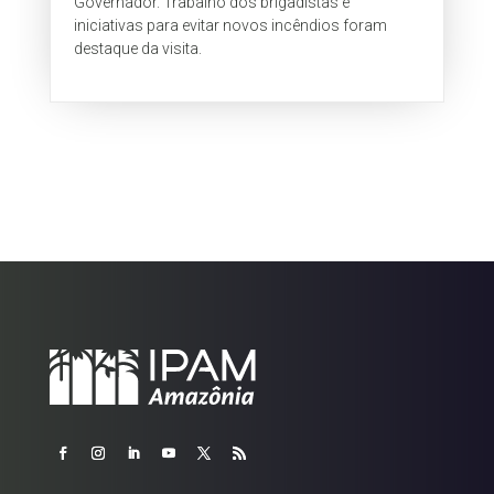
Governador. Trabalho dos brigadistas e
iniciativas para evitar novos incêndios foram
destaque da visita.