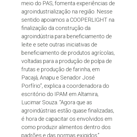
meio do PAS, fomenta experiências de
agroindustrialização na região. Nesse
sentido apoiamos a COOPERLIGHT na
finalização da construção da
agroindústria para beneficiamento de
leite e sete outras iniciativas de
beneficiamento de produtos agrícolas,
voltadas para a produção de polpa de
frutas e produção de farinha, em
Pacajá, Anapu e Senador José
Porfírio”, explica a coordenadora do
escritório do IPAM em Altamira,
Lucimar Souza. “Agora que as
agroindústrias estão quase finalizadas,
é hora de capacitar os envolvidos em
como produzir alimentos dentro dos
padrões e das normas exigidos.”