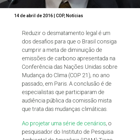
14 de abril de 2016
|
COP
,
Notícias
Reduzir o desmatamento legal é um
dos desafios para que o Brasil consiga
cumprir a meta de diminuição de
emissões de carbono apresentada na
Conferência das Nações Unidas sobre
Mudança do Clima (COP 21), no ano
passado, em Paris. A conclusão é de
especialistas que participaram de
audiência pública da comissão mista
que trata das mudanças climáticas.
Ao projetar uma série de cenários
, o
pesquisador do Instituto de Pesquisa