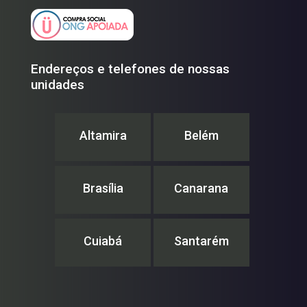
Endereços e telefones de nossas
unidades
Altamira
Belém
Brasília
Canarana
Cuiabá
Santarém