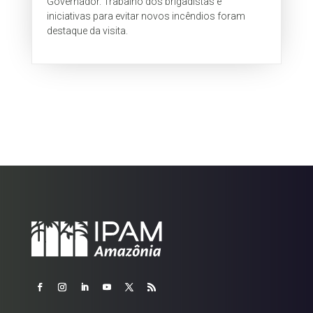
Governador. Trabalho dos brigadistas e
iniciativas para evitar novos incêndios foram
destaque da visita.