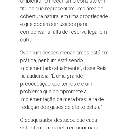
ambiental. O mecanismo consiste em
títulos que representam uma área de
cobertura natural em uma propriedade
e que podem ser usados para
compensar a falta de reserva legal em
outra.
“Nenhum desses mecanismos está em
prática, nenhum está sendo
implementado atualmente”, disse Reis
na audiência. “É uma grande
preocupação que temos e é um
problema que compromete a
implementação da meta brasileira de
redução dos gases de efeito estufa.”
O pesquisador destacou que cada
setor tem um papel a cumprir para