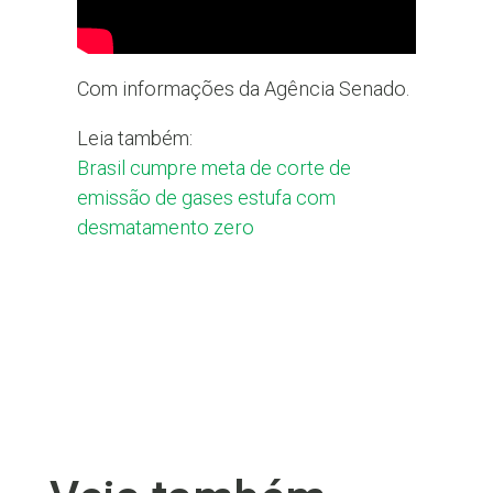
Com informações da Agência Senado.
Leia também:
Brasil cumpre meta de corte de
emissão de gases estufa com
desmatamento zero