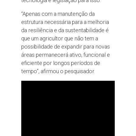
tecnologia e legislação para isso.
“Apenas com a manutenção da
estrutura necessária para a melhoria
da resiliência e da sustentabilidade é
que um agricultor que não tem a
possibilidade de expandir para novas
áreas permanecerá ativo, funcional e
eficiente por longos períodos de
tempo”, afirmou o pesquisador.