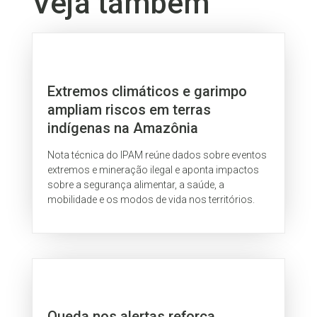
Veja também
Extremos climáticos e garimpo
ampliam riscos em terras
indígenas na Amazônia
Nota técnica do IPAM reúne dados sobre eventos
extremos e mineração ilegal e aponta impactos
sobre a segurança alimentar, a saúde, a
mobilidade e os modos de vida nos territórios.
Queda nos alertas reforça