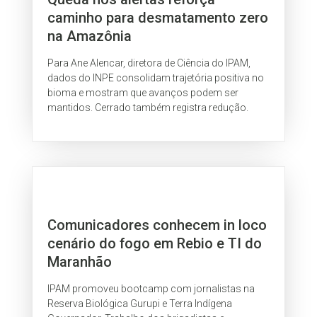
caminho para desmatamento zero
na Amazônia
Para Ane Alencar, diretora de Ciência do IPAM,
dados do INPE consolidam trajetória positiva no
bioma e mostram que avanços podem ser
mantidos. Cerrado também registra redução.
Comunicadores conhecem in loco
cenário do fogo em Rebio e TI do
Maranhão
IPAM promoveu bootcamp com jornalistas na
Reserva Biológica Gurupi e Terra Indígena