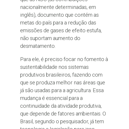
nacionalmente determinadas, em
inglês), documento que contém as
metas do país para a redução das
emissões de gases de efeito estufa,
não suportam aumento do
desmatamento.
Para ele, é preciso focar no fomento à
sustentabilidade nos sistemas
produtivos brasileiros, fazendo com
que se produza melhor nas áreas que
já são usadas para a agricultura. Essa
mudança é essencial para a
continuidade da atividade produtiva,
que depende de fatores ambientais. O
Brasil, segundo o pesquisador, já tem