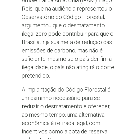
Ambiental da Amazônia (IPAM) Tiago
Reis, que na audiência representou o
Observatório do Código Florestal,
argumentou que o desmatamento
ilegal zero pode contribuir para que o
Brasil atinja sua meta de redução das
emissões de carbono, mas não é
suficiente: mesmo se o país der fim à
ilegalidade, o país não atingirá o corte
pretendido.
A implantação do Código Florestal é
um caminho necessário para se
reduzir o desmatamento e oferecer,
ao mesmo tempo, uma alternativa
econômica à retirada legal, com
incentivos como a cota de reserva