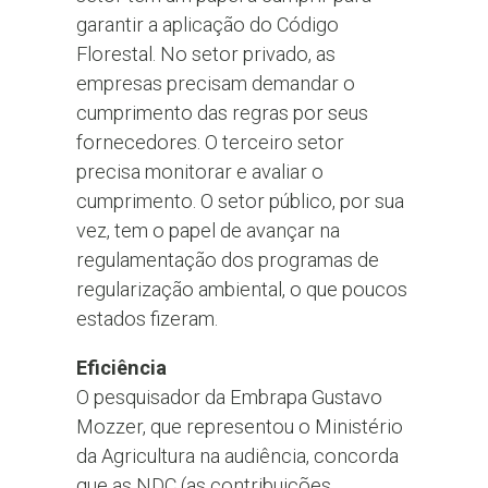
garantir a aplicação do Código
Florestal. No setor privado, as
empresas precisam demandar o
cumprimento das regras por seus
fornecedores. O terceiro setor
precisa monitorar e avaliar o
cumprimento. O setor público, por sua
vez, tem o papel de avançar na
regulamentação dos programas de
regularização ambiental, o que poucos
estados fizeram.
Eficiência
O pesquisador da Embrapa Gustavo
Mozzer, que representou o Ministério
da Agricultura na audiência, concorda
que as NDC (as contribuições