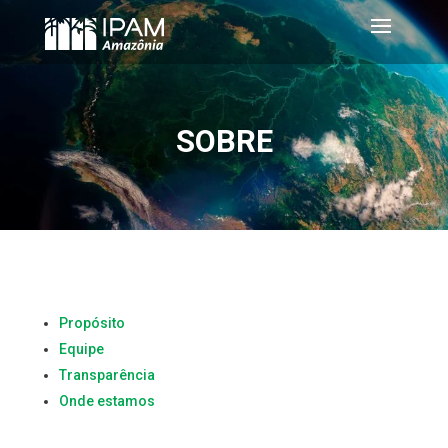
SOBRE
Propósito
Equipe
Transparência
Onde estamos