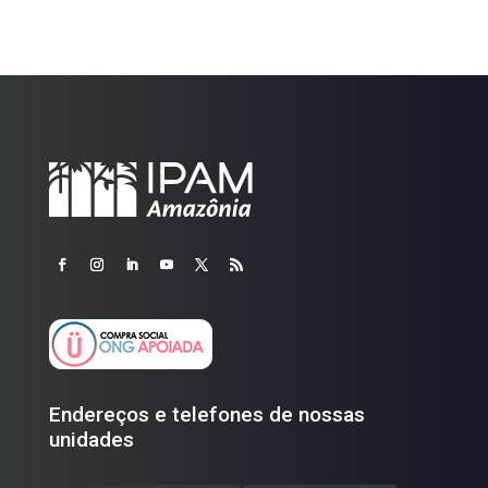
Endereços e telefones de nossas
unidades