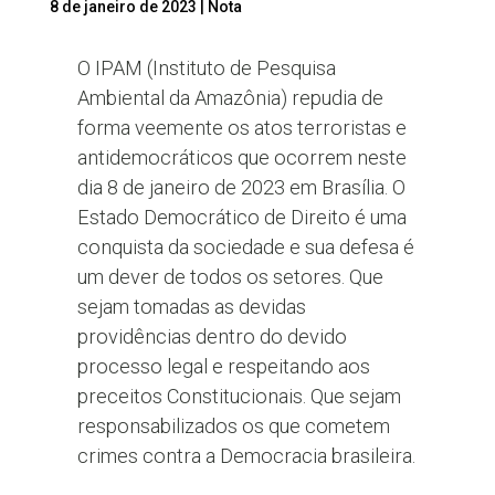
8 de janeiro de 2023
|
Nota
O IPAM (Instituto de Pesquisa
Ambiental da Amazônia) repudia de
forma veemente os atos terroristas e
antidemocráticos que ocorrem neste
dia 8 de janeiro de 2023 em Brasília. O
Estado Democrático de Direito é uma
conquista da sociedade e sua defesa é
um dever de todos os setores. Que
sejam tomadas as devidas
providências dentro do devido
processo legal e respeitando aos
preceitos Constitucionais. Que sejam
responsabilizados os que cometem
crimes contra a Democracia brasileira.