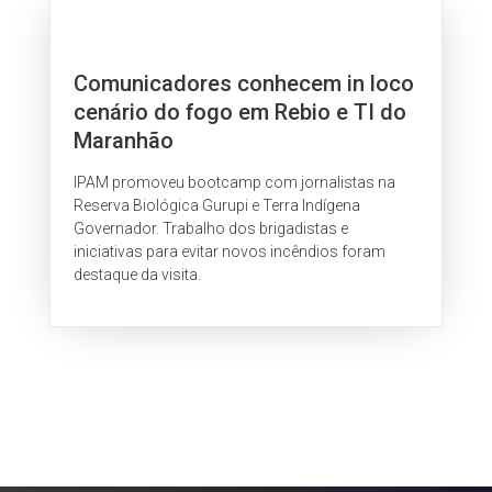
Comunicadores conhecem in loco
cenário do fogo em Rebio e TI do
Maranhão
IPAM promoveu bootcamp com jornalistas na
Reserva Biológica Gurupi e Terra Indígena
Governador. Trabalho dos brigadistas e
iniciativas para evitar novos incêndios foram
destaque da visita.