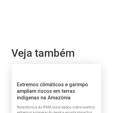
Veja também
Extremos climáticos e garimpo
ampliam riscos em terras
indígenas na Amazônia
Nota técnica do IPAM reúne dados sobre eventos
extremos e mineração ilegal e aponta impactos