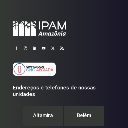
Endereços e telefones de nossas
unidades
Altamira
Belém