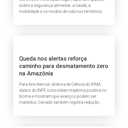
sobre a segurança alimentar, a saúde, a
mobilidade e os modos de vida nos territórios.
Queda nos alertas reforça
caminho para desmatamento zero
na Amazônia
Para Ane Alencar, diretora de Ciência do IPAM,
dados do INPE consolidam trajetória positiva no
bioma e mostram que avanços podem ser
mantidos. Cerrado também registra redução.