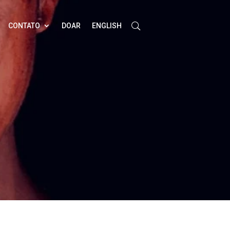
CONTATO
DOAR
ENGLISH