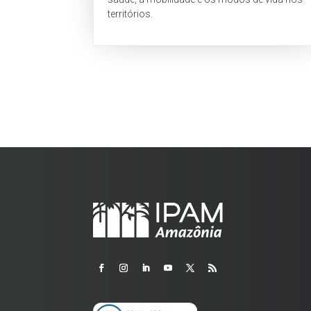
territórios.