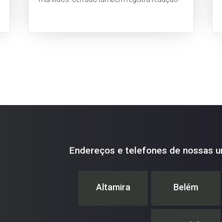
Endereços e telefones de nossas u
Altamira
Belém