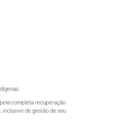
dígenas.
s pela completa recuperação
, inclusive de gestão de seu