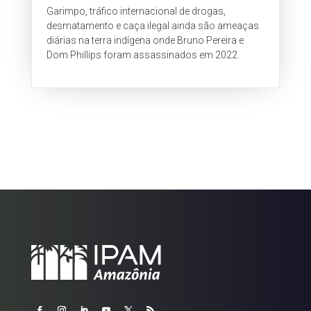
Garimpo, tráfico internacional de drogas,
desmatamento e caça ilegal ainda são ameaças
diárias na terra indígena onde Bruno Pereira e
Dom Phillips foram assassinados em 2022.