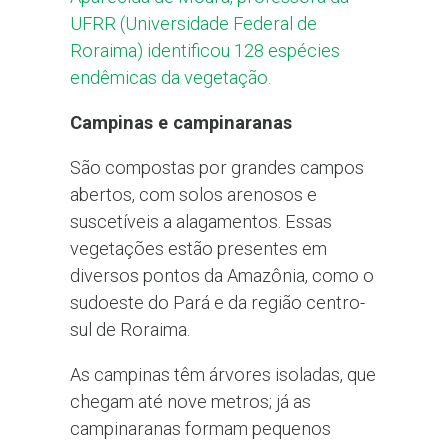
UFRR (Universidade Federal de
Roraima) identificou 128 espécies
endêmicas da vegetação.
Campinas e campinaranas
São compostas por grandes campos
abertos, com solos arenosos e
suscetíveis a alagamentos. Essas
vegetações estão presentes em
diversos pontos da Amazônia, como o
sudoeste do Pará e da região centro-
sul de Roraima.
As campinas têm árvores isoladas, que
chegam até nove metros; já as
campinaranas formam pequenos