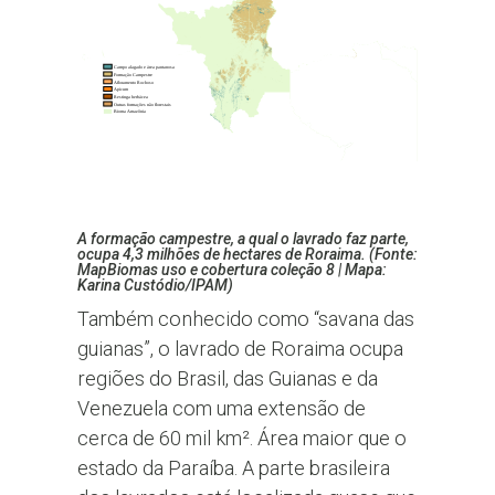
A formação campestre, a qual o lavrado faz parte,
ocupa 4,3 milhões de hectares de Roraima. (Fonte:
MapBiomas uso e cobertura coleção 8 | Mapa:
Karina Custódio/IPAM)
Também conhecido como “savana das
guianas”, o lavrado de Roraima ocupa
regiões do Brasil, das Guianas e da
Venezuela com uma extensão de
cerca de 60 mil km². Área maior que o
estado da Paraíba. A parte brasileira