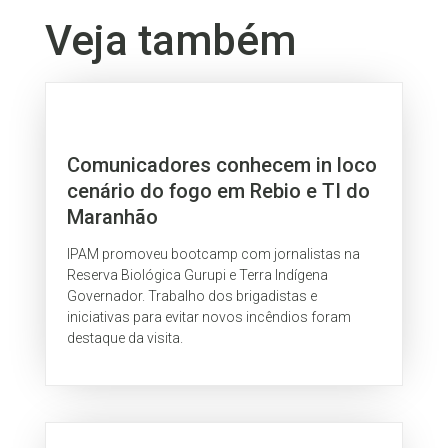
Veja também
Comunicadores conhecem in loco
cenário do fogo em Rebio e TI do
Maranhão
IPAM promoveu bootcamp com jornalistas na
Reserva Biológica Gurupi e Terra Indígena
Governador. Trabalho dos brigadistas e
iniciativas para evitar novos incêndios foram
destaque da visita.