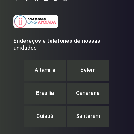
Endereços e telefones de nossas
unidades
Altamira
Belém
Brasília
Canarana
Cuiabá
Santarém