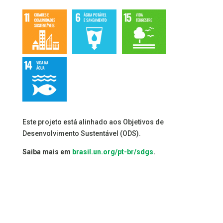
Este projeto está alinhado aos Objetivos de
Desenvolvimento Sustentável (ODS).
Saiba mais em
brasil.un.org/pt-br/sdgs
.