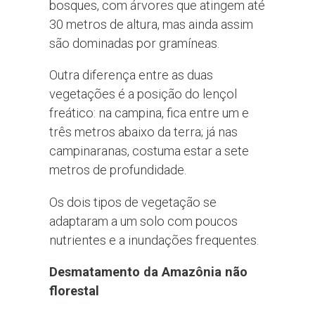
bosques, com árvores que atingem até
30 metros de altura, mas ainda assim
são dominadas por gramíneas.
Outra diferença entre as duas
vegetações é a posição do lençol
freático: na campina, fica entre um e
três metros abaixo da terra; já nas
campinaranas, costuma estar a sete
metros de profundidade.
Os dois tipos de vegetação se
adaptaram a um solo com poucos
nutrientes e a inundações frequentes.
Desmatamento da Amazônia não
florestal