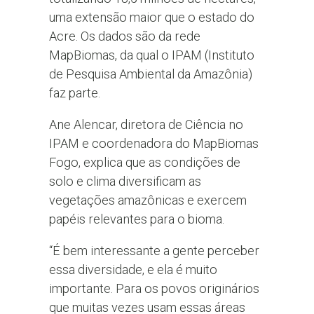
uma extensão maior que o estado do
Acre. Os dados são da rede
MapBiomas, da qual o IPAM (Instituto
de Pesquisa Ambiental da Amazônia)
faz parte.
Ane Alencar, diretora de Ciência no
IPAM e coordenadora do MapBiomas
Fogo, explica que as condições de
solo e clima diversificam as
vegetações amazônicas e exercem
papéis relevantes para o bioma.
“É bem interessante a gente perceber
essa diversidade, e ela é muito
importante. Para os povos originários
que muitas vezes usam essas áreas