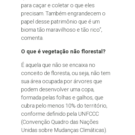
para caçar e coletar o que eles
precisam. Também engrandecem o
papel desse patrimônio que é um
bioma tão maravilhoso e tão rico”,
comenta.
O que é vegetação não florestal?
É aquela que não se encaixa no
conceito de floresta, ou seja, não tem
sua área ocupada por árvores que
podem desenvolver uma copa,
formada pelas folhas e galhos, que
cubra pelo menos 10% do território,
conforme definido pela UNFCCC
(Convenção Quadro das Nações
Unidas sobre Mudanças Climáticas).