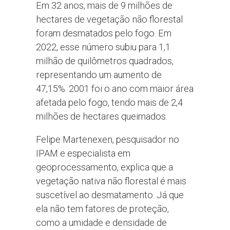
Em 32 anos, mais de 9 milhões de
hectares de vegetação não florestal
foram desmatados pelo fogo. Em
2022, esse número subiu para 1,1
milhão de quilômetros quadrados,
representando um aumento de
47,15%. 2001 foi o ano com maior área
afetada pelo fogo, tendo mais de 2,4
milhões de hectares queimados.
Felipe Martenexen, pesquisador no
IPAM e especialista em
geoprocessamento, explica que a
vegetação nativa não florestal é mais
suscetível ao desmatamento. Já que
ela não tem fatores de proteção,
como a umidade e densidade de