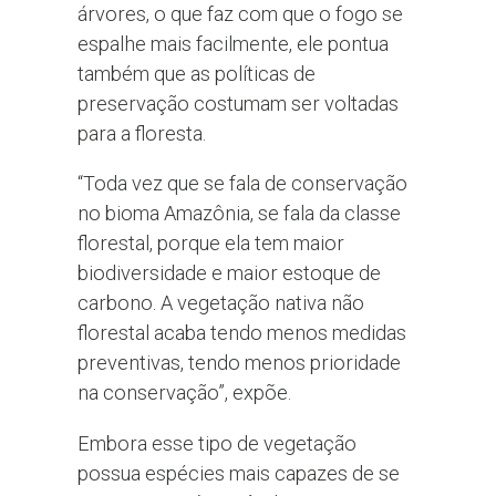
árvores, o que faz com que o fogo se
espalhe mais facilmente, ele pontua
também que as políticas de
preservação costumam ser voltadas
para a floresta.
“Toda vez que se fala de conservação
no bioma Amazônia, se fala da classe
florestal, porque ela tem maior
biodiversidade e maior estoque de
carbono. A vegetação nativa não
florestal acaba tendo menos medidas
preventivas, tendo menos prioridade
na conservação”, expõe.
Embora esse tipo de vegetação
possua espécies mais capazes de se