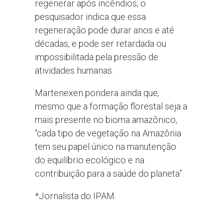
regenerar após incêndios, o
pesquisador indica que essa
regeneração pode durar anos e até
décadas, e pode ser retardada ou
impossibilitada pela pressão de
atividades humanas.
Martenexen pondera ainda que,
mesmo que a formação florestal seja a
mais presente no bioma amazônico,
“cada tipo de vegetação na Amazônia
tem seu papel único na manutenção
do equilíbrio ecológico e na
contribuição para a saúde do planeta”.
*Jornalista do IPAM.