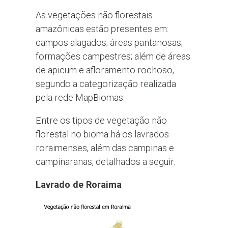
As vegetações não florestais
amazônicas estão presentes em:
campos alagados; áreas pantanosas;
formações campestres; além de áreas
de apicum e afloramento rochoso,
segundo a categorização realizada
pela rede MapBiomas.
Entre os tipos de vegetação não
florestal no bioma há os lavrados
roraimenses, além das campinas e
campinaranas, detalhados a seguir.
Lavrado de Roraima