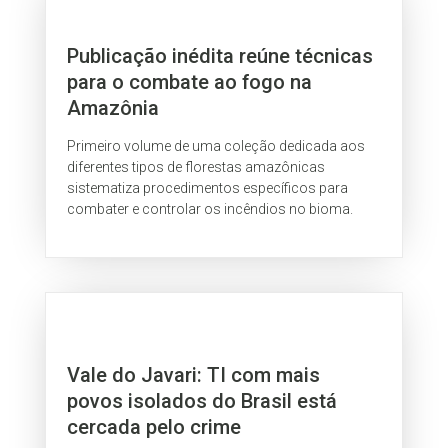
Publicação inédita reúne técnicas
para o combate ao fogo na
Amazônia
Primeiro volume de uma coleção dedicada aos
diferentes tipos de florestas amazônicas
sistematiza procedimentos específicos para
combater e controlar os incêndios no bioma.
Vale do Javari: TI com mais
povos isolados do Brasil está
cercada pelo crime