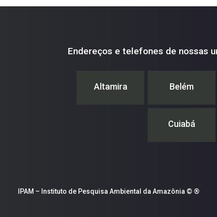
Endereços e telefones de nossas u
Altamira
Belém
Cuiabá
IPAM – Instituto de Pesquisa Ambiental da Amazônia © ®