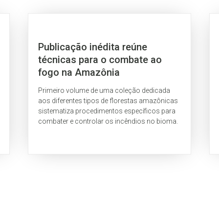
Publicação inédita reúne
técnicas para o combate ao
fogo na Amazônia
Primeiro volume de uma coleção dedicada
aos diferentes tipos de florestas amazônicas
sistematiza procedimentos específicos para
combater e controlar os incêndios no bioma.