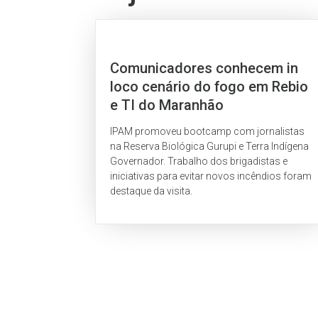
Comunicadores conhecem in
loco cenário do fogo em Rebio
e TI do Maranhão
IPAM promoveu bootcamp com jornalistas
na Reserva Biológica Gurupi e Terra Indígena
Governador. Trabalho dos brigadistas e
iniciativas para evitar novos incêndios foram
destaque da visita.