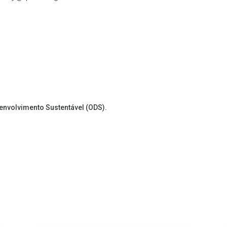
senvolvimento Sustentável (ODS).