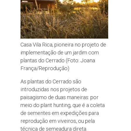
Casa Vila Rica, pioneira no projeto de
implementação de um jardim com
plantas do Cerrado (Foto: Joana
França/Reprodução)
As plantas do Cerrado são
introduzidas nos projetos de
paisagismo de duas maneiras: por
meio do plant hunting, que é a coleta
de sementes em expedições para
reprodução em viveiros, ou pela
técnica de semeadura direta.