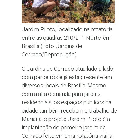
Jardim Piloto, localizado na rotatória
entre as quadras 210/211 Norte, em
Brasília (Foto: Jardins de
Cerrado/Reprodução)
O Jardins de Cerrado atua lado a lado
com parceiros e já está presente em
diversos locais de Brasília. Mesmo
com a alta demanda para jardins
residenciais, os espaços públicos da
cidade também recebem o trabalho de
Mariana: o projeto Jardim Piloto é a
implantação do primeiro jardim de
Cerrado feito em uma rotatória viária