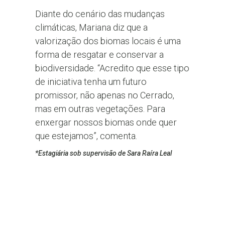
Diante do cenário das mudanças
climáticas, Mariana diz que a
valorização dos biomas locais é uma
forma de resgatar e conservar a
biodiversidade. “Acredito que esse tipo
de iniciativa tenha um futuro
promissor, não apenas no Cerrado,
mas em outras vegetações. Para
enxergar nossos biomas onde quer
que estejamos”, comenta.
*Estagiária sob supervisão de Sara Raíra Leal