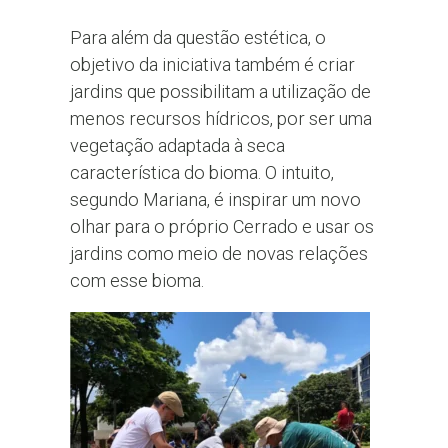
Para além da questão estética, o
objetivo da iniciativa também é criar
jardins que possibilitam a utilização de
menos recursos hídricos, por ser uma
vegetação adaptada à seca
característica do bioma. O intuito,
segundo Mariana, é inspirar um novo
olhar para o próprio Cerrado e usar os
jardins como meio de novas relações
com esse bioma.