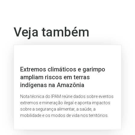
Veja também
Extremos climáticos e garimpo
ampliam riscos em terras
indígenas na Amazônia
Nota técnica do IPAM reúne dados sobre eventos
extremos e mineração ilegal e aponta impactos
sobre a segurança alimentar, a saúde, a
mobilidade e os modos de vida nos territórios.