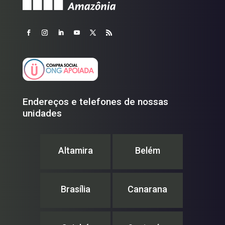
Endereços e telefones de nossas
unidades
Altamira
Belém
Brasília
Canarana