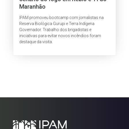
Maranhão
IPAM promoveu bootcamp com jornalistas na
Reserva Biológica Gurupi e Terra Indígena
Governador. Trabalho dos brigadistas e
iniciativas para evitar novos incêndios foram
destaque da visita.