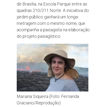
de Brasília, na Escola Parque entre as
quadras 210/211 Norte. A iniciativa do
jardim público ganhará um longa-
metragem com o mesmo nome, que
acompanha a paisagista na elaboração
do projeto paisagístico.
Mariana Siqueira (Foto: Fernanda
Graciano/Reprodução)