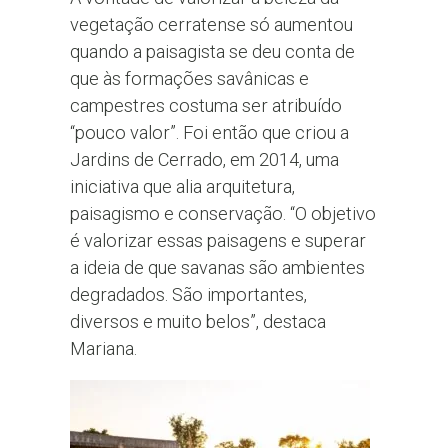
vegetação cerratense só aumentou
quando a paisagista se deu conta de
que às formações savânicas e
campestres costuma ser atribuído
“pouco valor”. Foi então que criou a
Jardins de Cerrado, em 2014, uma
iniciativa que alia arquitetura,
paisagismo e conservação. “O objetivo
é valorizar essas paisagens e superar
a ideia de que savanas são ambientes
degradados. São importantes,
diversos e muito belos”, destaca
Mariana.