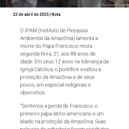
22 de abril de 2025
|
Nota
O IPAM (Instituto de Pesquisa
Ambiental da Amazônia) lamenta a
morte do Papa Francisco nesta
segunda-feira, 21, aos 88 anos de
idade. Em seus 12 anos na liderança da
Igreja Católica, o pontífice exaltou a
proteção da Amazônia e de seus
povos, em especial indígenas e
ribeirinhos.
“Sentimos a perda de Francisco, o
primeiro papa latino-americano e um
aliado na proteção da Amazônia. Suas