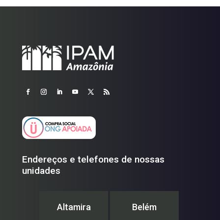
Endereços e telefones de nossas
unidades
Altamira
Belém