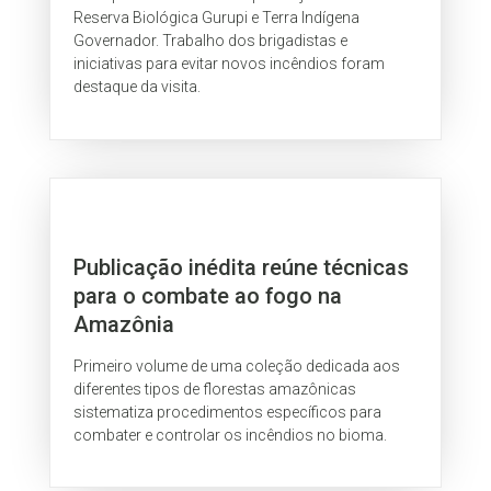
Reserva Biológica Gurupi e Terra Indígena
Governador. Trabalho dos brigadistas e
iniciativas para evitar novos incêndios foram
destaque da visita.
Publicação inédita reúne técnicas
para o combate ao fogo na
Amazônia
Primeiro volume de uma coleção dedicada aos
diferentes tipos de florestas amazônicas
sistematiza procedimentos específicos para
combater e controlar os incêndios no bioma.