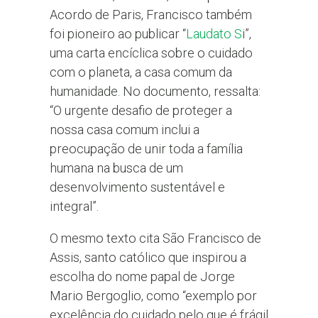
Acordo de Paris, Francisco também
foi pioneiro ao publicar “
Laudato S
i”,
uma carta encíclica sobre o cuidado
com o planeta, a casa comum da
humanidade. No documento, ressalta:
“O urgente desafio de proteger a
nossa casa comum inclui a
preocupação de unir toda a família
humana na busca de um
desenvolvimento sustentável e
integral”.
O mesmo texto cita São Francisco de
Assis, santo católico que inspirou a
escolha do nome papal de Jorge
Mario Bergoglio, como “exemplo por
excelência do cuidado pelo que é frágil