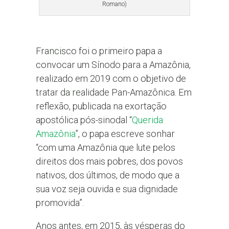
Romano)
Francisco foi o primeiro papa a
convocar um Sínodo para a Amazônia,
realizado em 2019 com o objetivo de
tratar da realidade Pan-Amazônica. Em
reflexão, publicada na exortação
apostólica pós-sinodal “
Querida
Amazônia
”, o papa escreve sonhar
“com uma Amazônia que lute pelos
direitos dos mais pobres, dos povos
nativos, dos últimos, de modo que a
sua voz seja ouvida e sua dignidade
promovida”.
Anos antes, em 2015, às vésperas do