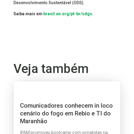
Desenvolvimento Sustentável (ODS).
Saiba mais em
brasil.un.org/pt-br/sdgs
.
Veja também
Comunicadores conhecem in loco
cenário do fogo em Rebio e TI do
Maranhão
IPAM promoveu bootcamp com jornalistas na