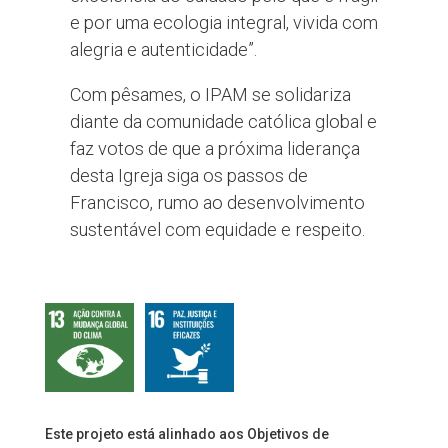
e por uma ecologia integral, vivida com
alegria e autenticidade”.
Com pêsames, o IPAM se solidariza
diante da comunidade católica global e
faz votos de que a próxima liderança
desta Igreja siga os passos de
Francisco, rumo ao desenvolvimento
sustentável com equidade e respeito.
Este projeto está alinhado aos Objetivos de