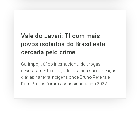
Vale do Javari: TI com mais
povos isolados do Brasil está
cercada pelo crime
Garimpo, tráfico internacional de drogas,
desmatamento e caça ilegal ainda são ameaças
diárias na terra indígena onde Bruno Pereira e
Dom Phillips foram assassinados em 2022.