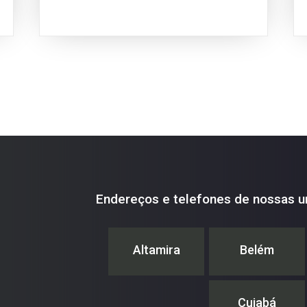
Endereços e telefones de nossas u
Altamira
Belém
Cuiabá