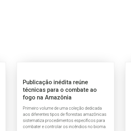
Publicação inédita reúne
técnicas para o combate ao
fogo na Amazônia
Primeiro volume de uma coleção dedicada
aos diferentes tipos de florestas amazônicas
sistematiza procedimentos específicos para
combater e controlar os incêndios no bioma.