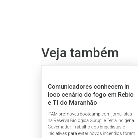
Veja também
Comunicadores conhecem in
loco cenário do fogo em Rebio
e TI do Maranhão
IPAM promoveu bootcamp com jornalistas
na Reserva Biológica Gurupi e Terra Indígena
Governador. Trabalho dos brigadistas e
iniciativas para evitar novos incêndios foram