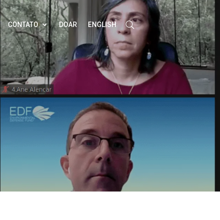
CONTATO
DOAR
ENGLISH