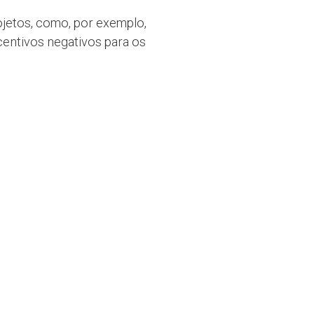
ojetos, como, por exemplo,
centivos negativos para os