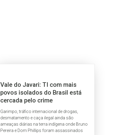
Vale do Javari: TI com mais
povos isolados do Brasil está
cercada pelo crime
Garimpo, tráfico internacional de drogas,
desmatamento e caça ilegal ainda são
ameaças diárias na terra indígena onde Bruno
Pereira e Dom Phillips foram assassinados