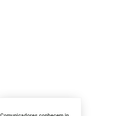
Comunicadores conhecem in