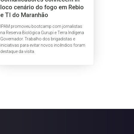
loco cenário do fogo em Rebio
e TI do Maranhão
IPAM promoveu bootcamp com jornalistas
na Reserva Biológica Gurupi e Terra Indígena
Governador. Trabalho dos brigadistas e
iniciativas para evitar novos incêndios foram
destaque da visita.