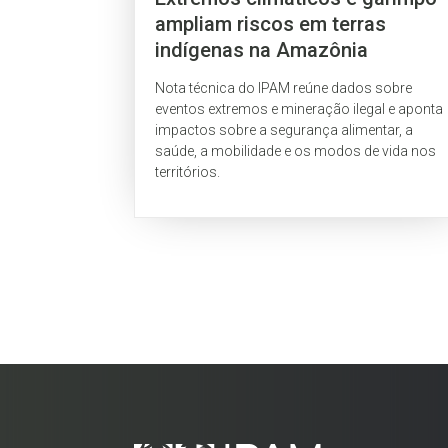
ampliam riscos em terras
indígenas na Amazônia
Nota técnica do IPAM reúne dados sobre
eventos extremos e mineração ilegal e aponta
impactos sobre a segurança alimentar, a
saúde, a mobilidade e os modos de vida nos
territórios.