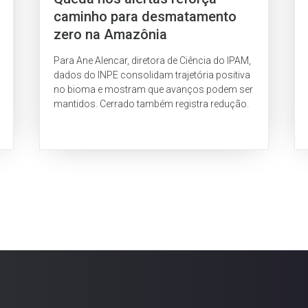
caminho para desmatamento
zero na Amazônia
Para Ane Alencar, diretora de Ciência do IPAM,
dados do INPE consolidam trajetória positiva
no bioma e mostram que avanços podem ser
mantidos. Cerrado também registra redução.