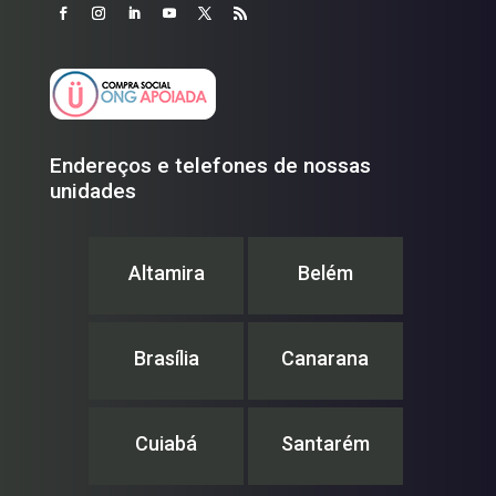
Endereços e telefones de nossas
unidades
Altamira
Belém
Brasília
Canarana
Cuiabá
Santarém