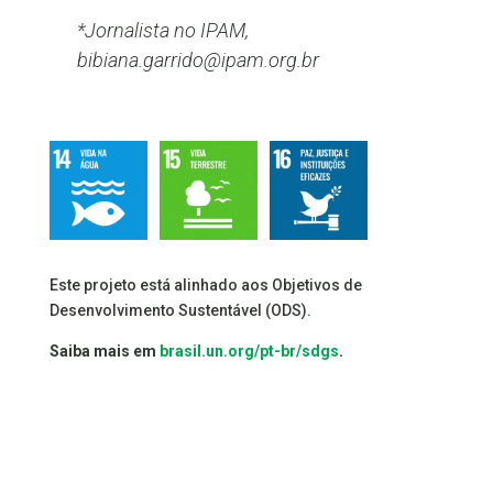
*Jornalista no IPAM,
bibiana.garrido@ipam.org.br
Este projeto está alinhado aos Objetivos de
Desenvolvimento Sustentável (ODS).
Saiba mais em
brasil.un.org/pt-br/sdgs
.