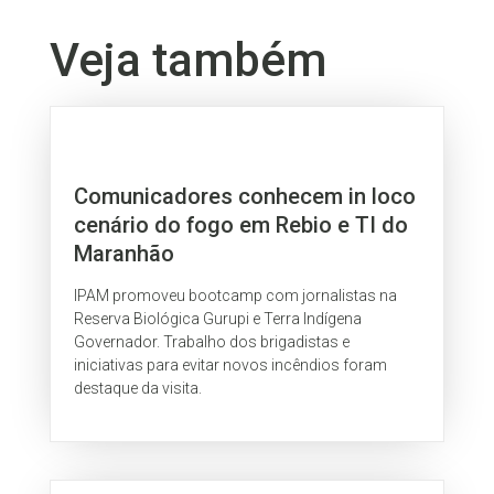
Veja também
Comunicadores conhecem in loco
cenário do fogo em Rebio e TI do
Maranhão
IPAM promoveu bootcamp com jornalistas na
Reserva Biológica Gurupi e Terra Indígena
Governador. Trabalho dos brigadistas e
iniciativas para evitar novos incêndios foram
destaque da visita.