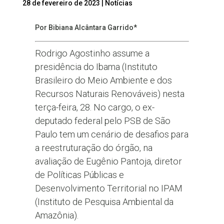
28 de fevereiro de 2023
|
Notícias
Por Bibiana Alcântara Garrido*
Rodrigo Agostinho assume a
presidência do Ibama (Instituto
Brasileiro do Meio Ambiente e dos
Recursos Naturais Renováveis) nesta
terça-feira, 28. No cargo, o ex-
deputado federal pelo PSB de São
Paulo tem um cenário de desafios para
a reestruturação do órgão, na
avaliação de Eugênio Pantoja, diretor
de Políticas Públicas e
Desenvolvimento Territorial no IPAM
(Instituto de Pesquisa Ambiental da
Amazônia).