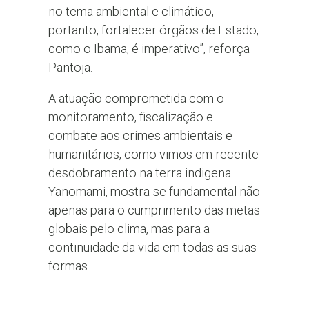
no tema ambiental e climático,
portanto, fortalecer órgãos de Estado,
como o Ibama, é imperativo”, reforça
Pantoja.
A atuação comprometida com o
monitoramento, fiscalização e
combate aos crimes ambientais e
humanitários, como vimos em recente
desdobramento na terra indigena
Yanomami, mostra-se fundamental não
apenas para o cumprimento das metas
globais pelo clima, mas para a
continuidade da vida em todas as suas
formas.