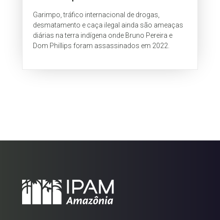
Garimpo, tráfico internacional de drogas,
desmatamento e caça ilegal ainda são ameaças
diárias na terra indígena onde Bruno Pereira e
Dom Phillips foram assassinados em 2022.