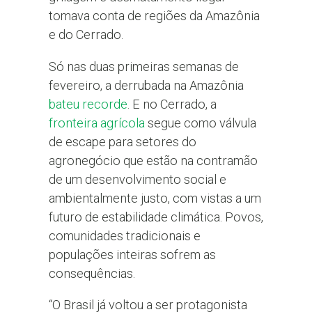
tomava conta de regiões da Amazônia
e do Cerrado.
Só nas duas primeiras semanas de
fevereiro, a derrubada na Amazônia
bateu recorde
. E no Cerrado, a
fronteira agrícola
segue como válvula
de escape para setores do
agronegócio que estão na contramão
de um desenvolvimento social e
ambientalmente justo, com vistas a um
futuro de estabilidade climática. Povos,
comunidades tradicionais e
populações inteiras sofrem as
consequências.
“O Brasil já voltou a ser protagonista