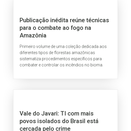
Publicação inédita reúne técnicas
para o combate ao fogo na
Amazônia
Primeiro volume de uma coleção dedicada aos
diferentes tipos de florestas amazônicas
sistematiza procedimentos específicos para
combater e controlar os incêndios no bioma.
Vale do Javari: TI com mais
povos isolados do Brasil está
cercada pelo crime