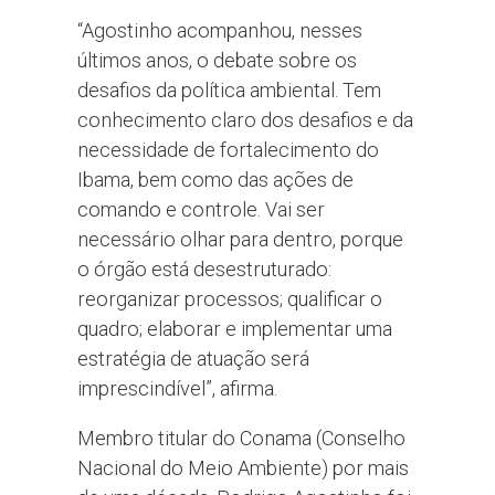
“Agostinho acompanhou, nesses
últimos anos, o debate sobre os
desafios da política ambiental. Tem
conhecimento claro dos desafios e da
necessidade de fortalecimento do
Ibama, bem como das ações de
comando e controle. Vai ser
necessário olhar para dentro, porque
o órgão está desestruturado:
reorganizar processos; qualificar o
quadro; elaborar e implementar uma
estratégia de atuação será
imprescindível”, afirma.
Membro titular do Conama (Conselho
Nacional do Meio Ambiente) por mais