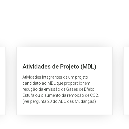
Atividades de Projeto (MDL)
Atividades integrantes de um projeto
candidato ao MDL que proporcionem
redução da emissão de Gases de Efeito
Estufa ou o aumento da remoção de CO2.
(ver pergunta 20 do ABC das Mudanças)