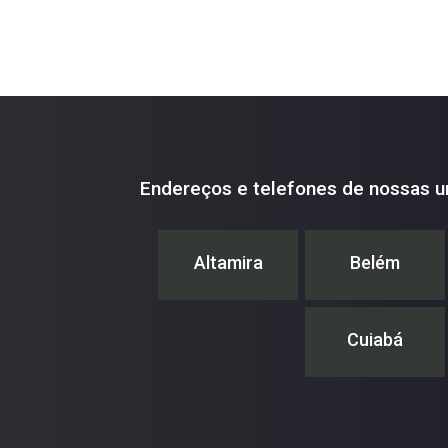
Endereços e telefones de nossas u
Altamira
Belém
Cuiabá