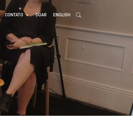
CONTATO
DOAR
ENGLISH