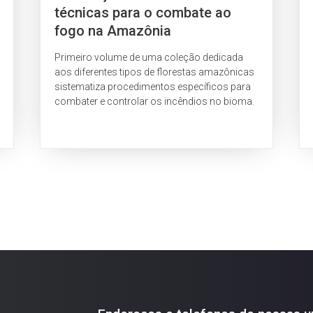
técnicas para o combate ao
fogo na Amazônia
Primeiro volume de uma coleção dedicada
aos diferentes tipos de florestas amazônicas
sistematiza procedimentos específicos para
combater e controlar os incêndios no bioma.