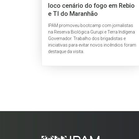
loco cenário do fogo em Rebio
e TI do Maranhão
IPAM promoveu bootcamp com jornalistas
na Reserva Biológica Gurupi e Terra Indígena
Governador. Trabalho dos brigadistas e
iniciativas para evitar novos incêndios foram
destaque da visita.