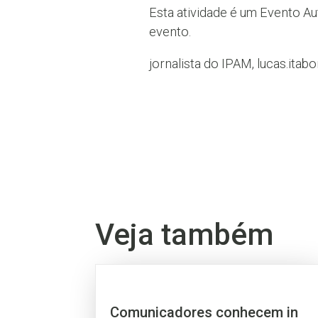
Esta atividade é um Evento A
evento.
jornalista do IPAM, lucas.ita
Veja também
Comunicadores conhecem in