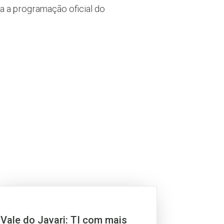
a a programação oficial do
Vale do Javari: TI com mais