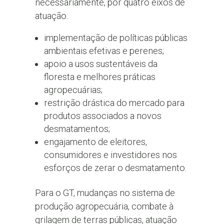
necessariamente, por quatro eixos de
atuação:
implementação de políticas públicas
ambientais efetivas e perenes;
apoio a usos sustentáveis da
floresta e melhores práticas
agropecuárias;
restrição drástica do mercado para
produtos associados a novos
desmatamentos;
engajamento de eleitores,
consumidores e investidores nos
esforços de zerar o desmatamento.
Para o GT, mudanças no sistema de
produção agropecuária, combate à
grilagem de terras públicas, atuação