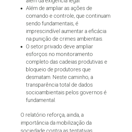
além da exigência legal.
Além de ampliar as ações de
comando e controle, que continuam
sendo fundamentais, é
imprescindível aumentar a eficácia
na punição de crimes ambientais.
O setor privado deve ampliar
esforços no monitoramento
completo das cadeias produtivas e
bloqueio de produtores que
desmatam. Neste caminho, a
transparência total de dados
socioambientais pelos governos é
fundamental.
O relatório reforça, ainda, a
importância da mobilização da
sociedade contra as tentativas