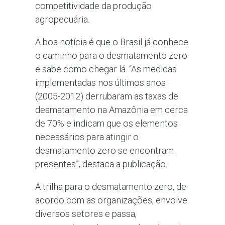
competitividade da produção
agropecuária.
A boa notícia é que o Brasil já conhece
o caminho para o desmatamento zero
e sabe como chegar lá. “As medidas
implementadas nos últimos anos
(2005-2012) derrubaram as taxas de
desmatamento na Amazônia em cerca
de 70% e indicam que os elementos
necessários para atingir o
desmatamento zero se encontram
presentes”, destaca a publicação.
A trilha para o desmatamento zero, de
acordo com as organizações, envolve
diversos setores e passa,