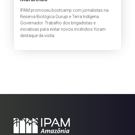
IPAM promoveu bootcamp com jornalistas na
Reserva Biológica Gurupi e Terra Indígena
Governador. Trabalho dos brigadistas e
iniciativas para evitar novos incêndios foram
destaque da visita.