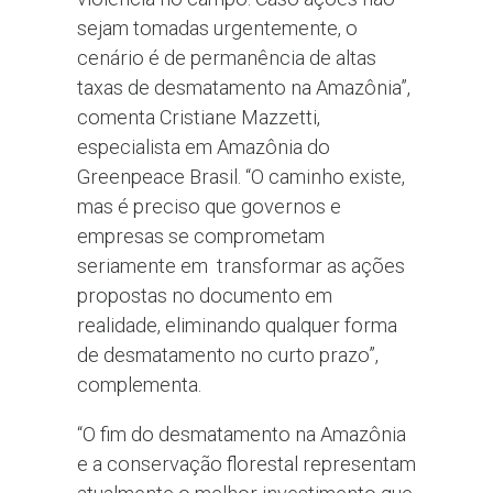
sejam tomadas urgentemente, o
cenário é de permanência de altas
taxas de desmatamento na Amazônia”,
comenta Cristiane Mazzetti,
especialista em Amazônia do
Greenpeace Brasil. “O caminho existe,
mas é preciso que governos e
empresas se comprometam
seriamente em transformar as ações
propostas no documento em
realidade, eliminando qualquer forma
de desmatamento no curto prazo”,
complementa.
“O fim do desmatamento na Amazônia
e a conservação florestal representam