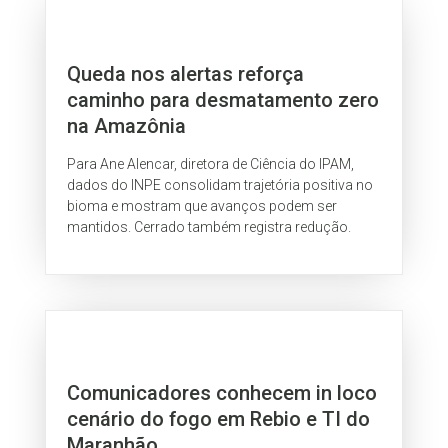
Queda nos alertas reforça
caminho para desmatamento zero
na Amazônia
Para Ane Alencar, diretora de Ciência do IPAM,
dados do INPE consolidam trajetória positiva no
bioma e mostram que avanços podem ser
mantidos. Cerrado também registra redução.
Comunicadores conhecem in loco
cenário do fogo em Rebio e TI do
Maranhão