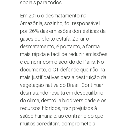
sociais para todos.
Em 2016 o desmatamento na
Amazônia, sozinho, foi responsável
por 26% das emissões domésticas de
gases do efeito estufa. Zerar o
desmatamento, é portanto, a forma
mais rápida e fácil de reduzir emissões
e cumprir com o acordo de Paris. No
documento, o GT defende que não há
mais justificativas para a destruição da
vegetação nativa do Brasil. Continuar
desmatando resulta em desequilíbrio
do clima, destrói a biodiversidade e os
recursos hídricos, traz prejuízos à
saúde humana e, ao contrário do que
muitos acreditam, compromete a