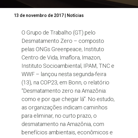
13 de novembro de 2017
|
Notícias
O Grupo de Trabalho (GT) pelo
Desmatamento Zero – composto
pelas ONGs Greenpeace, Instituto
Centro de Vida, Imaflora, Imazon,
Instituto Socioambiental, IPAM, TNC e
WWF – lançou nesta segunda-feira
(13), na COP23, em Bonn, o relatório
“Desmatamento zero na Amazônia:
como e por que chegar lá”. No estudo,
as organizações indicam caminhos
para eliminar, no curto prazo, o
desmatamento na Amazônia, com
benefícios ambientais, econômicos e