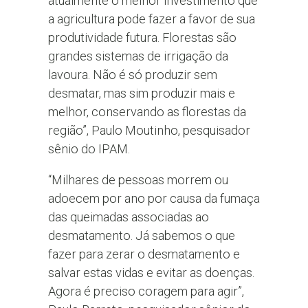
atualmente o melhor investimento que
a agricultura pode fazer a favor de sua
produtividade futura. Florestas são
grandes sistemas de irrigação da
lavoura. Não é só produzir sem
desmatar, mas sim produzir mais e
melhor, conservando as florestas da
região”, Paulo Moutinho, pesquisador
sênio do IPAM.
“Milhares de pessoas morrem ou
adoecem por ano por causa da fumaça
das queimadas associadas ao
desmatamento. Já sabemos o que
fazer para zerar o desmatamento e
salvar estas vidas e evitar as doenças.
Agora é preciso coragem para agir”,