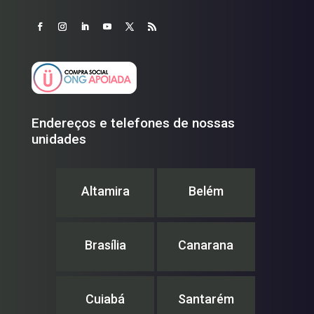
Endereços e telefones de nossas
unidades
Altamira
Belém
Brasília
Canarana
Cuiabá
Santarém