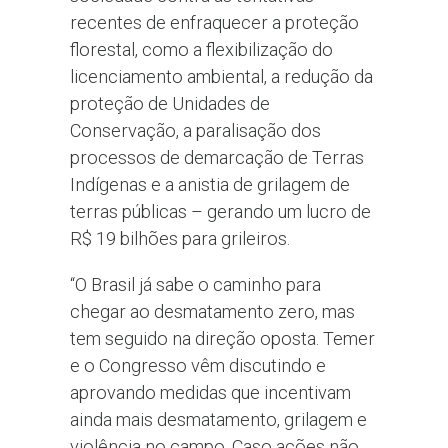
recentes de enfraquecer a proteção
florestal, como a flexibilização do
licenciamento ambiental, a redução da
proteção de Unidades de
Conservação, a paralisação dos
processos de demarcação de Terras
Indígenas e a anistia de grilagem de
terras públicas – gerando um lucro de
R$ 19 bilhões para grileiros.
“O Brasil já sabe o caminho para
chegar ao desmatamento zero, mas
tem seguido na direção oposta. Temer
e o Congresso vêm discutindo e
aprovando medidas que incentivam
ainda mais desmatamento, grilagem e
violência no campo. Caso ações não