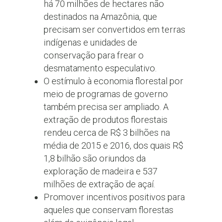
há 70 milhões de hectares não
destinados na Amazônia, que
precisam ser convertidos em terras
indígenas e unidades de
conservação para frear o
desmatamento especulativo.
O estímulo à economia florestal por
meio de programas de governo
também precisa ser ampliado. A
extração de produtos florestais
rendeu cerca de R$ 3 bilhões na
média de 2015 e 2016, dos quais R$
1,8 bilhão são oriundos da
exploração de madeira e 537
milhões de extração de açaí.
Promover incentivos positivos para
aqueles que conservam florestas