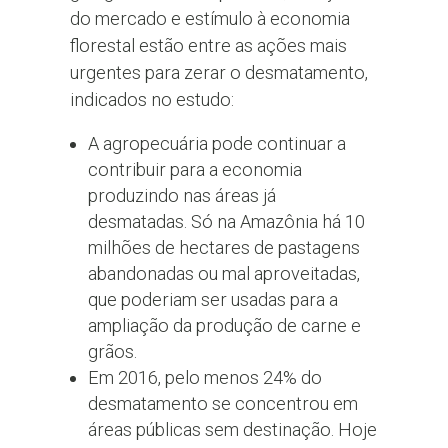
do mercado e estímulo à economia
florestal estão entre as ações mais
urgentes para zerar o desmatamento,
indicados no estudo:
A agropecuária pode continuar a
contribuir para a economia
produzindo nas áreas já
desmatadas. Só na Amazônia há 10
milhões de hectares de pastagens
abandonadas ou mal aproveitadas,
que poderiam ser usadas para a
ampliação da produção de carne e
grãos.
Em 2016, pelo menos 24% do
desmatamento se concentrou em
áreas públicas sem destinação. Hoje