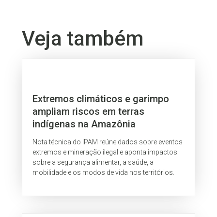
Veja também
Extremos climáticos e garimpo
ampliam riscos em terras
indígenas na Amazônia
Nota técnica do IPAM reúne dados sobre eventos
extremos e mineração ilegal e aponta impactos
sobre a segurança alimentar, a saúde, a
mobilidade e os modos de vida nos territórios.