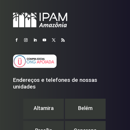
Endereços e telefones de nossas
unidades
Altamira
Belém