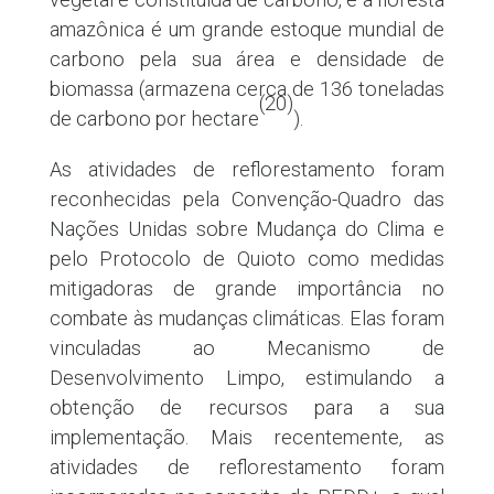
amazônica é um grande estoque mundial de
carbono pela sua área e densidade de
biomassa (armazena cerca de 136 toneladas
(20)
de carbono por hectare
).
As atividades de reflorestamento foram
reconhecidas pela Convenção-Quadro das
Nações Unidas sobre Mudança do Clima e
pelo Protocolo de Quioto como medidas
mitigadoras de grande importância no
combate às mudanças climáticas. Elas foram
vinculadas ao Mecanismo de
Desenvolvimento Limpo, estimulando a
obtenção de recursos para a sua
implementação. Mais recentemente, as
atividades de reflorestamento foram