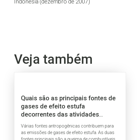
Indonésia (dezembro de 2007)
Veja também
Quais são as principais fontes de
gases de efeito estufa
decorrentes das atividades
humanas?
Várias fontes antropogênicas contribuem para
as emissões de gases de efeito estufa. As duas
fontes principais são a queima de combustíveis