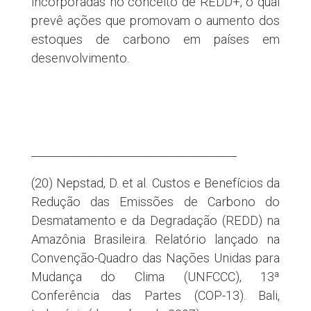
incorporadas no conceito de REDD+, o qual
prevê ações que promovam o aumento dos
estoques de carbono em países em
desenvolvimento.
_____________________________________
(20) Nepstad, D. et al. Custos e Benefícios da
Redução das Emissões de Carbono do
Desmatamento e da Degradação (REDD) na
Amazônia Brasileira. Relatório lançado na
Convenção-Quadro das Nações Unidas para
Mudança do Clima (UNFCCC), 13ª
Conferência das Partes (COP-13). Bali,