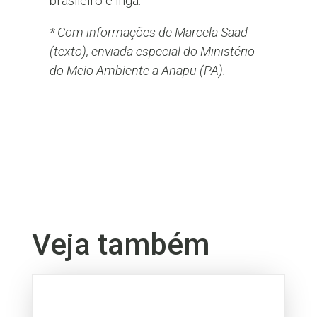
brasileiro e ingá.
* Com informações de Marcela Saad
(texto), enviada especial do Ministério
do Meio Ambiente a Anapu (PA).
Veja também