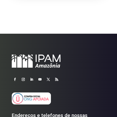
Endereços e telefones de nossas