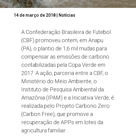
14 de março de 2018
|
Notícias
A Confederação Brasileira de Futebol
(CBF) promoveu ontem, em Anapu
(PA), o plantio de 1,6 mil mudas para
compensar as emissões de carbono
contabilizadas pela Copa Verde em
2017. A ação, parceria entre a CBF, o
Ministério do Meio Ambiente, o
Instituto de Pesquisa Ambiental da
Amazônia (IPAM) e a Iniciativa Verde, é
realizada pelo Projeto Carbono Zero
(Carbon Free), que promove a
recuperação de APPs em lotes da
agricultura familiar.