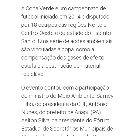
A Copa Verde é um campeonato de
futebol iniciado em 2014 e disputado
por 18 equipes das regiões Norte e
Centro-Oeste e do estado do Espírito
Santo. Uma série de ações ambientais
são vinculadas à copa, como a
compensação dos gases de efeito
estufa e a destinação de material
reciclável.
O evento contou com a participação
do ministro do Meio Ambiente, Sarney
Filho, do presidente da CBF, Antônio
Nunes, do prefeito de Anapu (PA),
Aelton Silva, da presidente do Fórum
Estadual de Secretários Municipais de