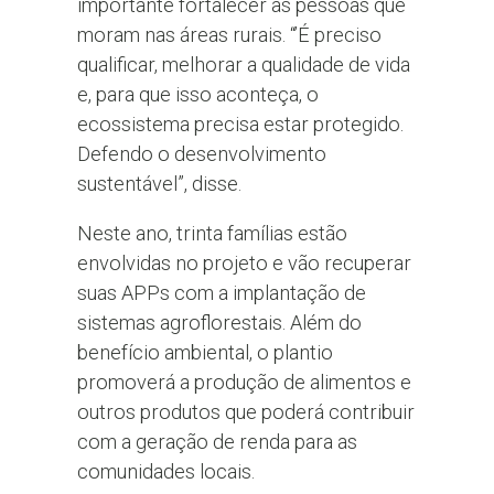
importante fortalecer as pessoas que
moram nas áreas rurais. “’É preciso
qualificar, melhorar a qualidade de vida
e, para que isso aconteça, o
ecossistema precisa estar protegido.
Defendo o desenvolvimento
sustentável”, disse.
Neste ano, trinta famílias estão
envolvidas no projeto e vão recuperar
suas APPs com a implantação de
sistemas agroflorestais. Além do
benefício ambiental, o plantio
promoverá a produção de alimentos e
outros produtos que poderá contribuir
com a geração de renda para as
comunidades locais.