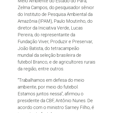
Meio Ambiente do Estado do Pará,
Zelma Campos, do pesquisador sênior
do Instituto de Pesquisa Ambiental da
Amazônia (IPAM), Paulo Moutinho, do
diretor da Iniciativa Verde, Lucas
Pereira, do representante da
Fundação Viver, Produzir e Preservar,
João Batista, do tetracampeão
mundial da seleção brasileira de
futebol Branco, e de agricultores rurais
da região, entre outros.
“Trabalhamos em defesa do meio
ambiente, por meio do futebol.
Estamos juntos nessa”, afirmou o
presidente da CBF, Antônio Nunes. De
acordo com o ministro Sarney Filho, é