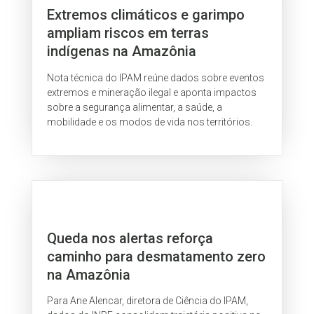
Extremos climáticos e garimpo
ampliam riscos em terras
indígenas na Amazônia
Nota técnica do IPAM reúne dados sobre eventos
extremos e mineração ilegal e aponta impactos
sobre a segurança alimentar, a saúde, a
mobilidade e os modos de vida nos territórios.
Queda nos alertas reforça
caminho para desmatamento zero
na Amazônia
Para Ane Alencar, diretora de Ciência do IPAM,