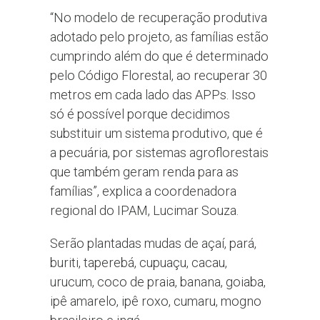
“No modelo de recuperação produtiva
adotado pelo projeto, as famílias estão
cumprindo além do que é determinado
pelo Código Florestal, ao recuperar 30
metros em cada lado das APPs. Isso
só é possível porque decidimos
substituir um sistema produtivo, que é
a pecuária, por sistemas agroflorestais
que também geram renda para as
famílias”, explica a coordenadora
regional do IPAM, Lucimar Souza.
Serão plantadas mudas de açaí, pará,
buriti, taperebá, cupuaçu, cacau,
urucum, coco de praia, banana, goiaba,
ipê amarelo, ipê roxo, cumaru, mogno