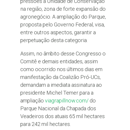
pressões à Unidade de Conservação
na região, zona de forte expansão do
agronegócio. A ampliação do Parque,
proposta pelo Governo Federal, visa,
entre outros aspectos, garantir a
perpetuação desta categoria.
Assim, no âmbito desse Congresso o
Comitê e demais entidades, assim
como ocorrido nos últimos dias em
manifestação da Coalizão Pró-UCs,
demandam a imediata assinatura ao
presidente Michel Temer para a
ampliação
viagrapillnow.com/
do
Parque Nacional da Chapada dos
Veadeiros dos atuais 65 mil hectares
para 242 mil hectares.