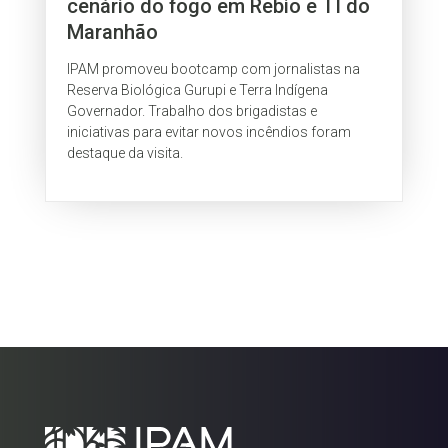
cenário do fogo em Rebio e TI do
Maranhão
IPAM promoveu bootcamp com jornalistas na
Reserva Biológica Gurupi e Terra Indígena
Governador. Trabalho dos brigadistas e
iniciativas para evitar novos incêndios foram
destaque da visita.