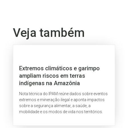
Veja também
Extremos climáticos e garimpo
ampliam riscos em terras
indígenas na Amazônia
Nota técnica do IPAM reúne dados sobre eventos
extremos e mineração ilegal e aponta impactos
sobre a segurança alimentar, a saúde, a
mobilidade e os modos de vida nos territórios.