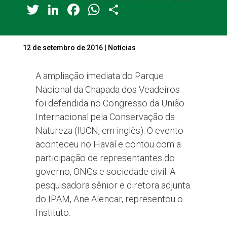
Twitter
LinkedIn
Facebook
WhatsApp
Share
12 de setembro de 2016
|
Notícias
A ampliação imediata do Parque
Nacional da Chapada dos Veadeiros
foi defendida no Congresso da União
Internacional pela Conservação da
Natureza (IUCN, em inglês). O evento
aconteceu no Havaí e contou com a
participação de representantes do
governo, ONGs e sociedade civil. A
pesquisadora sênior e diretora adjunta
do IPAM, Ane Alencar, representou o
Instituto.