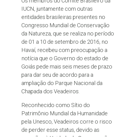
Os membros do Comitê Brasileiro da
IUCN, juntamente com outras
entidades brasileiras presentes no
Congresso Mundial de Conservação
da Natureza, que se realiza no período
de 01 a 10 de setembro de 2016, no
Havaí, recebeu com preocupação a
notícia que o Governo do estado de
Goiás pede mais seis meses de prazo
para dar seu de acordo para a
ampliação do Parque Nacional da
Chapada dos Veadeiros.
Reconhecido como Sítio do
Patrimônio Mundial da Humanidade
pela Unesco, Veadeiros corre o risco
de perder esse status, devido as