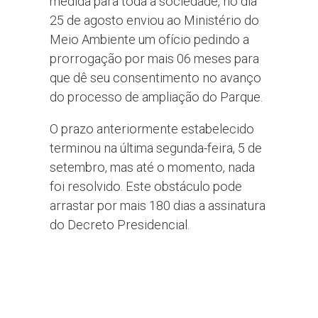
medida para toda a sociedade, no dia
25 de agosto enviou ao Ministério do
Meio Ambiente um ofício pedindo a
prorrogação por mais 06 meses para
que dê seu consentimento no avanço
do processo de ampliação do Parque.
O prazo anteriormente estabelecido
terminou na última segunda-feira, 5 de
setembro, mas até o momento, nada
foi resolvido. Este obstáculo pode
arrastar por mais 180 dias a assinatura
do Decreto Presidencial.