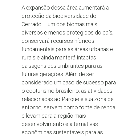
A expansão dessa área aumentará a
proteção da biodiversidade do
Cerrado – um dos biomas mais
diversos e menos protegidos do país,
conservará recursos hídricos
fundamentais para as áreas urbanas e
rurais e ainda manterá intactas
paisagens deslumbrantes para as
futuras gerações. Além de ser
considerado um caso de sucesso para
o ecoturismo brasileiro, as atividades
relacionadas ao Parque e sua zona de
entorno, servem como fonte de renda
e levam para a região mais
desenvolvimento e alternativas
econômicas sustentáveis para as