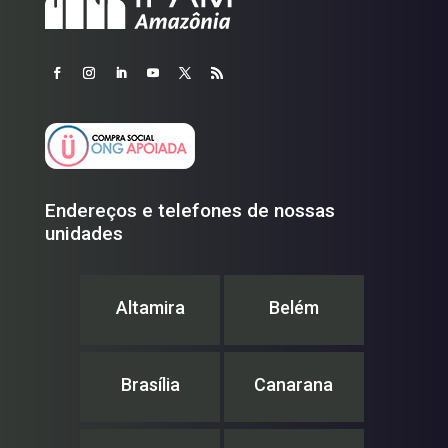
Endereços e telefones de nossas
unidades
Altamira
Belém
Brasília
Canarana