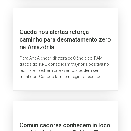
Queda nos alertas reforça
caminho para desmatamento zero
na Amazônia
Para Ane Alencar, diretora de Ciência do IPAM,
dados do INPE consolidam trajetória positiva no
bioma e mostram que avanços podem ser
mantidos. Cerrado também registra redução.
Comunicadores conhecem in loco