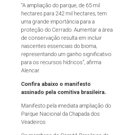
“A ampliação do parque, de 65 mil
hectares para 242 mil hectares, tem
uma grande importância para a
proteção do Cerrado. Aumentar a área
de conservação resulta em incluir
nascentes essenciais do bioma,
representando um ganho significativo
para os recursos hídricos”, afirma
Alencar.
Confira abaixo o manifesto
assinado pela comitiva brasileira.
Manifesto pela imediata ampliação do
Parque Nacional da Chapada dos
Veadeiros