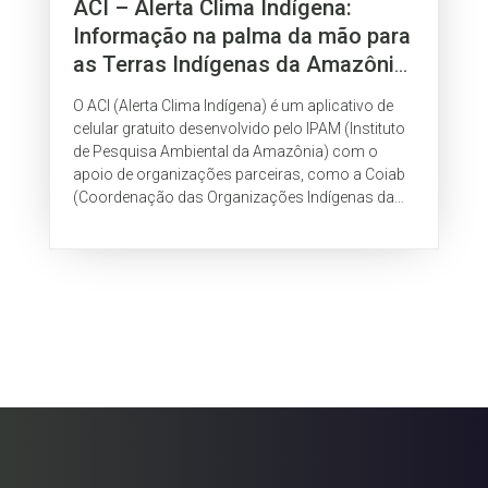
ACI – Alerta Clima Indígena:
Informação na palma da mão para
as Terras Indígenas da Amazônia
Brasileira
O ACI (Alerta Clima Indígena) é um aplicativo de
celular gratuito desenvolvido pelo IPAM (Instituto
de Pesquisa Ambiental da Amazônia) com o
apoio de organizações parceiras, como a Coiab
(Coordenação das Organizações Indígenas da
Amazônia Brasileira), CIR (Conselho...