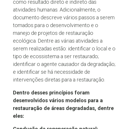
como resultado direto e indireto das
atividades humanas. Adicionalmente, o
documento descreve vários passos a serem
tomados para o desenvolvimento e o
manejo de projetos de restauração
ecológica. Dentre as várias atividades a
serem realizadas estão: identificar o local e o
tipo de ecossistema a ser restaurado;
identificar o agente causador da degradação;
e identificar se há necessidade de
intervenções diretas para a restauração.
Dentro desses princípios foram
desenvolvidos vários modelos para a
restauração de áreas degradadas, dentre
eles:
Condução da regeneração natural: