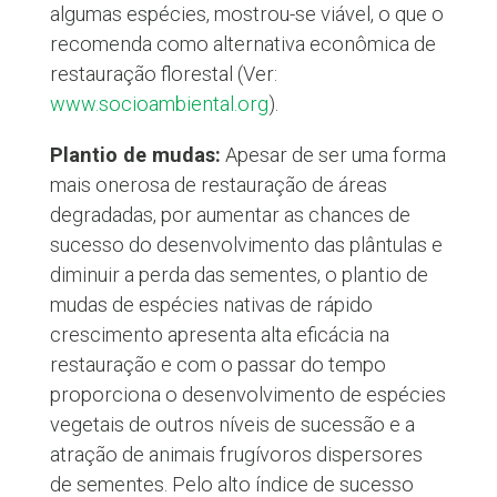
algumas espécies, mostrou-se viável, o que o
recomenda como alternativa econômica de
restauração florestal (Ver:
www.socioambiental.org
).
Plantio de mudas:
Apesar de ser uma forma
mais onerosa de restauração de áreas
degradadas, por aumentar as chances de
sucesso do desenvolvimento das plântulas e
diminuir a perda das sementes, o plantio de
mudas de espécies nativas de rápido
crescimento apresenta alta eficácia na
restauração e com o passar do tempo
proporciona o desenvolvimento de espécies
vegetais de outros níveis de sucessão e a
atração de animais frugívoros dispersores
de sementes. Pelo alto índice de sucesso