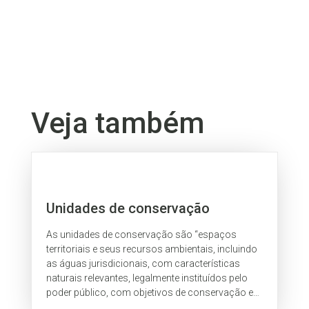
Veja também
Unidades de conservação
As unidades de conservação são “espaços
territoriais e seus recursos ambientais, incluindo
as águas jurisdicionais, com características
naturais relevantes, legalmente instituídos pelo
poder público, com objetivos de conservação e
limites definidos, sob regime...