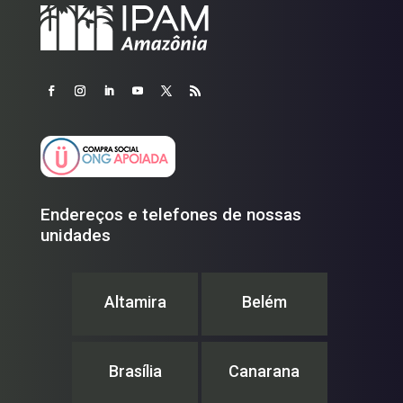
Endereços e telefones de nossas
unidades
Altamira
Belém
Brasília
Canarana