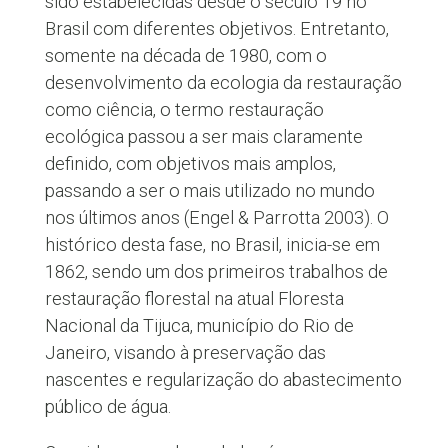
sido estabelecidas desde o século 19 no
Brasil com diferentes objetivos. Entretanto,
somente na década de 1980, com o
desenvolvimento da ecologia da restauração
como ciência, o termo restauração
ecológica passou a ser mais claramente
definido, com objetivos mais amplos,
passando a ser o mais utilizado no mundo
nos últimos anos (Engel & Parrotta 2003). O
histórico desta fase, no Brasil, inicia-se em
1862, sendo um dos primeiros trabalhos de
restauração florestal na atual Floresta
Nacional da Tijuca, município do Rio de
Janeiro, visando à preservação das
nascentes e regularização do abastecimento
público de água.