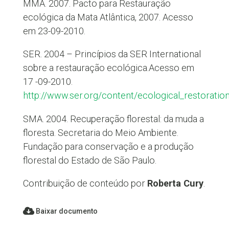
MMA. 2007. Pacto para Restauração
ecológica da Mata Atlântica, 2007. Acesso
em 23-09-2010.
SER. 2004 – Princípios da SER International
sobre a restauração ecológica.Acesso em
17 -09-2010.
http://www.ser.org/content/ecological_restoratio
SMA. 2004. Recuperação florestal: da muda a
floresta. Secretaria do Meio Ambiente.
Fundação para conservação e a produção
florestal do Estado de São Paulo.
Contribuição de conteúdo por
Roberta Cury
.
Baixar documento