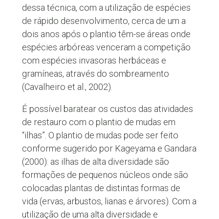
dessa técnica, com a utilização de espécies
de rápido desenvolvimento, cerca de um a
dois anos após o plantio têm-se áreas onde
espécies arbóreas venceram a competição
com espécies invasoras herbáceas e
gramíneas, através do sombreamento
(Cavalheiro et al., 2002).
É possível baratear os custos das atividades
de restauro com o plantio de mudas em
“ilhas”. O plantio de mudas pode ser feito
conforme sugerido por Kageyama e Gandara
(2000): as ilhas de alta diversidade são
formações de pequenos núcleos onde são
colocadas plantas de distintas formas de
vida (ervas, arbustos, lianas e árvores). Com a
utilização de uma alta diversidade e