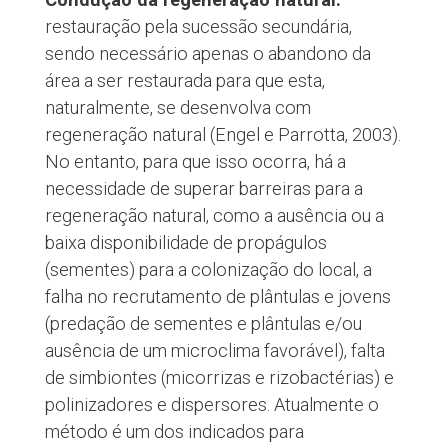
restauração pela sucessão secundária,
sendo necessário apenas o abandono da
área a ser restaurada para que esta,
naturalmente, se desenvolva com
regeneração natural (Engel e Parrotta, 2003).
No entanto, para que isso ocorra, há a
necessidade de superar barreiras para a
regeneração natural, como a ausência ou a
baixa disponibilidade de propágulos
(sementes) para a colonização do local, a
falha no recrutamento de plântulas e jovens
(predação de sementes e plântulas e/ou
ausência de um microclima favorável), falta
de simbiontes (micorrizas e rizobactérias) e
polinizadores e dispersores. Atualmente o
método é um dos indicados para