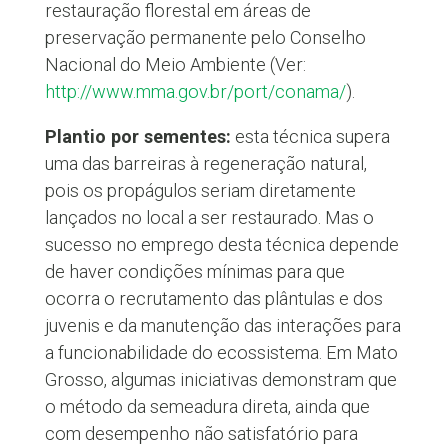
restauração florestal em áreas de
preservação permanente pelo Conselho
Nacional do Meio Ambiente (Ver:
http://www.mma.gov.br/port/conama/
).
Plantio por sementes:
esta técnica supera
uma das barreiras à regeneração natural,
pois os propágulos seriam diretamente
lançados no local a ser restaurado. Mas o
sucesso no emprego desta técnica depende
de haver condições mínimas para que
ocorra o recrutamento das plântulas e dos
juvenis e da manutenção das interações para
a funcionabilidade do ecossistema. Em Mato
Grosso, algumas iniciativas demonstram que
o método da semeadura direta, ainda que
com desempenho não satisfatório para