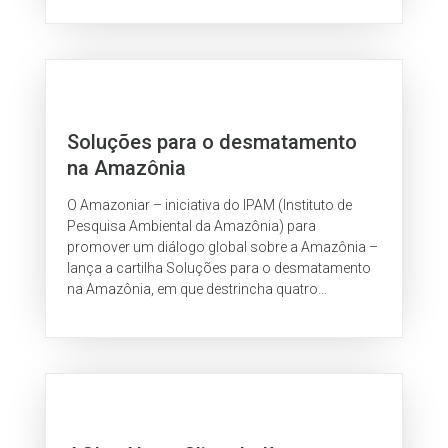
Soluções para o desmatamento
na Amazônia
O Amazoniar – iniciativa do IPAM (Instituto de
Pesquisa Ambiental da Amazônia) para
promover um diálogo global sobre a Amazônia –
lança a cartilha Soluções para o desmatamento
na Amazônia, em que destrincha quatro
soluções possíveis: destinação de florestas...