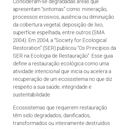
Consideram-se degradadas áreas que
apresentam “sintomas” como: mineração,
processos erosivos, ausência ou diminuição
da cobertura vegetal, deposição de lixo,
superfície espelhada, entre outros (SMA
2004). Em 2004, a “Society for Ecological
Restoration” (SER) publicou “Os Princípios da
SER na Ecologia de Restauração”. Esse guia
define a restauração ecológica como uma
atividade intencional que inicia ou acelera a
recuperação de um ecossistema no que diz
respeito a sua saúde, integridade e
sustentabilidade.
Ecossistemas que requerem restauração
têm sido degradados, danificados,
transformados ou inteiramente destruídos